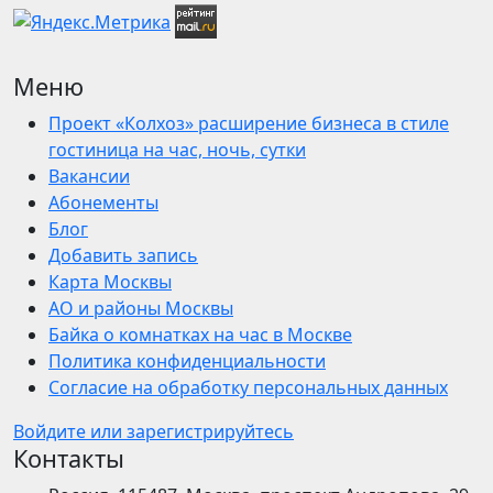
Меню
Проект «Колхоз» расширение бизнеса в стиле
гостиница на час, ночь, сутки
Вакансии
Абонементы
Блог
Добавить запись
Карта Москвы
АО и районы Москвы
Байка о комнатках на час в Москве
Политика конфиденциальности
Согласие на обработку персональных данных
Войдите или зарегистрируйтесь
Контакты