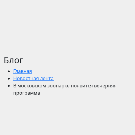
Блог
Главная
Новостная лента
В московском зоопарке появится вечерняя
программа