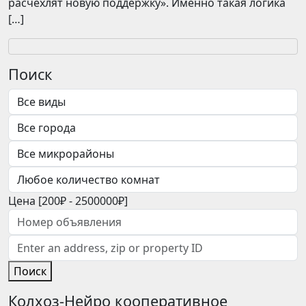
расчехлят новую поддержку». Именно такая логика
[…]
Поиск
Цена [
200₽
-
2500000₽
]
Поиск
Колхоз-Нейро кооперативное