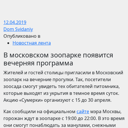
12.04.2019
Dom Svidaniy
Опубликовано в
Новостная лента
В московском зоопарке появится
вечерняя программа
Жителей и гостей столицы пригласили в Московский
зоопарк на вечерние прогулки. Так, посетители
зоосада смогут увидеть тех обитателей питомника,
которые выходят из укрытия в темное время суток.
Акцию «Сумерки» организуют с 15 до 30 апреля.
Как сообщили на официальном
сайте
мэра Москвы,
горожан ждут в зоопарке с 19:00 до 22:00. В это время
они смогут понаблюдать за манулами, снежными