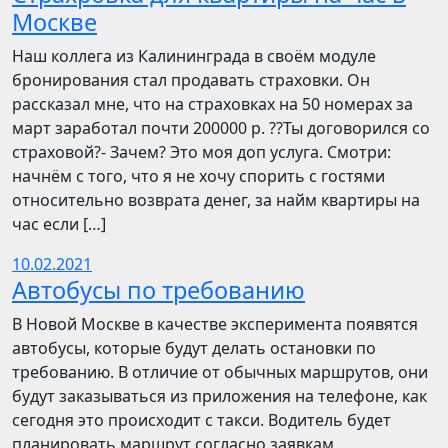
Москве
Наш коллега из Калининграда в своём модуле
бронирования стал продавать страховки. Он
рассказал мне, что на страховках на 50 номерах за
март заработал почти 200000 р. ??Ты договорился со
страховой?- Зачем? Это моя доп услуга. Смотри:
начнём с того, что я не хочу спорить с гостями
относительно возврата денег, за найм квартиры на
час если […]
10.02.2021
Автобусы по требованию
В Новой Москве в качестве эксперимента появятся
автобусы, которые будут делать остановки по
требованию. В отличие от обычных маршрутов, они
будут заказываться из приложения на телефоне, как
сегодня это происходит с такси. Водитель будет
планировать маршрут согласно заявкам