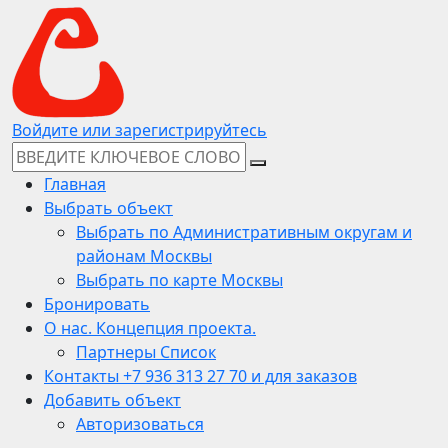
Войдите или зарегистрируйтесь
Главная
Выбрать объект
Выбрать по Административным округам и
районам Москвы
Выбрать по карте Москвы
Бронировать
О нас. Концепция проекта.
Партнеры Список
Контакты +7 936 313 27 70 и для заказов
Добавить объект
Авторизоваться