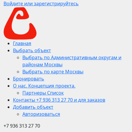
Войдите или зарегистрируйтесь
Главная
Выбрать объект
Выбрать по Административным округам и
районам Москвы
Выбрать по карте Москвы
Бронировать
О нас. Концепция проекта.
Партнеры Список
Контакты +7 936 313 27 70 и для заказов
Добавить объект
Авторизоваться
+7 936 313 27 70