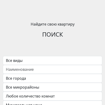
Найдите свою квартиру
ПОИСК