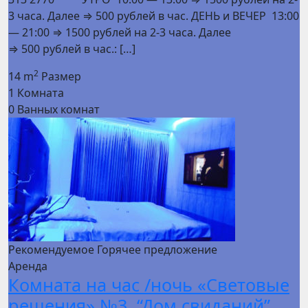
3 часа. Далее ⇒ 500 рублей в час. ДЕНЬ и ВЕЧЕР 13:00
— 21:00 ⇒ 1500 рублей на 2-3 часа. Далее
⇒ 500 рублей в час.: […]
2
14 m
Размер
1
Комната
0
Ванных комнат
Рекомендуемое
Горячее предложение
Аренда
Комната на час /ночь «Световые
решения» №3, “Дом свиданий”