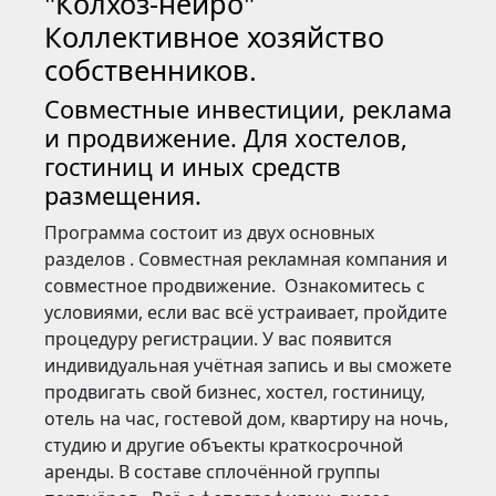
"Колхоз-нейро"
Коллективное хозяйство
собственников.
Совместные инвестиции, реклама
и продвижение. Для хостелов,
гостиниц и иных средств
размещения.
Программа состоит из двух основных
разделов . Совместная рекламная компания и
совместное продвижение. Ознакомитесь с
условиями, если вас всё устраивает, пройдите
процедуру регистрации. У вас появится
индивидуальная учётная запись и вы сможете
продвигать свой бизнес, хостел, гостиницу,
отель на час, гостевой дом, квартиру на ночь,
студию и другие объекты краткосрочной
аренды. В составе сплочённой группы