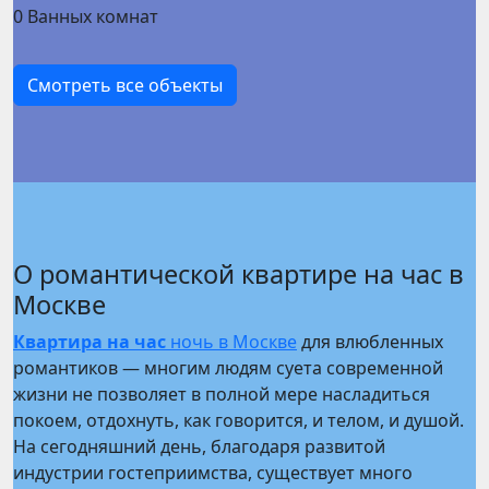
0
Ванных комнат
Смотреть все объекты
О романтической квартире на час в
Москве
Квартира на час
ночь в Москве
для влюбленных
романтиков — многим людям суета современной
жизни не позволяет в полной мере насладиться
покоем, отдохнуть, как говорится, и телом, и душой.
На сегодняшний день, благодаря развитой
индустрии гостеприимства, существует много