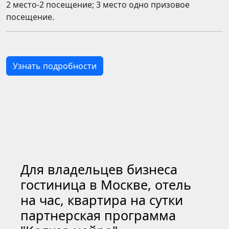
2 место-2 посещение; 3 место одно призовое
посещение.
Узнать подробности
Для владельцев бизнеса
гостиница в Москве, отель
на час, квартира на сутки
партнерская программа