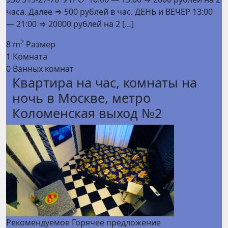
часа. Далее ⇒ 500 рублей в час. ДЕНЬ и ВЕЧЕР 13:00
— 21:00 ⇒ 20000 рублей на 2 […]
2
8 m
Размер
1
Комната
0
Ванных комнат
Квартира на час, комнаты на
ночь в Москве, метро
Коломенская выход №2
Рекомендуемое
Горячее предложение