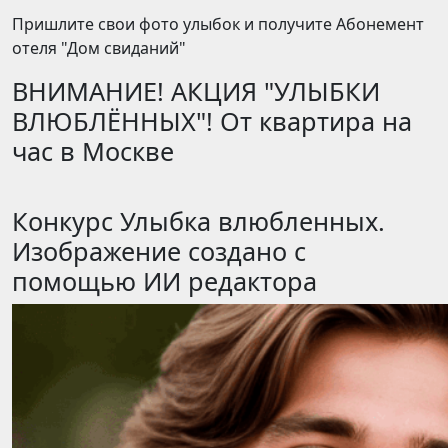
Пришлите свои фото улыбок и получите Абонемент
отеля "Дом свиданий"
ВНИМАНИЕ! АКЦИЯ "УЛЫБКИ
ВЛЮБЛЁННЫХ"! От квартира на
час в Москве
Конкурс Улыбка влюбленных.
Изображение создано с
помощью ИИ редактора