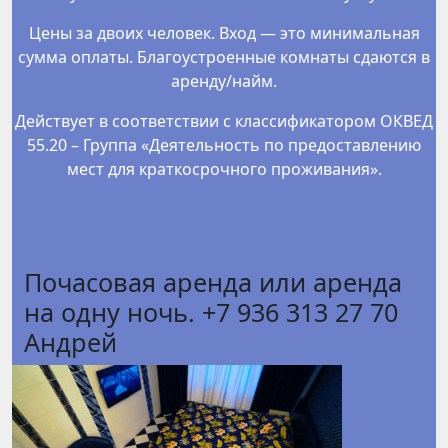
Цены за двоих человек. Вход — это минимальная
сумма оплаты. Благоустроенные комнаты сдаются в
аренду/найм.
Действует в соответствии с классификатором ОКВЕД
55.20 – Группа «Деятельность по предоставлению
мест для краткосрочного проживания».
Почасовая аренда или аренда
на одну ночь. +7 936 313 27 70
Андрей