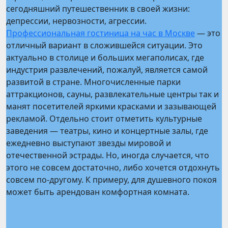
сегодняшний путешественник в своей жизни:
депрессии, нервозности, агрессии.
Профессиональная гостиница на час в Москве
— это
отличный вариант в сложившейся ситуации. Это
актуально в столице и больших мегаполисах, где
индустрия развлечений, пожалуй, является самой
развитой в стране. Многочисленные парки
аттракционов, сауны, развлекательные центры так и
манят посетителей яркими красками и зазывающей
рекламой. Отдельно стоит отметить культурные
заведения — театры, кино и концертные залы, где
ежедневно выступают звезды мировой и
отечественной эстрады. Но, иногда случается, что
этого не совсем достаточно, либо хочется отдохнуть
совсем по-другому. К примеру, для душевного покоя
может быть арендован комфортная комната.