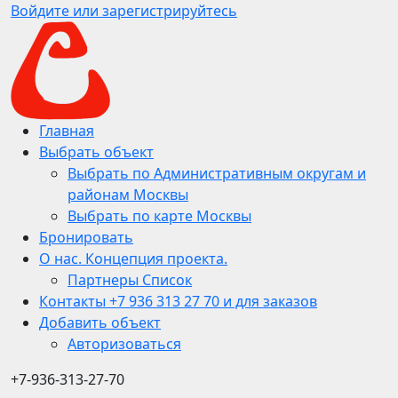
Войдите или зарегистрируйтесь
Главная
Выбрать объект
Выбрать по Административным округам и
районам Москвы
Выбрать по карте Москвы
Бронировать
О нас. Концепция проекта.
Партнеры Список
Контакты +7 936 313 27 70 и для заказов
Добавить объект
Авторизоваться
+7-936-313-27-70