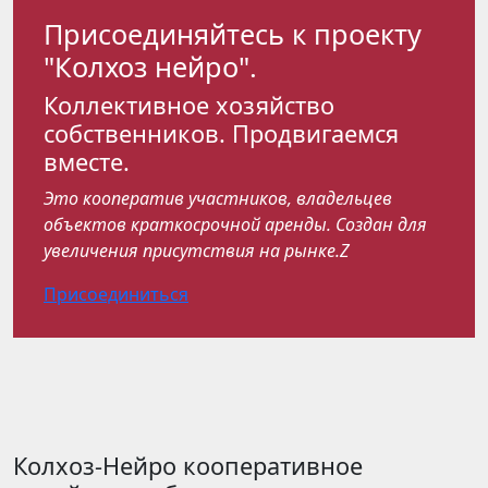
Присоединяйтесь к проекту
"Колхоз нейро".
Коллективное хозяйство
собственников. Продвигаемся
вместе.
Это кооператив участников, владельцев
объектов краткосрочной аренды. Создан для
увеличения присутствия на рынке.Z
Присоединиться
Колхоз-Нейро кооперативное