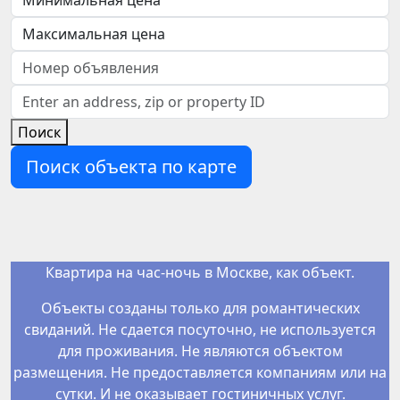
Поиск
Поиск объекта по карте
Квартира на час-ночь в Москве, как объект.
Объекты созданы только для романтических
свиданий.
Не сдается посуточно, не используется
для проживания.
Не являются объектом
размещения. Не предоставляется компаниям или на
сутки. И не оказывает гостиничных услуг.