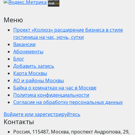
Меню
Проект «Колхоз» расширение бизнеса в стиле
гостиница на час, ночь, сутки
Вакансии
Абонементы
Блог
Добавить запись
Карта Москвы
АО и районы Москвы
Байка о комнатках на час в Москве
Политика конфиденциальности
Согласие на обработку персональных данных
Войдите или зарегистрируйтесь
Контакты
Россия, 115487, Москва, проспект Андропова, 29,