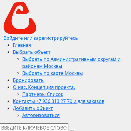
Войдите или зарегистрируйтесь
Главная
Выбрать объект
Выбрать по Административным округам и
районам Москвы
Выбрать по карте Москвы
Бронировать
О нас. Концепция проекта.
Партнеры Список
Контакты +7 936 313 27 70 и для заказов
Добавить объект
Авторизоваться