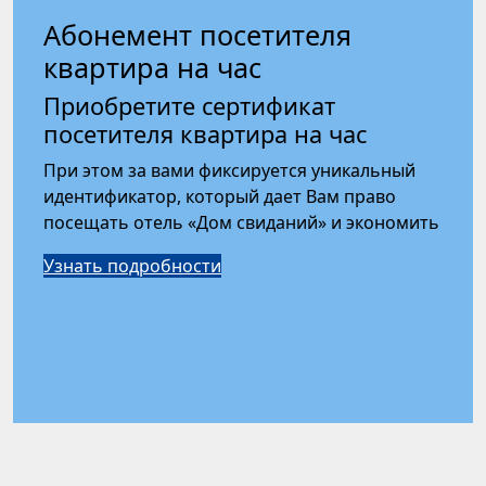
Абонемент посетителя
квартира на час
Приобретите сертификат
посетителя квартира на час
При этом за вами фиксируется уникальный
идентификатор, который дает Вам право
посещать отель «Дом свиданий» и экономить
Узнать подробности