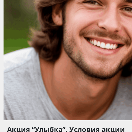
Акция “Улыбка”. Условия акции