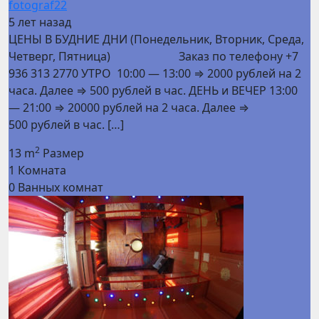
fotograf22
5 лет назад
ЦЕНЫ В БУДНИЕ ДНИ (Понедельник, Вторник, Среда,
Четверг, Пятница) Заказ по телефону +7
936 313 2770 УТРО 10:00 — 13:00 ⇒ 2000 рублей на 2
часа. Далее ⇒ 500 рублей в час. ДЕНЬ и ВЕЧЕР 13:00
— 21:00 ⇒ 20000 рублей на 2 часа. Далее ⇒
500 рублей в час. […]
2
13 m
Размер
1
Комната
0
Ванных комнат