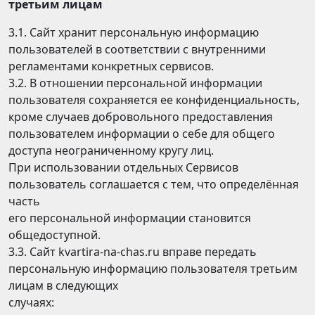
третьим лицам
3.1. Сайт хранит персональную информацию
пользователей в соответствии с внутренними
регламентами конкретных сервисов.
3.2. В отношении персональной информации
пользователя сохраняется ее конфиденциальность,
кроме случаев добровольного предоставления
пользователем информации о себе для общего
доступа неограниченному кругу лиц.
При использовании отдельных Сервисов
пользователь соглашается с тем, что определённая
часть
его персональной информации становится
общедоступной.
3.3. Сайт kvartira-na-chas.ru вправе передать
персональную информацию пользователя третьим
лицам в следующих
случаях: