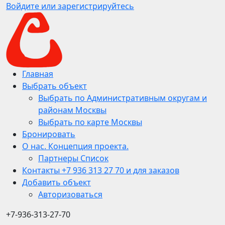
Войдите или зарегистрируйтесь
Главная
Выбрать объект
Выбрать по Административным округам и
районам Москвы
Выбрать по карте Москвы
Бронировать
О нас. Концепция проекта.
Партнеры Список
Контакты +7 936 313 27 70 и для заказов
Добавить объект
Авторизоваться
+7-936-313-27-70