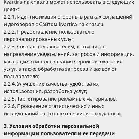
kvartira-na-chas.ru может использовать в следующих
целях:
2.2.1. Идентификация стороны в рамках соглашений
и договоров с Сайтом kvartira-na-chas.ru.
2.2.2. Предоставление пользователю
персонализированных услуг;
2.2.3. Связь с пользователем, в том числе
направление уведомлений, запросов и информации,
касающихся использования Сервисов, оказания
услуг, а также обработка запросов и заявок от
пользователя;
2.2.4. Улучшение качества, удобства их
использования, разработка услуг;
2.2.5. Таргетирование рекламных материалов;
2.2.6. Проведение статистических и иных
исследований на основе обезличенных данных.
3. Условия обработки персональной
информации пользователя и её передачи