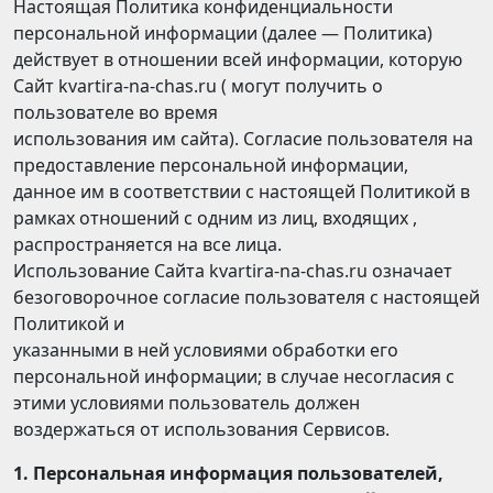
Настоящая Политика конфиденциальности
персональной информации (далее — Политика)
действует в отношении всей информации, которую
Сайт kvartira-na-chas.ru ( могут получить о
пользователе во время
использования им сайта). Согласие пользователя на
предоставление персональной информации,
данное им в соответствии с настоящей Политикой в
рамках отношений с одним из лиц, входящих ,
распространяется на все лица.
Использование Сайта kvartira-na-chas.ru означает
безоговорочное согласие пользователя с настоящей
Политикой и
указанными в ней условиями обработки его
персональной информации; в случае несогласия с
этими условиями пользователь должен
воздержаться от использования Сервисов.
1. Персональная информация пользователей,