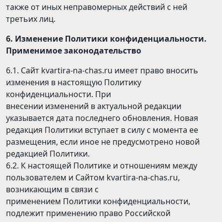
также от иных неправомерных действий с ней
третьих лиц.
6. Изменение Политики конфиденциальности.
Применимое законодательство
6.1. Сайт kvartira-na-chas.ru имеет право вносить
изменения в настоящую Политику
конфиденциальности. При
внесении изменений в актуальной редакции
указывается дата последнего обновления. Новая
редакция Политики вступает в силу с момента ее
размещения, если иное не предусмотрено новой
редакцией Политики.
6.2. К настоящей Политике и отношениям между
пользователем и Сайтом kvartira-na-chas.ru,
возникающим в связи с
применением Политики конфиденциальности,
подлежит применению право Российской