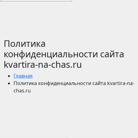
Политика
конфиденциальности сайта
kvartira-na-chas.ru
Главная
Политика конфиденциальности сайта kvartira-na-
chas.ru