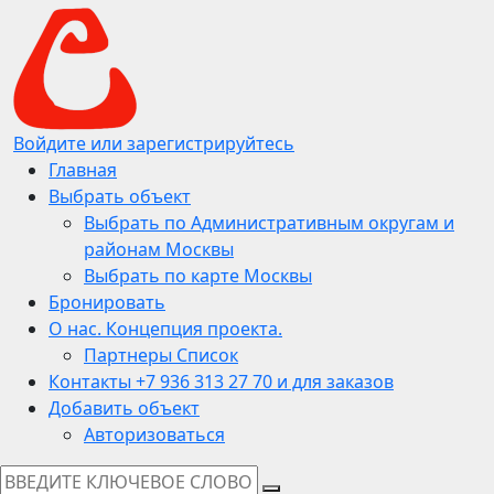
Войдите или зарегистрируйтесь
Главная
Выбрать объект
Выбрать по Административным округам и
районам Москвы
Выбрать по карте Москвы
Бронировать
О нас. Концепция проекта.
Партнеры Список
Контакты +7 936 313 27 70 и для заказов
Добавить объект
Авторизоваться