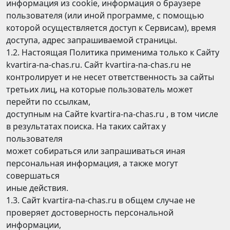
информация из cookie, информация о браузере
пользователя (или иной программе, с помощью
которой осуществляется доступ к Сервисам), время
доступа, адрес запрашиваемой страницы.
1.2. Настоящая Политика применима только к Сайту
kvartira-na-chas.ru. Сайт kvartira-na-chas.ru не
контролирует и не несет ответственность за сайты
третьих лиц, на которые пользователь может
перейти по ссылкам,
доступным на Сайте kvartira-na-chas.ru , в том числе
в результатах поиска. На таких сайтах у
пользователя
может собираться или запрашиваться иная
персональная информация, а также могут
совершаться
иные действия.
1.3. Сайт kvartira-na-chas.ru в общем случае не
проверяет достоверность персональной
информации,