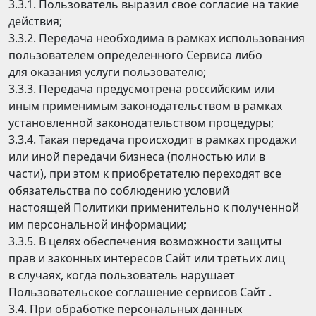
3.3.1. Пользователь выразил свое согласие на такие
действия;
3.3.2. Передача необходима в рамках использования
пользователем определенного Сервиса либо
для оказания услуги пользователю;
3.3.3. Передача предусмотрена российским или
иным применимым законодательством в рамках
установленной законодательством процедуры;
3.3.4. Такая передача происходит в рамках продажи
или иной передачи бизнеса (полностью или в
части), при этом к приобретателю переходят все
обязательства по соблюдению условий
настоящей Политики применительно к полученной
им персональной информации;
3.3.5. В целях обеспечения возможности защиты
прав и законных интересов Сайт или третьих лиц
в случаях, когда пользователь нарушает
Пользовательское соглашение сервисов Сайт .
3.4. При обработке персональных данных