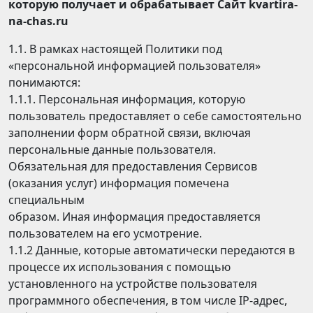
которую получает и обрабатывает Сайт kvartira-
na-chas.ru
1.1. В рамках настоящей Политики под
«персональной информацией пользователя»
понимаются:
1.1.1. Персональная информация, которую
пользователь предоставляет о себе самостоятельно
заполнении форм обратной связи, включая
персональные данные пользователя.
Обязательная для предоставления Сервисов
(оказания услуг) информация помечена
специальным
образом. Иная информация предоставляется
пользователем на его усмотрение.
1.1.2 Данные, которые автоматически передаются в
процессе их использования с помощью
установленного на устройстве пользователя
программного обеспечения, в том числе IP-адрес,