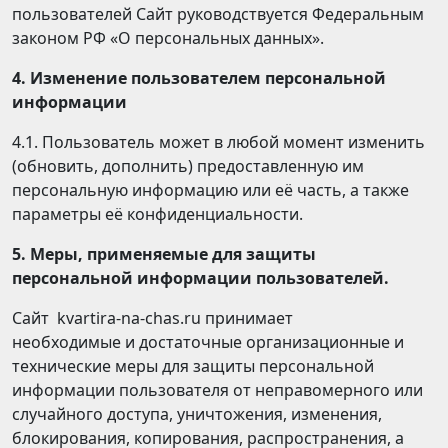
пользователей Сайт руководствуется Федеральным
законом РФ «О персональных данных».
4. Изменение пользователем персональной
информации
4.1. Пользователь может в любой момент изменить
(обновить, дополнить) предоставленную им
персональную информацию или её часть, а также
параметры её конфиденциальности.
5. Меры, применяемые для защиты
персональной информации пользователей.
Сайт kvartira-na-chas.ru принимает
необходимые и достаточные организационные и
технические меры для защиты персональной
информации пользователя от неправомерного или
случайного доступа, уничтожения, изменения,
блокирования, копирования, распространения, а