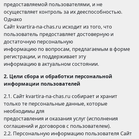
предоставляемой пользователями, и не
осуществляет контроль за их дееспособностью.
Однако
Сайт kvartira-na-chas.ru исходит из того, что
пользователь предоставляет достоверную и
достаточную персональную
информацию по вопросам, предлагаемым в форме
регистрации, и поддерживает эту
информацию в актуальном состоянии.
2. Цели сбора и обработки персональной
информации пользователей
2.1. Сайт kvartira-na-chas.ru собирает и хранит
только те персональные данные, которые
необходимы для
предоставления и оказания услуг (исполнения
соглашений и договоров с пользователем).
2.2. Персональную информацию пользователя Сайт