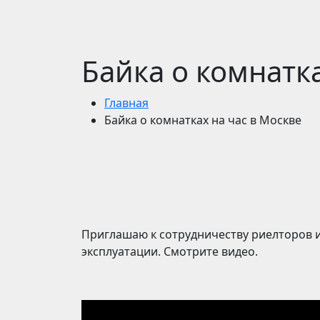
Байка о комнатка
Главная
Байка о комнатках на час в Москве
Приглашаю к сотрудничеству риелторов и
эксплуатации. Смотрите видео.