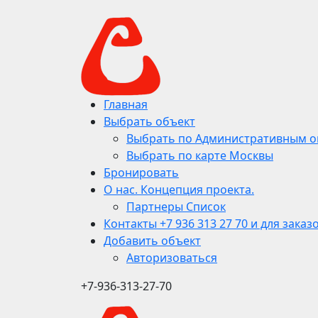
Главная
Выбрать объект
Выбрать по Административным о
Выбрать по карте Москвы
Бронировать
О нас. Концепция проекта.
Партнеры Список
Контакты +7 936 313 27 70 и для заказ
Добавить объект
Авторизоваться
+7-936-313-27-70