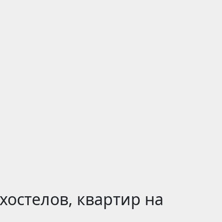
хостелов, квартир на