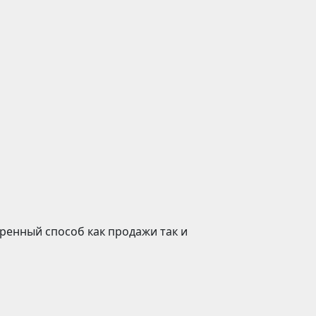
ренный способ как продажи так и