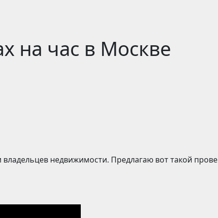
х на час в Москве
 владельцев недвижимости. Предлагаю вот такой прове