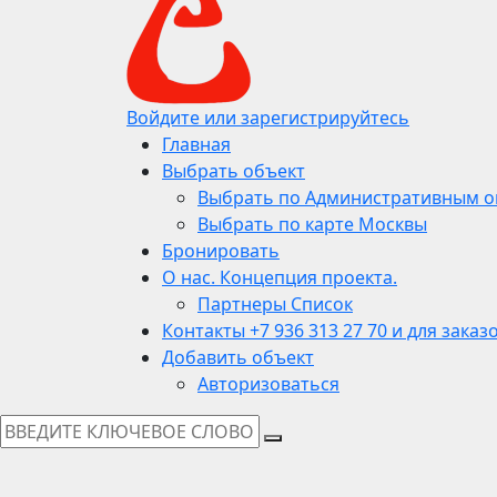
Войдите или зарегистрируйтесь
Главная
Выбрать объект
Выбрать по Административным о
Выбрать по карте Москвы
Бронировать
О нас. Концепция проекта.
Партнеры Список
Контакты +7 936 313 27 70 и для заказ
Добавить объект
Авторизоваться