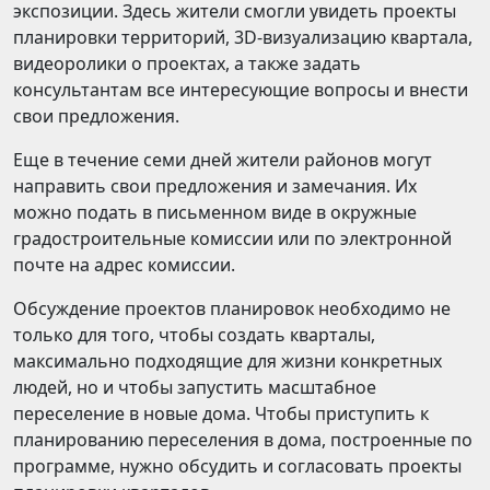
экспозиции. Здесь жители смогли увидеть проекты
планировки территорий, 3D-визуализацию квартала,
видеоролики о проектах, а также задать
консультантам все интересующие вопросы и внести
свои предложения.
Еще в течение семи дней жители районов могут
направить свои предложения и замечания. Их
можно подать в письменном виде в окружные
градостроительные комиссии или по электронной
почте на адрес комиссии.
Обсуждение проектов планировок необходимо не
только для того, чтобы создать кварталы,
максимально подходящие для жизни конкретных
людей, но и чтобы запустить масштабное
переселение в новые дома. Чтобы приступить к
планированию переселения в дома, построенные по
программе, нужно обсудить и согласовать проекты