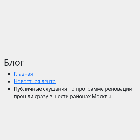
Блог
Главная
Новостная лента
Публичные слушания по программе реновации
прошли сразу в шести районах Москвы