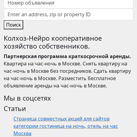
Поиск
Колхоз-Нейро кооперативное
хозяйство собственников.
Партнерская программа краткосрочной аренды.
Квартира на час-ночь в Москве. Снять квартиру на
час-ночь в Москве без посредников. Сдать квартиру
на час-ночь в Москве. Разместить бесплатное
объявление аренды на час-ночь в Москве.
Мы в соцсетях
Статьи
Страница совместных акций для сайтов
категории гостиница на ночь, отель на час
Москва