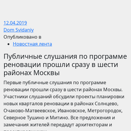
12.04.2019
Dom Svidaniy
Опубликовано в
Новостная лента
Публичные слушания по программе
реновации прошли сразу в шести
районах Москвы
Первые публичные слушания по программе
реновации прошли сразу в шести районах Москвы.
Участники слушаний обсудили проекты планировки
новых кварталов реновации в районах Солнцево,
Очаково-Матвеевское, Ивановское, Метрогородок,
Северное Тушино и Митино. Все предложения и
замечания жителей передадут архитекторам и