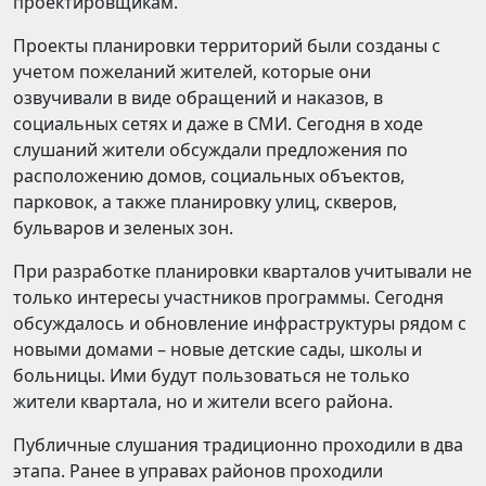
проектировщикам.
Проекты планировки территорий были созданы с
учетом пожеланий жителей, которые они
озвучивали в виде обращений и наказов, в
социальных сетях и даже в СМИ. Сегодня в ходе
слушаний жители обсуждали предложения по
расположению домов, социальных объектов,
парковок, а также планировку улиц, скверов,
бульваров и зеленых зон.
При разработке планировки кварталов учитывали не
только интересы участников программы. Сегодня
обсуждалось и обновление инфраструктуры рядом с
новыми домами – новые детские сады, школы и
больницы. Ими будут пользоваться не только
жители квартала, но и жители всего района.
Публичные слушания традиционно проходили в два
этапа. Ранее в управах районов проходили