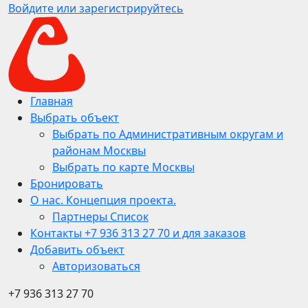
Войдите или зарегистрируйтесь
Главная
Выбрать объект
Выбрать по Административным округам и
районам Москвы
Выбрать по карте Москвы
Бронировать
О нас. Концепция проекта.
Партнеры Список
Контакты +7 936 313 27 70 и для заказов
Добавить объект
Авторизоваться
+7 936 313 27 70