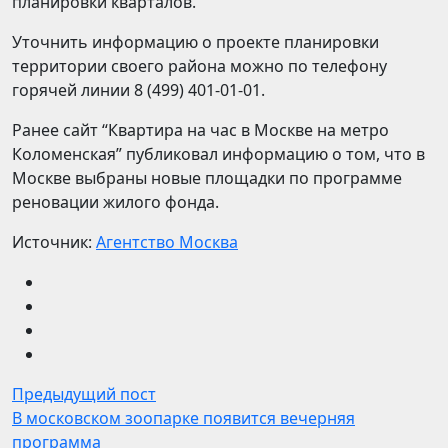
планировки кварталов.
Уточнить информацию о проекте планировки
территории своего района можно по телефону
горячей линии 8 (499) 401-01-01.
Ранее сайт “Квартира на час в Москве на метро
Коломенская” публиковал информацию о том, что в
Москве выбраны новые площадки по программе
реновации жилого фонда.
Источник:
Агентство Москва
Предыдущий пост
В московском зоопарке появится вечерняя
программа