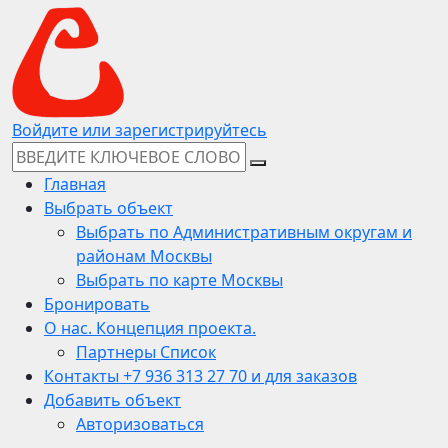
Войдите или зарегистрируйтесь
Главная
Выбрать объект
Выбрать по Административным округам и
районам Москвы
Выбрать по карте Москвы
Бронировать
О нас. Концепция проекта.
Партнеры Список
Контакты +7 936 313 27 70 и для заказов
Добавить объект
Авторизоваться