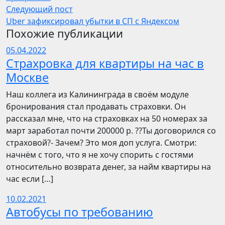
Следующий пост
Uber зафиксировал убытки в СП с Яндексом
Похожие публикации
05.04.2022
Страхровка для квартиры на час в
Москве
Наш коллега из Калининграда в своём модуле
бронирования стал продавать страховки. Он
рассказал мне, что на страховках на 50 номерах за
март заработал почти 200000 р. ??Ты договорился со
страховой?- Зачем? Это моя доп услуга. Смотри:
начнём с того, что я не хочу спорить с гостями
относительно возврата денег, за найм квартиры на
час если […]
10.02.2021
Автобусы по требованию