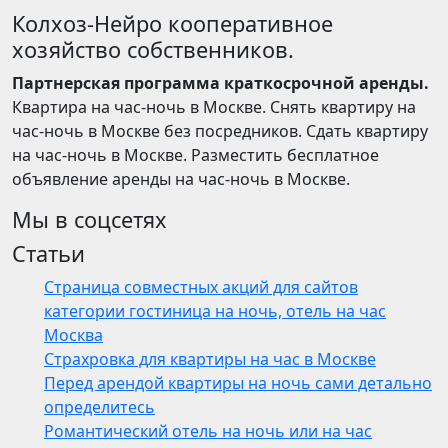
Колхоз-Нейро кооперативное
хозяйство собственников.
Партнерская программа краткосрочной аренды.
Квартира на час-ночь в Москве. Снять квартиру на
час-ночь в Москве без посредников. Сдать квартиру
на час-ночь в Москве. Разместить бесплатное
объявление аренды на час-ночь в Москве.
Мы в соцсетях
Статьи
Страница совместных акций для сайтов
категории гостиница на ночь, отель на час
Москва
Страхровка для квартиры на час в Москве
Перед арендой квартиры на ночь сами детально
определитесь
Романтический отель на ночь или на час