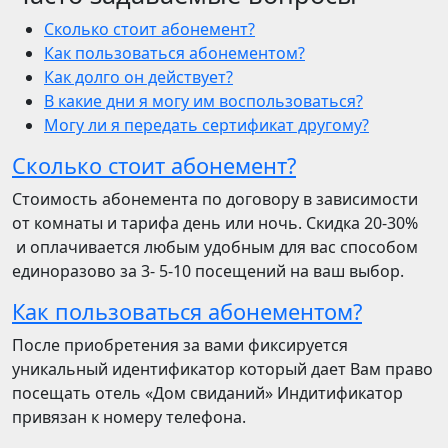
Сколько стоит абонемент?
Как пользоваться абонементом?
Как долго он действует?
В какие дни я могу им воспользоваться?
Могу ли я передать сертификат другому?
Сколько стоит абонемент?
Стоимость абонемента по договору в зависимости
от комнаты и тарифа день или ночь. Скидка 20-30%
и оплачивается любым удобным для вас способом
единоразово за 3- 5-10 посещений на ваш выбор.
Как пользоваться абонементом?
После приобретения за вами фиксируется
уникальный идентификатор который дает Вам право
посещать отель «Дом свиданий» Индитификатор
привязан к номеру телефона.