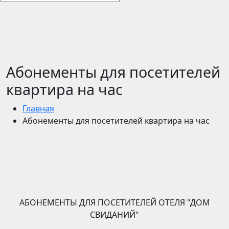
Абонементы для посетителей
квартира на час
Главная
Абонементы для посетителей квартира на час
АБОНЕМЕНТЫ ДЛЯ ПОСЕТИТЕЛЕЙ ОТЕЛЯ "ДОМ
СВИДАНИЙ"