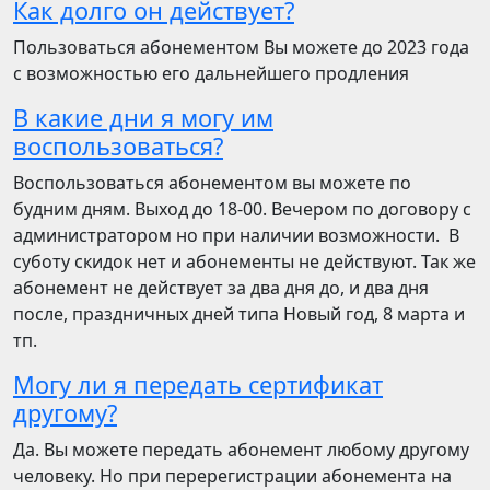
Как долго он действует?
Пользоваться абонементом Вы можете до 2023 года
с возможностью его дальнейшего продления
В какие дни я могу им
воспользоваться?
Воспользоваться абонементом вы можете по
будним дням. Выход до 18-00. Вечером по договору с
администратором но при наличии возможности. В
суботу скидок нет и абонементы не действуют. Так же
абонемент не действует за два дня до, и два дня
после, праздничных дней типа Новый год, 8 марта и
тп.
Могу ли я передать сертификат
другому?
Да. Вы можете передать абонемент любому другому
человеку. Но при перерегистрации абонемента на