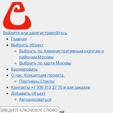
Войдите или зарегистрируйтесь
Главная
Выбрать объект
Выбрать по Административным округам и
районам Москвы
Выбрать по карте Москвы
Бронировать
О нас. Концепция проекта.
Партнеры Список
Контакты +7 936 313 27 70 и для заказов
Добавить объект
Авторизоваться