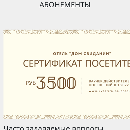
АБОНЕМЕНТЫ
Часто задаваемые вопросы