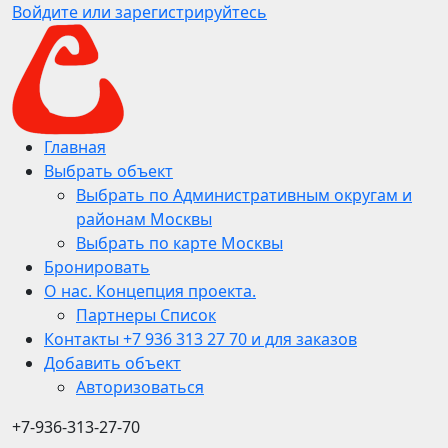
Войдите или зарегистрируйтесь
Главная
Выбрать объект
Выбрать по Административным округам и
районам Москвы
Выбрать по карте Москвы
Бронировать
О нас. Концепция проекта.
Партнеры Список
Контакты +7 936 313 27 70 и для заказов
Добавить объект
Авторизоваться
+7-936-313-27-70