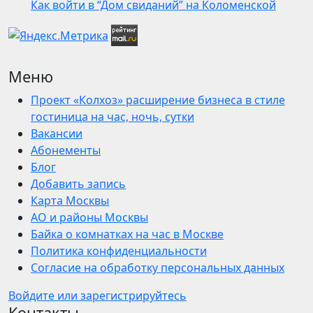
Как войти в “Дом свиданий” на Коломенской
Меню
Проект «Колхоз» расширение бизнеса в стиле
гостиница на час, ночь, сутки
Вакансии
Абонементы
Блог
Добавить запись
Карта Москвы
АО и районы Москвы
Байка о комнатках на час в Москве
Политика конфиденциальности
Согласие на обработку персональных данных
Войдите или зарегистрируйтесь
Контакты