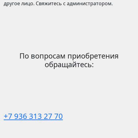
другое лицо. Свяжитесь с администратором.
По вопросам приобретения
обращайтесь:
+7 936 313 27 70