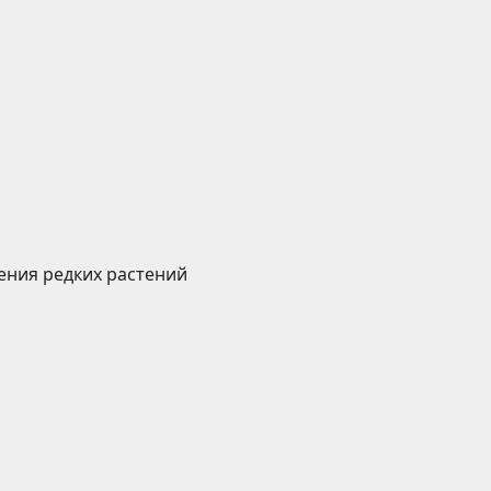
ения редких растений