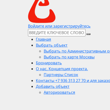
Войдите или зарегистрируйтесь
Главная
Выбрать объект
Выбрать по Административным о
Выбрать по карте Москвы
Бронировать
О нас. Концепция проекта.
Партнеры Список
Контакты +7 936 313 27 70 и для заказ
Добавить объект
Авторизоваться