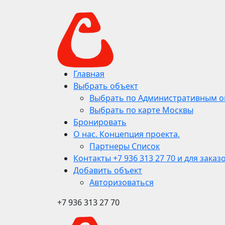
Главная
Выбрать объект
Выбрать по Административным о
Выбрать по карте Москвы
Бронировать
О нас. Концепция проекта.
Партнеры Список
Контакты +7 936 313 27 70 и для заказ
Добавить объект
Авторизоваться
+7 936 313 27 70