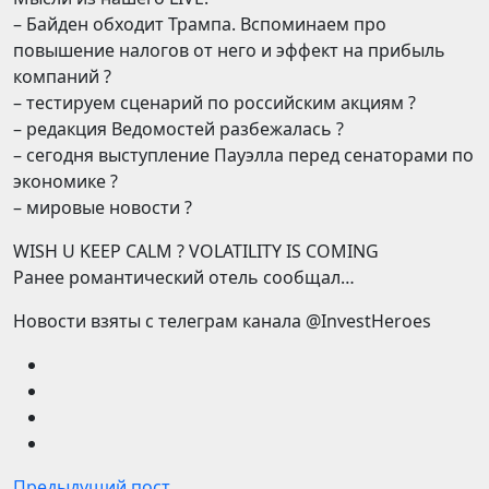
– Байден обходит Трампа. Вспоминаем про
повышение налогов от него и эффект на прибыль
компаний ?
– тестируем сценарий по российским акциям ?
– редакция Ведомостей разбежалась ?
– сегодня выступление Пауэлла перед сенаторами по
экономике ?
– мировые новости ?
WISH U KEEP CALM ? VOLATILITY IS COMING
Ранее романтический отель сообщал…
Новости взяты с телеграм канала @InvestHeroes
Предыдущий пост