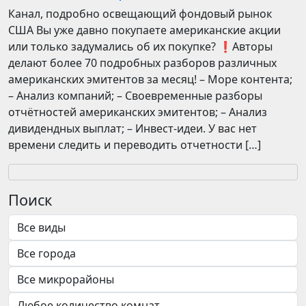
​​Канал, подробно освещающий фондовый рынок
США Вы уже давно покупаете американские акции
или только задумались об их покупке? ❗️Авторы
делают более 70 подробных разборов различных
американских эмитентов за месяц! – Море контента;
– Анализ компаний; – Своевременные разборы
отчётностей американских эмитентов; – Анализ
дивидендных выплат; – Инвест-идеи. У вас нет
времени следить и переводить отчетности […]
Поиск