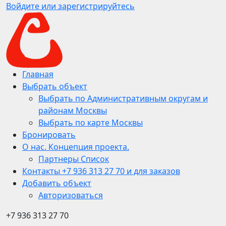
Войдите или зарегистрируйтесь
Главная
Выбрать объект
Выбрать по Административным округам и
районам Москвы
Выбрать по карте Москвы
Бронировать
О нас. Концепция проекта.
Партнеры Список
Контакты +7 936 313 27 70 и для заказов
Добавить объект
Авторизоваться
+7 936 313 27 70