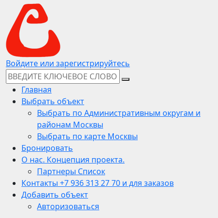
Войдите или зарегистрируйтесь
Главная
Выбрать объект
Выбрать по Административным округам и
районам Москвы
Выбрать по карте Москвы
Бронировать
О нас. Концепция проекта.
Партнеры Список
Контакты +7 936 313 27 70 и для заказов
Добавить объект
Авторизоваться