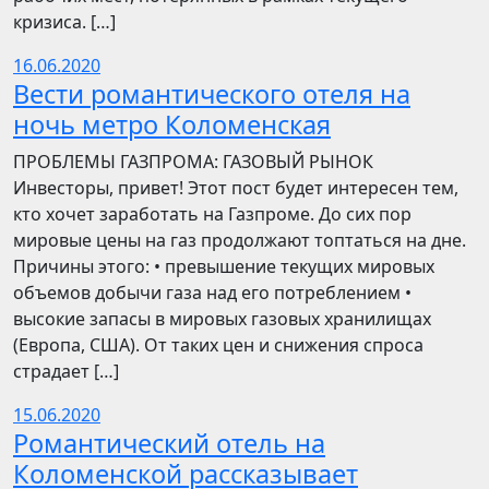
кризиса. […]
16.06.2020
Вести романтического отеля на
ночь метро Коломенская
ПРОБЛЕМЫ ГАЗПРОМА: ГАЗОВЫЙ РЫНОК
Инвесторы, привет! Этот пост будет интересен тем,
кто хочет заработать на Газпроме. До сих пор
мировые цены на газ продолжают топтаться на дне.
Причины этого: • превышение текущих мировых
объемов добычи газа над его потреблением •
высокие запасы в мировых газовых хранилищах
(Европа, США). От таких цен и снижения спроса
страдает […]
15.06.2020
Романтический отель на
Коломенской рассказывает