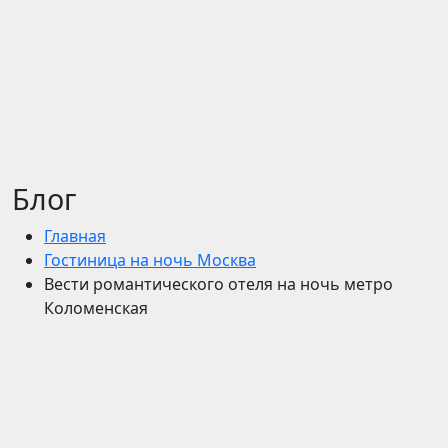
Блог
Главная
Гостиница на ночь Москва
Вести романтического отеля на ночь метро
Коломенская