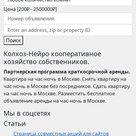
Цена [
200₽
-
2500000₽
]
Поиск
Колхоз-Нейро кооперативное
хозяйство собственников.
Партнерская программа краткосрочной аренды.
Квартира на час-ночь в Москве. Снять квартиру на
час-ночь в Москве без посредников. Сдать квартиру
на час-ночь в Москве. Разместить бесплатное
объявление аренды на час-ночь в Москве.
Мы в соцсетях
Статьи
Страница совместных акций для сайтов