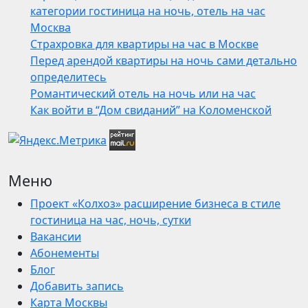
категории гостиница на ночь, отель на час
Москва
Страхровка для квартиры на час в Москве
Перед арендой квартиры на ночь сами детально
определитесь
Романтический отель на ночь или на час
Как войти в “Дом свиданий” на Коломенской
Меню
Проект «Колхоз» расширение бизнеса в стиле
гостиница на час, ночь, сутки
Вакансии
Абонементы
Блог
Добавить запись
Карта Москвы