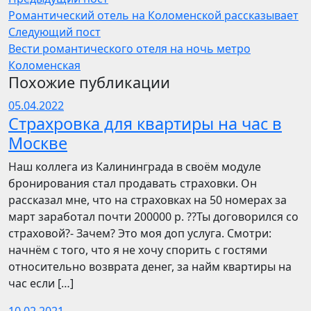
Романтический отель на Коломенской рассказывает
Следующий пост
Вести романтического отеля на ночь метро
Коломенская
Похожие публикации
05.04.2022
Страхровка для квартиры на час в
Москве
Наш коллега из Калининграда в своём модуле
бронирования стал продавать страховки. Он
рассказал мне, что на страховках на 50 номерах за
март заработал почти 200000 р. ??Ты договорился со
страховой?- Зачем? Это моя доп услуга. Смотри:
начнём с того, что я не хочу спорить с гостями
относительно возврата денег, за найм квартиры на
час если […]