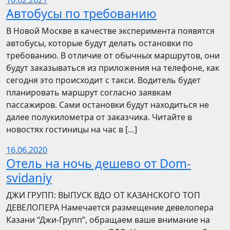
10.02.2021
Автобусы по требованию
В Новой Москве в качестве эксперимента появятся
автобусы, которые будут делать остановки по
требованию. В отличие от обычных маршрутов, они
будут заказываться из приложения на телефоне, как
сегодня это происходит с такси. Водитель будет
планировать маршрут согласно заявкам
пассажиров. Сами остановки будут находиться не
далее полукилометра от заказчика. Читайте в
новостях гостиницы на час в […]
16.06.2020
Отель на ночь дешево от Dom-
svidaniy
​​ДЖИ ГРУПП: ВЫПУСК ВДО ОТ КАЗАНСКОГО ТОП
ДЕВЕЛОПЕРА Намечается размещение девелопера
Казани “Джи-Групп”, обращаем ваше внимание на