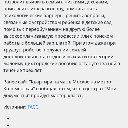
позволит выявить семьи с низкими доходами,
пригласить их к разговору, помочь снять
психологические барьеры, решить вопросы,
связанные с устройством ребенка в детские сад,
помочь с переобучением на другую более
высокооплачиваемую профессии или с поиском
работы с большей зарплатой. При этом даже при
трудоустройстве, получении семьей
дополнительных доходов и выхода из категории
малоимущих городские пособия останутся за ней в
течение трех лет.
Ранее сайт “Квартира на час в Москве на метро
Коломенская” сообщал о том, что в центрах “Мои
документы” пройдут мастер-классы.
Источник:
ТАСС