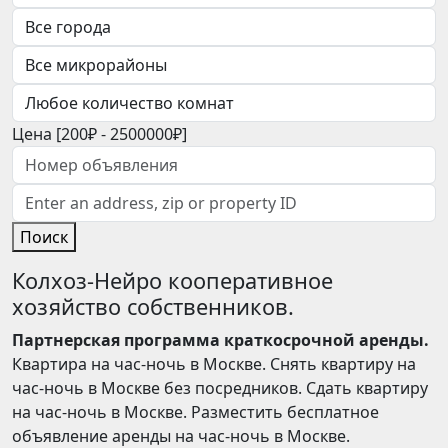
Цена [
200₽
-
2500000₽
]
Поиск
Колхоз-Нейро кооперативное
хозяйство собственников.
Партнерская программа краткосрочной аренды.
Квартира на час-ночь в Москве. Снять квартиру на
час-ночь в Москве без посредников. Сдать квартиру
на час-ночь в Москве. Разместить бесплатное
объявление аренды на час-ночь в Москве.