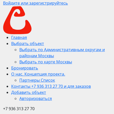
Войдите или зарегистрируйтесь
Главная
Выбрать объект
Выбрать по Административным округам и
районам Москвы
Выбрать по карте Москвы
Бронировать
О нас. Концепция проекта.
Партнеры Список
Контакты +7 936 313 27 70 и для заказов
Добавить объект
Авторизоваться
+7 936 313 27 70