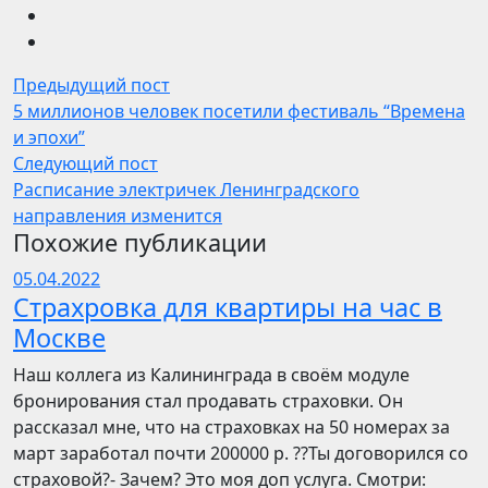
Предыдущий пост
5 миллионов человек посетили фестиваль “Времена
и эпохи”
Следующий пост
Расписание электричек Ленинградского
направления изменится
Похожие публикации
05.04.2022
Страхровка для квартиры на час в
Москве
Наш коллега из Калининграда в своём модуле
бронирования стал продавать страховки. Он
рассказал мне, что на страховках на 50 номерах за
март заработал почти 200000 р. ??Ты договорился со
страховой?- Зачем? Это моя доп услуга. Смотри: