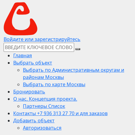
Войдите или зарегистрируйтесь
Главная
Выбрать объект
Выбрать по Административным округам и
районам Москвы
Выбрать по карте Москвы
Бронировать
О нас. Концепция проекта.
Партнеры Список
Контакты +7 936 313 27 70 и для заказов
Добавить объект
Авторизоваться