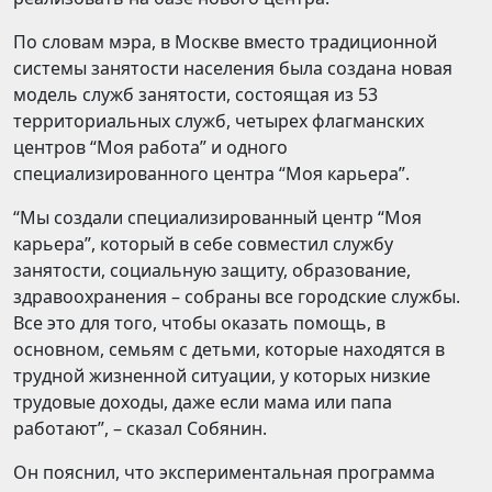
По словам мэра, в Москве вместо традиционной
системы занятости населения была создана новая
модель служб занятости, состоящая из 53
территориальных служб, четырех флагманских
центров “Моя работа” и одного
специализированного центра “Моя карьера”.
“Мы создали специализированный центр “Моя
карьера”, который в себе совместил службу
занятости, социальную защиту, образование,
здравоохранения – собраны все городские службы.
Все это для того, чтобы оказать помощь, в
основном, семьям с детьми, которые находятся в
трудной жизненной ситуации, у которых низкие
трудовые доходы, даже если мама или папа
работают”, – сказал Собянин.
Он пояснил, что экспериментальная программа