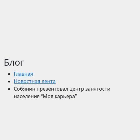
Блог
Главная
Новостная лента
Собянин презентовал центр занятости
населения “Моя карьера”