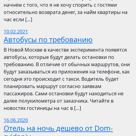
начнём с того, что я не хочу спорить с гостями
относительно возврата денег, за найм квартиры на
час если […]
10.02.2021
Автобусы по требованию
В Новой Москве в качестве эксперимента появятся
автобусы, которые будут делать остановки по
требованию. В отличие от обычных маршрутов, они
будут заказываться из приложения на телефоне, как
сегодня это происходит с такси. Водитель будет
планировать маршрут согласно заявкам
пассажиров. Сами остановки будут находиться не
далее полукилометра от заказчика. Читайте в
новостях гостиницы на час в […]
16.06.2020
Отель на ночь дешево от Dom-