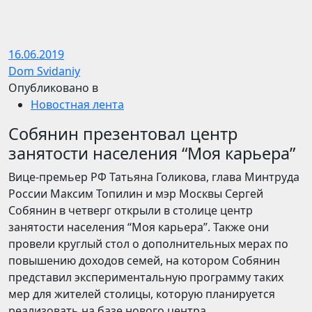
16.06.2019
Dom Svidaniy
Опубликовано в
Новостная лента
Собянин презентовал центр
занятости населения “Моя карьера”
Вице-премьер РФ Татьяна Голикова, глава Минтруда
России Максим Топилин и мэр Москвы Сергей
Собянин в четверг открыли в столице центр
занятости населения “Моя карьера”. Также они
провели круглый стол о дополнительных мерах по
повышению доходов семей, на котором Собянин
представил экспериментальную программу таких
мер для жителей столицы, которую планируется
реализовать на базе нового центра.