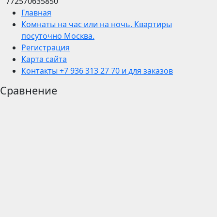
772570635850
Главная
Комнаты на час или на ночь. Квартиры
посуточно Москва.
Регистрация
Карта сайта
Контакты +7 936 313 27 70 и для заказов
Сравнение