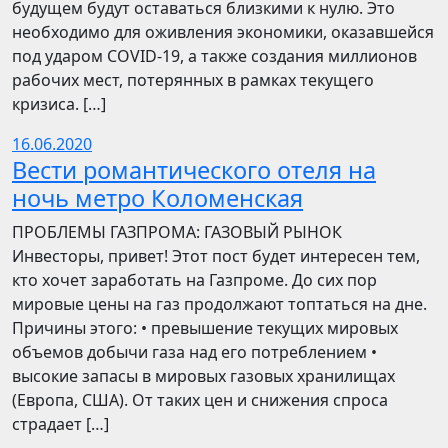
будущем будут оставаться близкими к нулю. Это
необходимо для оживления экономики, оказавшейся
под ударом COVID-19, а также создания миллионов
рабочих мест, потерянных в рамках текущего
кризиса. […]
16.06.2020
Вести романтического отеля на
ночь метро Коломенская
ПРОБЛЕМЫ ГАЗПРОМА: ГАЗОВЫЙ РЫНОК
Инвесторы, привет! Этот пост будет интересен тем,
кто хочет заработать на Газпроме. До сих пор
мировые цены на газ продолжают топтаться на дне.
Причины этого: • превышение текущих мировых
объемов добычи газа над его потреблением •
высокие запасы в мировых газовых хранилищах
(Европа, США). От таких цен и снижения спроса
страдает […]