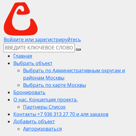
Войдите или зарегистрируйтесь
Главная
Выбрать объект
Выбрать по Административным округам и
районам Москвы
Выбрать по карте Москвы
Бронировать
О нас. Концепция проекта.
Партнеры Список
Контакты +7 936 313 27 70 и для заказов
Добавить объект
Авторизоваться