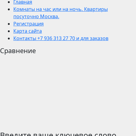
Главная
Комнаты на час или на ночь. Квартиры
посуточно Москва.
Регистрация
Карта сайта
Контакты +7 936 313 27 70 и для заказов
Сравнение
Введите ваше ключевое слово