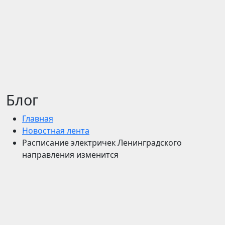
Блог
Главная
Новостная лента
Расписание электричек Ленинградского
направления изменится