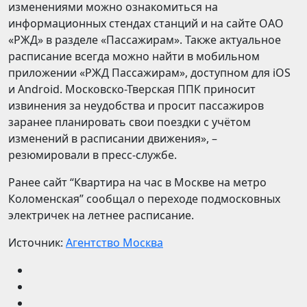
изменениями можно ознакомиться на
информационных стендах станций и на сайте ОАО
«РЖД» в разделе «Пассажирам». Также актуальное
расписание всегда можно найти в мобильном
приложении «РЖД Пассажирам», доступном для iOS
и Android. Московско-Тверская ППК приносит
извинения за неудобства и просит пассажиров
заранее планировать свои поездки с учётом
изменений в расписании движения», –
резюмировали в пресс-службе.
Ранее сайт “Квартира на час в Москве на метро
Коломенская” сообщал о переходе подмосковных
электричек на летнее расписание.
Источник:
Агентство Москва