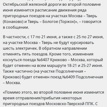
Октябрьской железной дороги во второй половине
июня изменится расписание движения ряда
пригородных поездов на участках Москва – Тверь
(Конаково) и Тверь – Бологое (Торжок)», – говорится
в сообщении.
В частности, с 17 по 21 июня, а также с 25 по 27 июня,
на участке Москва – Тверь не будут курсировать
шесть электричек. В обратном направлении
отменять пять поездов. Кроме того, изменения
коснуться поезда №6407 Крюково – Москва, который
будет отменен на всем маршруте 18-21 и 25-27 июня.
Также частично (на участке Подсолнечная –
Крюково) будет отменен поезд №6409 Подсолнечная
– Москва.
«Помимо этого, во второй половине июня изменится
время отправления/прибытия некоторых
пригородных поездов Московско-Тверской ППК. С