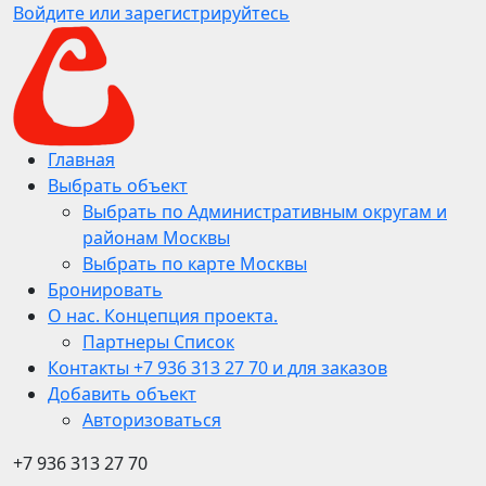
Войдите или зарегистрируйтесь
Главная
Выбрать объект
Выбрать по Административным округам и
районам Москвы
Выбрать по карте Москвы
Бронировать
О нас. Концепция проекта.
Партнеры Список
Контакты +7 936 313 27 70 и для заказов
Добавить объект
Авторизоваться
+7 936 313 27 70