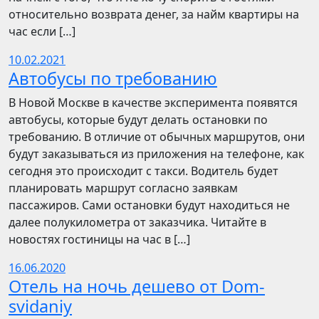
относительно возврата денег, за найм квартиры на
час если […]
10.02.2021
Автобусы по требованию
В Новой Москве в качестве эксперимента появятся
автобусы, которые будут делать остановки по
требованию. В отличие от обычных маршрутов, они
будут заказываться из приложения на телефоне, как
сегодня это происходит с такси. Водитель будет
планировать маршрут согласно заявкам
пассажиров. Сами остановки будут находиться не
далее полукилометра от заказчика. Читайте в
новостях гостиницы на час в […]
16.06.2020
Отель на ночь дешево от Dom-
svidaniy