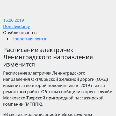
16.06.2019
Dom Svidaniy
Опубликовано в
Новостная лента
Расписание электричек
Ленинградского направления
изменится
Расписание электричек Ленинградского
направления Октябрьской железной дороги (ОЖД)
изменится во второй половине июня 2019 г. из-за
ремонтных работ. Об этом сообщили в пресс-службе
Московско-Тверской пригородной пассажирской
компании (МТППК).
«В связи с модернизацией инфраструктуры