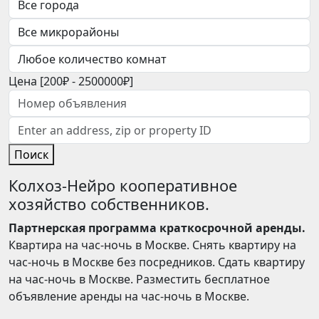
Цена [
200₽
-
2500000₽
]
Поиск
Колхоз-Нейро кооперативное
хозяйство собственников.
Партнерская программа краткосрочной аренды.
Квартира на час-ночь в Москве. Снять квартиру на
час-ночь в Москве без посредников. Сдать квартиру
на час-ночь в Москве. Разместить бесплатное
объявление аренды на час-ночь в Москве.