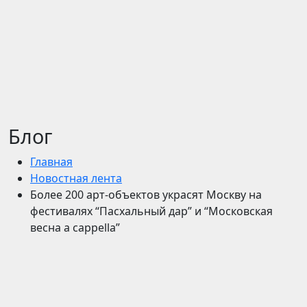
Блог
Главная
Новостная лента
Более 200 арт-объектов украсят Москву на
фестивалях “Пасхальный дар” и “Московская
весна a cappella”