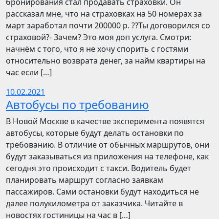
бронирования стал продавать страховки. Он
рассказал мне, что на страховках на 50 номерах за
март заработал почти 200000 р. ??Ты договорился со
страховой?- Зачем? Это моя доп услуга. Смотри:
начнём с того, что я не хочу спорить с гостями
относительно возврата денег, за найм квартиры на
час если […]
10.02.2021
Автобусы по требованию
В Новой Москве в качестве эксперимента появятся
автобусы, которые будут делать остановки по
требованию. В отличие от обычных маршрутов, они
будут заказываться из приложения на телефоне, как
сегодня это происходит с такси. Водитель будет
планировать маршрут согласно заявкам
пассажиров. Сами остановки будут находиться не
далее полукилометра от заказчика. Читайте в
новостях гостиницы на час в […]