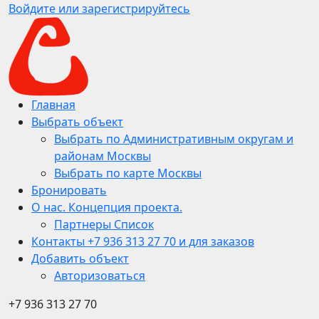
Войдите или зарегистрируйтесь
Главная
Выбрать объект
Выбрать по Административным округам и
районам Москвы
Выбрать по карте Москвы
Бронировать
О нас. Концепция проекта.
Партнеры Список
Контакты +7 936 313 27 70 и для заказов
Добавить объект
Авторизоваться
+7 936 313 27 70