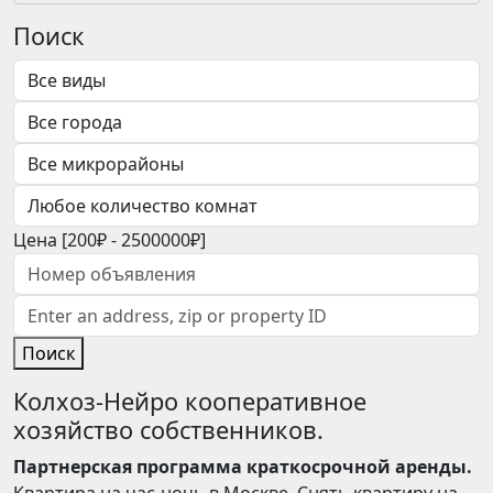
Поиск
Цена [
200₽
-
2500000₽
]
Поиск
Колхоз-Нейро кооперативное
хозяйство собственников.
Партнерская программа краткосрочной аренды.