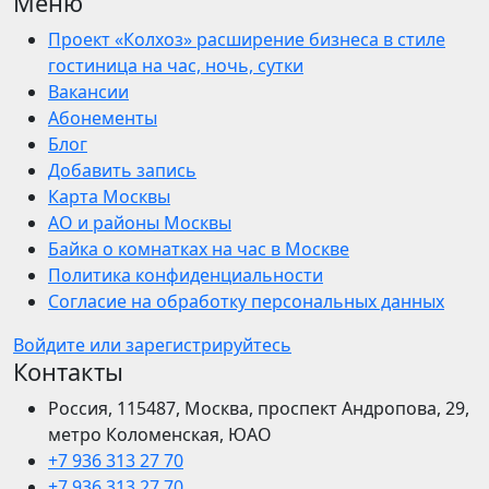
Меню
Проект «Колхоз» расширение бизнеса в стиле
гостиница на час, ночь, сутки
Вакансии
Абонементы
Блог
Добавить запись
Карта Москвы
АО и районы Москвы
Байка о комнатках на час в Москве
Политика конфиденциальности
Согласие на обработку персональных данных
Войдите или зарегистрируйтесь
Контакты
Россия, 115487, Москва, проспект Андропова, 29,
метро Коломенская, ЮАО
+7 936 313 27 70
+7 936 313 27 70