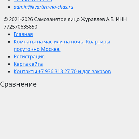
admin@kvartira-na-chas.ru
© 2021-2026
Самозанятое лицо Журавлев А.В.
ИНН
772570635850
Главная
Комнаты на час или на ночь. Квартиры
посуточно Москва.
Регистрация
Карта сайта
Контакты +7 936 313 27 70 и для заказов
Сравнение