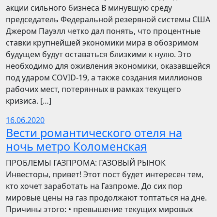
акции сильного бизнеса В минувшую среду
председатель Федеральной резервной системы США
Джером Пауэлл четко дал понять, что процентные
ставки крупнейшей экономики мира в обозримом
будущем будут оставаться близкими к нулю. Это
необходимо для оживления экономики, оказавшейся
под ударом COVID-19, а также создания миллионов
рабочих мест, потерянных в рамках текущего
кризиса. […]
16.06.2020
Вести романтического отеля на
ночь метро Коломенская
ПРОБЛЕМЫ ГАЗПРОМА: ГАЗОВЫЙ РЫНОК
Инвесторы, привет! Этот пост будет интересен тем,
кто хочет заработать на Газпроме. До сих пор
мировые цены на газ продолжают топтаться на дне.
Причины этого: • превышение текущих мировых