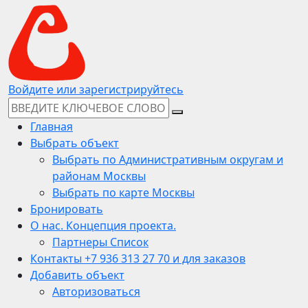
Войдите или зарегистрируйтесь
Главная
Выбрать объект
Выбрать по Административным округам и
районам Москвы
Выбрать по карте Москвы
Бронировать
О нас. Концепция проекта.
Партнеры Список
Контакты +7 936 313 27 70 и для заказов
Добавить объект
Авторизоваться