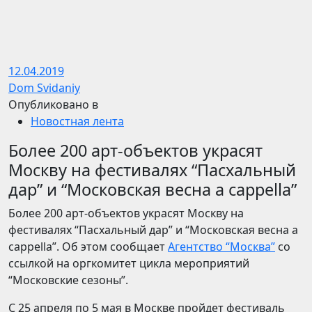
12.04.2019
Dom Svidaniy
Опубликовано в
Новостная лента
Более 200 арт-объектов украсят
Москву на фестивалях “Пасхальный
дар” и “Московская весна a cappella”
Более 200 арт-объектов украсят Москву на
фестивалях “Пасхальный дар” и “Московская весна a
cappella”. Об этом сообщает
Агентство “Москва”
со
ссылкой на оргкомитет цикла мероприятий
“Московские сезоны”.
С 25 апреля по 5 мая в Москве пройдет фестиваль