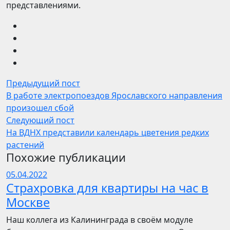
представлениями.
Предыдущий пост
В работе электропоездов Ярославского направления
произошел сбой
Следующий пост
На ВДНХ представили календарь цветения редких
растений
Похожие публикации
05.04.2022
Страхровка для квартиры на час в
Москве
Наш коллега из Калининграда в своём модуле