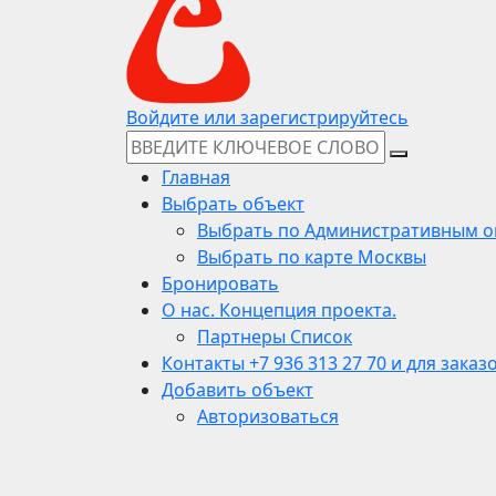
Войдите или зарегистрируйтесь
Главная
Выбрать объект
Выбрать по Административным о
Выбрать по карте Москвы
Бронировать
О нас. Концепция проекта.
Партнеры Список
Контакты +7 936 313 27 70 и для заказ
Добавить объект
Авторизоваться