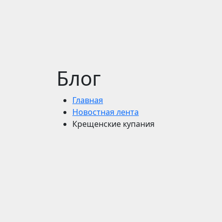
Блог
Главная
Новостная лента
Крещенские купания