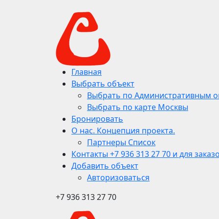
Главная
Выбрать объект
Выбрать по Административным о
Выбрать по карте Москвы
Бронировать
О нас. Концепция проекта.
Партнеры Список
Контакты +7 936 313 27 70 и для заказ
Добавить объект
Авторизоваться
+7 936 313 27 70