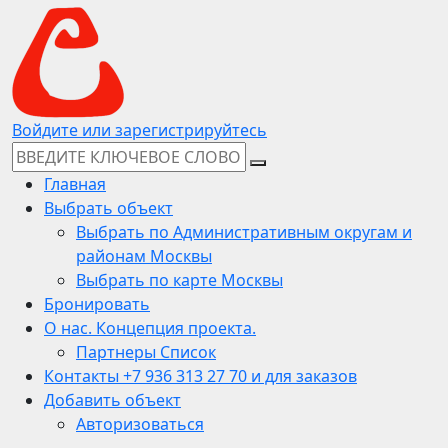
Войдите или зарегистрируйтесь
Главная
Выбрать объект
Выбрать по Административным округам и
районам Москвы
Выбрать по карте Москвы
Бронировать
О нас. Концепция проекта.
Партнеры Список
Контакты +7 936 313 27 70 и для заказов
Добавить объект
Авторизоваться