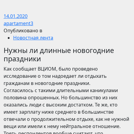
14.01.2020
apartament3
Опубликовано в
Новостная лента
Нужны ли длинные новогодние
праздники
Как сообщает ВЦИОМ, было проведено
исследование о том надоедает ли отдыхать
гражданам в новогодние праздники.
Согласилось с такими длительными каникулами
половина опрошенных. Но большинство из них
оказались люди с высоким достатком. Те же, кто
имеет зарплату ниже среднего в большинстве
отвечали о продолжительном отдыхе, как не нужной
вещи или имели к нему нейтральное отношение.
Треть респондентов вообще считают, что