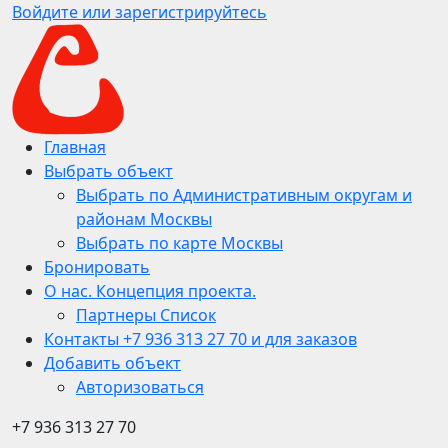
Войдите или зарегистрируйтесь
Главная
Выбрать объект
Выбрать по Административным округам и
районам Москвы
Выбрать по карте Москвы
Бронировать
О нас. Концепция проекта.
Партнеры Список
Контакты +7 936 313 27 70 и для заказов
Добавить объект
Авторизоваться
+7 936 313 27 70