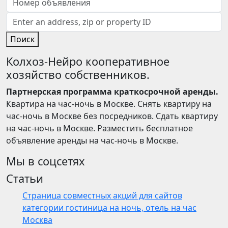
Поиск
Колхоз-Нейро кооперативное
хозяйство собственников.
Партнерская программа краткосрочной аренды.
Квартира на час-ночь в Москве. Снять квартиру на
час-ночь в Москве без посредников. Сдать квартиру
на час-ночь в Москве. Разместить бесплатное
объявление аренды на час-ночь в Москве.
Мы в соцсетях
Статьи
Страница совместных акций для сайтов
категории гостиница на ночь, отель на час
Москва