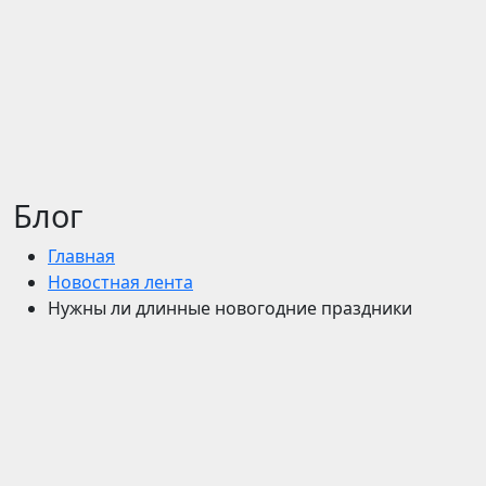
Блог
Главная
Новостная лента
Нужны ли длинные новогодние праздники