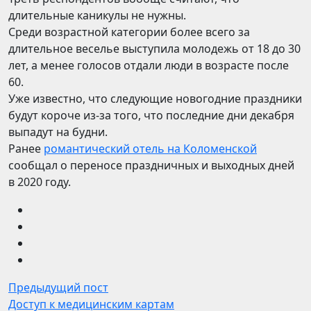
длительные каникулы не нужны.
Среди возрастной категории более всего за
длительное веселье выступила молодежь от 18 до 30
лет, а менее голосов отдали люди в возрасте после
60.
Уже известно, что следующие новогодние праздники
будут короче из-за того, что последние дни декабря
выпадут на будни.
Ранее
романтический отель на Коломенской
сообщал о переносе праздничных и выходных дней
в 2020 году.
Предыдущий пост
Доступ к медицинским картам