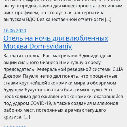
выпуск предназначен для инвесторов с агрессивным
риск-профилем, но это лучшая альтернатива
выпускам ВДО без качественной отчетности […]
16.06.2020
Отель на ночь для влюбленных
Москва Dom-svidaniy
Заплатят сполна. Рассматриваем 3 дивидендные
акции сильного бизнеса В минувшую среду
председатель Федеральной резервной системы США
Джером Пауэлл четко дал понять, что процентные
ставки крупнейшей экономики мира в обозримом
будущем будут оставаться близкими к нулю. Это
необходимо для оживления экономики, оказавшейся
под ударом COVID-19, а также создания миллионов
рабочих мест, потерянных в рамках текущего
кризиса. […]