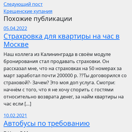
Следующий пост
Крещенские купания
Похожие публикации
05.04.2022
Страхровка для квартиры на час в
Москве
Наш коллега из Калининграда в своём модуле
бронирования стал продавать страховки. Он
рассказал мне, что на страховках на 50 номерах за
март заработал почти 200000 р. ??Ты договорился со
страховой?- Зачем? Это моя доп услуга. Смотри:
начнём с того, что я не хочу спорить с гостями
относительно возврата денег, за найм квартиры на
час если […]
10.02.2021
Автобусы по требованию