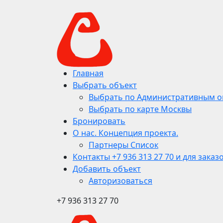
Главная
Выбрать объект
Выбрать по Административным о
Выбрать по карте Москвы
Бронировать
О нас. Концепция проекта.
Партнеры Список
Контакты +7 936 313 27 70 и для заказ
Добавить объект
Авторизоваться
+7 936 313 27 70