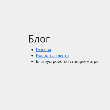
Блог
Главная
Новостная лента
Благоустройство станций метро