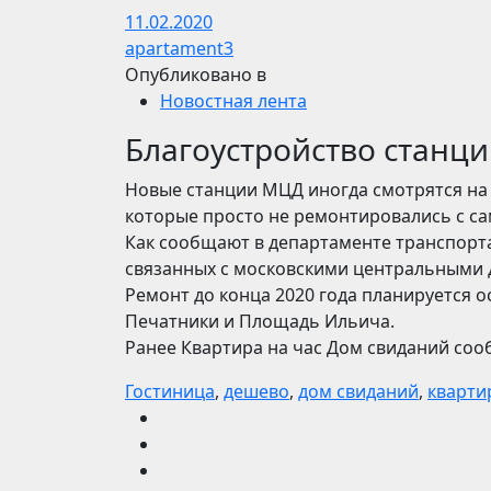
11.02.2020
apartament3
Опубликовано в
Новостная лента
Благоустройство станц
Новые станции МЦД иногда смотрятся на
которые просто не ремонтировались с с
Как сообщают в департаменте транспорта
связанных с московскими центральными
Ремонт до конца 2020 года планируется о
Печатники и Площадь Ильича.
Ранее Квартира на час Дом свиданий соо
Гостиница
,
дешево
,
дом свиданий
,
кварти