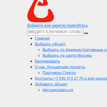
Войдите или зарегистрируйтесь
Главная
Выбрать объект
Выбрать по Административным о
Выбрать по карте Москвы
Бронировать
О нас. Концепция проекта.
Партнеры Список
Контакты +7 936 313 27 70 и для заказ
Добавить объект
Авторизоваться