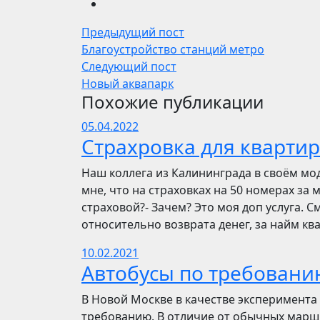
Предыдущий пост
Благоустройство станций метро
Следующий пост
Новый аквапарк
Похожие публикации
05.04.2022
Страхровка для квартир
Наш коллега из Калининграда в своём мо
мне, что на страховках на 50 номерах за 
страховой?- Зачем? Это моя доп услуга. См
относительно возврата денег, за найм ква
10.02.2021
Автобусы по требовани
В Новой Москве в качестве эксперимента 
требованию. В отличие от обычных маршр