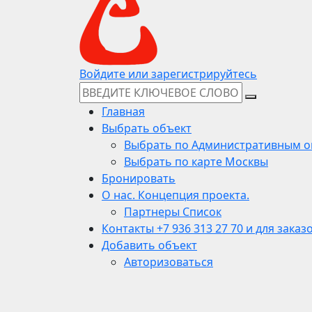
Войдите или зарегистрируйтесь
Главная
Выбрать объект
Выбрать по Административным о
Выбрать по карте Москвы
Бронировать
О нас. Концепция проекта.
Партнеры Список
Контакты +7 936 313 27 70 и для заказ
Добавить объект
Авторизоваться