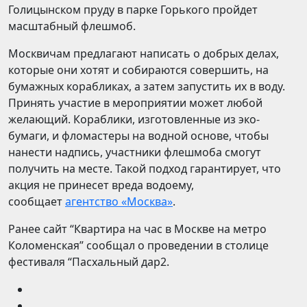
Голицынском пруду в парке Горького пройдет
масштабный флешмоб.
Москвичам предлагают написать о добрых делах,
которые они хотят и собираются совершить, на
бумажных корабликах, а затем запустить их в воду.
Принять участие в мероприятии может любой
желающий. Кораблики, изготовленные из эко-
бумаги, и фломастеры на водной основе, чтобы
нанести надпись, участники флешмоба смогут
получить на месте. Такой подход гарантирует, что
акция не принесет вреда водоему,
сообщает
агентство «Москва»
.
Ранее сайт “Квартира на час в Москве на метро
Коломенская” сообщал о проведении в столице
фестиваля “Пасхальный дар2.