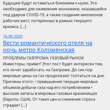
будущем будут оставаться близкими к нулю. Это
необходимо для оживления экономики, оказавшейся
под ударом COVID-19, а также создания миллионов
рабочих мест, потерянных в рамках текущего
кризиса. […]
16.06.2020
Вести романтического отеля на
ночь метро Коломенская
ПРОБЛЕМЫ ГАЗПРОМА: ГАЗОВЫЙ РЫНОК
Инвесторы, привет! Этот пост будет интересен тем,
кто хочет заработать на Газпроме. До сих пор
мировые цены на газ продолжают топтаться на дне.
Причины этого: • превышение текущих мировых
объемов добычи газа над его потреблением •
высокие запасы в мировых газовых хранилищах
(Европа, США). От таких цен и снижения спроса
страдает […]