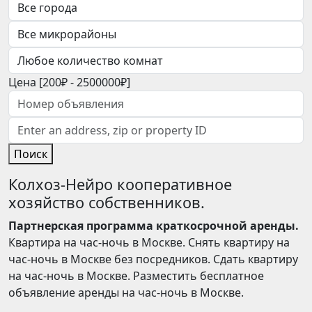
Цена [
200₽
-
2500000₽
]
Поиск
Колхоз-Нейро кооперативное
хозяйство собственников.
Партнерская программа краткосрочной аренды.
Квартира на час-ночь в Москве. Снять квартиру на
час-ночь в Москве без посредников. Сдать квартиру
на час-ночь в Москве. Разместить бесплатное
объявление аренды на час-ночь в Москве.