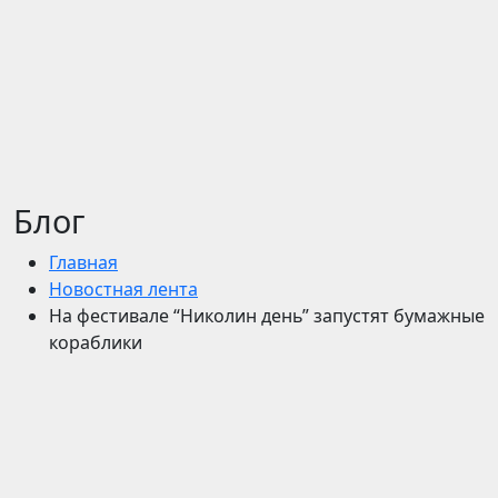
Блог
Главная
Новостная лента
На фестивале “Николин день” запустят бумажные
кораблики