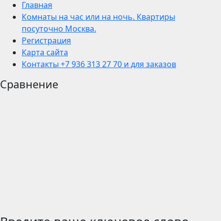
Главная
Комнаты на час или на ночь. Квартиры
посуточно Москва.
Регистрация
Карта сайта
Контакты +7 936 313 27 70 и для заказов
Сравнение