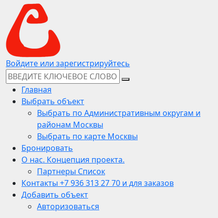
Войдите или зарегистрируйтесь
Главная
Выбрать объект
Выбрать по Административным округам и
районам Москвы
Выбрать по карте Москвы
Бронировать
О нас. Концепция проекта.
Партнеры Список
Контакты +7 936 313 27 70 и для заказов
Добавить объект
Авторизоваться