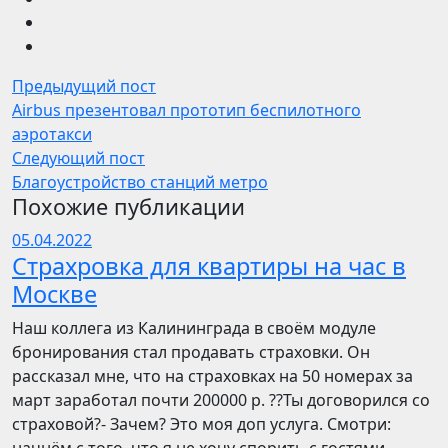
Предыдущий пост
Airbus презентовал прототип беспилотного
аэротакси
Следующий пост
Благоустройство станций метро
Похожие публикации
05.04.2022
Страхровка для квартиры на час в
Москве
Наш коллега из Калининграда в своём модуле
бронирования стал продавать страховки. Он
рассказал мне, что на страховках на 50 номерах за
март заработал почти 200000 р. ??Ты договорился со
страховой?- Зачем? Это моя доп услуга. Смотри: