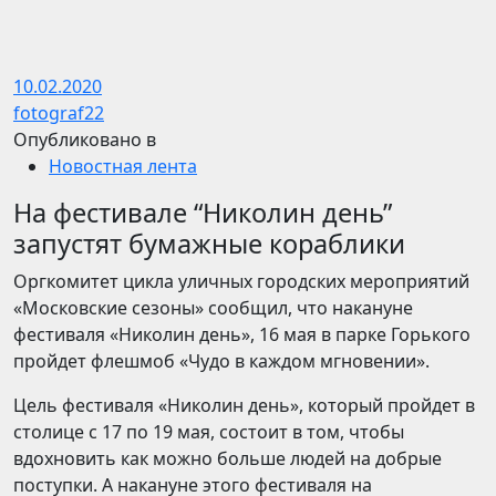
10.02.2020
fotograf22
Опубликовано в
Новостная лента
На фестивале “Николин день”
запустят бумажные кораблики
Оргкомитет цикла уличных городских мероприятий
«Московские сезоны» сообщил, что накануне
фестиваля «Николин день», 16 мая в парке Горького
пройдет флешмоб «Чудо в каждом мгновении».
Цель фестиваля «Николин день», который пройдет в
столице с 17 по 19 мая, состоит в том, чтобы
вдохновить как можно больше людей на добрые
поступки. А накануне этого фестиваля на