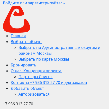
Войдите или зарегистрируйтесь
Главная
Выбрать объект
Выбрать по Административным округам и
районам Москвы
Выбрать по карте Москвы
Бронировать
О нас. Концепция проекта.
Партнеры Список
Контакты +7 936 313 27 70 и для заказов
Добавить объект
Авторизоваться
+7 936 313 27 70