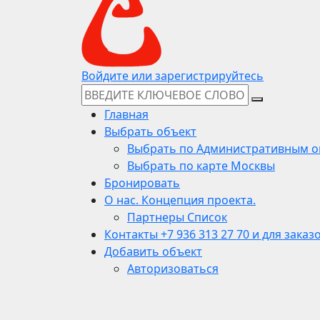
Войдите или зарегистрируйтесь
Главная
Выбрать объект
Выбрать по Административным о
Выбрать по карте Москвы
Бронировать
О нас. Концепция проекта.
Партнеры Список
Контакты +7 936 313 27 70 и для заказ
Добавить объект
Авторизоваться