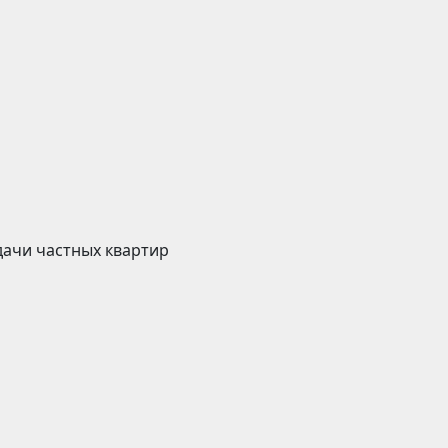
дачи частных квартир