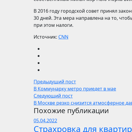
В 2016 году городской совет принял зако
30 дней. Эта мера направлена на то, чтоб
при этом налоги.
Источник:
CNN
Предыдущий пост
В Коммунарку метро приедет в мае
Следующий пост
В Москве резко снизится атмосферное да
Похожие публикации
05.04.2022
Страхровка для квартир