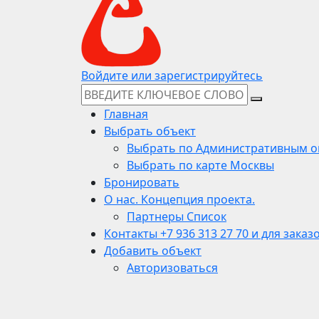
Войдите или зарегистрируйтесь
Главная
Выбрать объект
Выбрать по Административным о
Выбрать по карте Москвы
Бронировать
О нас. Концепция проекта.
Партнеры Список
Контакты +7 936 313 27 70 и для заказ
Добавить объект
Авторизоваться