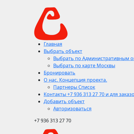
Главная
Выбрать объект
Выбрать по Административным о
Выбрать по карте Москвы
Бронировать
О нас. Концепция проекта.
Партнеры Список
Контакты +7 936 313 27 70 и для заказ
Добавить объект
Авторизоваться
+7 936 313 27 70