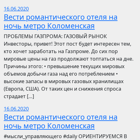
16.06.2020
Вести романтического отеля на
ночь метро Коломенская
ПРОБЛЕМЫ ГАЗПРОМА: ГАЗОВЫЙ РЫНОК
Инвесторы, привет! Этот пост будет интересен тем,
кто хочет заработать на Газпроме. До сих пор
мировые цены на газ продолжают топтаться на дне.
Причины этого: • превышение текущих мировых
объемов добычи газа над его потреблением •
высокие запасы в мировых газовых хранилищах
(Европа, США). От таких цен и снижения спроса
страдает […]
16.06.2020
Вести романтического отеля на
ночь метро Коломенская
​​#мысли_управляющего #daily ОРИЕНТИРУЕМСЯ В