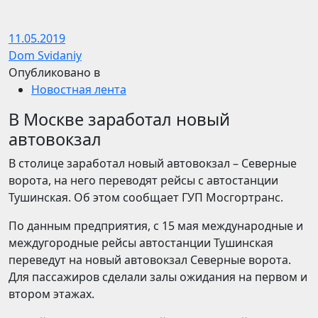
11.05.2019
Dom Svidaniy
Опубликовано в
Новостная лента
В Москве заработал новый
автовокзал
В столице заработал новый автовокзал – Северные
ворота, на него переводят рейсы с автостанции
Тушинская. Об этом сообщает ГУП Мосгортранс.
По данным предприятия, с 15 мая международные и
междугородные рейсы автостанции Тушинская
переведут на новый автовокзал Северные ворота.
Для пассажиров сделали залы ожидания на первом и
втором этажах.