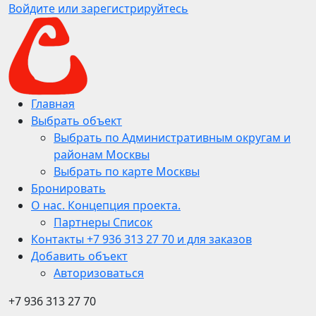
Войдите или зарегистрируйтесь
Главная
Выбрать объект
Выбрать по Административным округам и
районам Москвы
Выбрать по карте Москвы
Бронировать
О нас. Концепция проекта.
Партнеры Список
Контакты +7 936 313 27 70 и для заказов
Добавить объект
Авторизоваться
+7 936 313 27 70