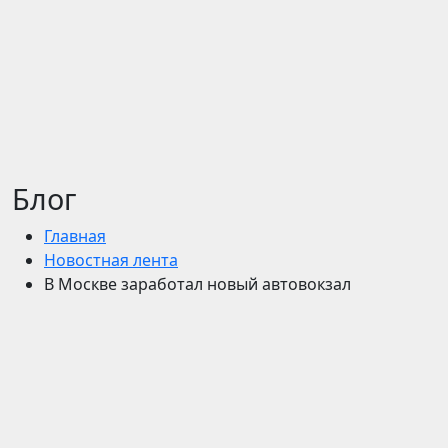
Блог
Главная
Новостная лента
В Москве заработал новый автовокзал