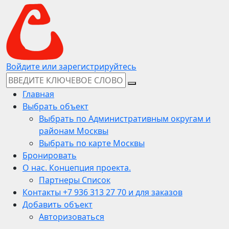
Войдите или зарегистрируйтесь
Главная
Выбрать объект
Выбрать по Административным округам и
районам Москвы
Выбрать по карте Москвы
Бронировать
О нас. Концепция проекта.
Партнеры Список
Контакты +7 936 313 27 70 и для заказов
Добавить объект
Авторизоваться