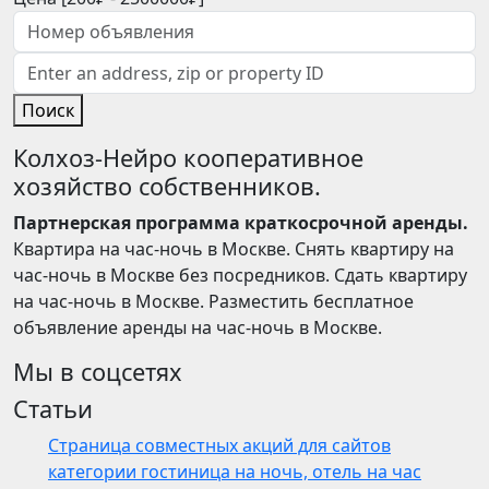
Поиск
Колхоз-Нейро кооперативное
хозяйство собственников.
Партнерская программа краткосрочной аренды.
Квартира на час-ночь в Москве. Снять квартиру на
час-ночь в Москве без посредников. Сдать квартиру
на час-ночь в Москве. Разместить бесплатное
объявление аренды на час-ночь в Москве.
Мы в соцсетях
Статьи
Страница совместных акций для сайтов
категории гостиница на ночь, отель на час