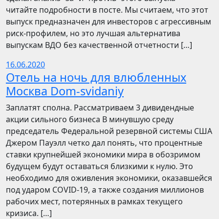
читайте подробности в посте. Мы считаем, что этот
выпуск предназначен для инвесторов с агрессивным
риск-профилем, но это лучшая альтернатива
выпускам ВДО без качественной отчетности […]
16.06.2020
Отель на ночь для влюбленных
Москва Dom-svidaniy
Заплатят сполна. Рассматриваем 3 дивидендные
акции сильного бизнеса В минувшую среду
председатель Федеральной резервной системы США
Джером Пауэлл четко дал понять, что процентные
ставки крупнейшей экономики мира в обозримом
будущем будут оставаться близкими к нулю. Это
необходимо для оживления экономики, оказавшейся
под ударом COVID-19, а также создания миллионов
рабочих мест, потерянных в рамках текущего
кризиса. […]