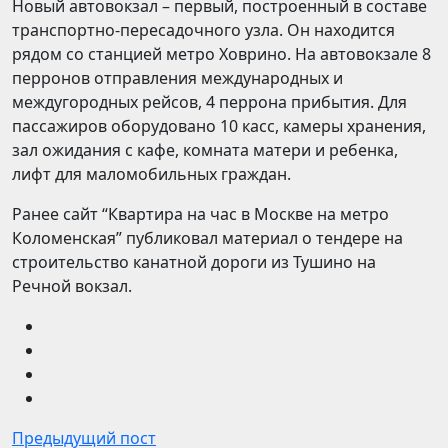
Новый автовокзал – первый, построенный в составе
транспортно-пересадочного узла. Он находится
рядом со станцией метро Ховрино. На автовокзале 8
перронов отправления международных и
междугородных рейсов, 4 перрона прибытия. Для
пассажиров оборудовано 10 касс, камеры хранения,
зал ожидания с кафе, комната матери и ребенка,
лифт для маломобильных граждан.
Ранее сайт “Квартира на час в Москве на метро
Коломенская” публиковал материал о тендере на
строительство канатной дороги из Тушино на
Речной вокзал.
Предыдущий пост