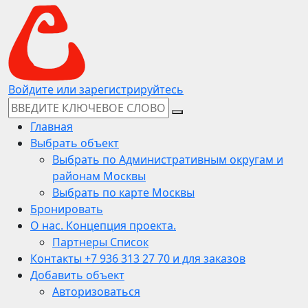
Войдите или зарегистрируйтесь
Главная
Выбрать объект
Выбрать по Административным округам и
районам Москвы
Выбрать по карте Москвы
Бронировать
О нас. Концепция проекта.
Партнеры Список
Контакты +7 936 313 27 70 и для заказов
Добавить объект
Авторизоваться