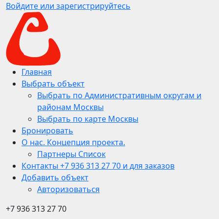
Войдите или зарегистрируйтесь
Главная
Выбрать объект
Выбрать по Административным округам и
районам Москвы
Выбрать по карте Москвы
Бронировать
О нас. Концепция проекта.
Партнеры Список
Контакты +7 936 313 27 70 и для заказов
Добавить объект
Авторизоваться
+7 936 313 27 70