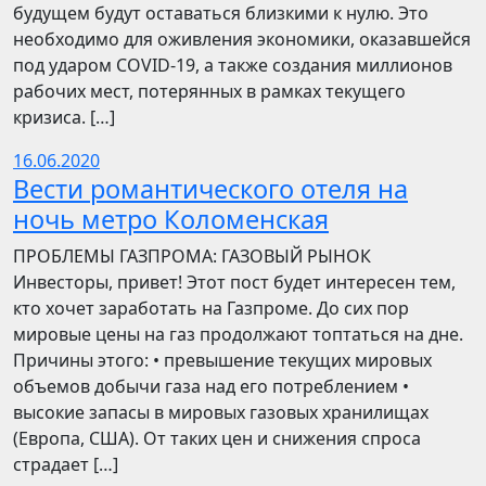
будущем будут оставаться близкими к нулю. Это
необходимо для оживления экономики, оказавшейся
под ударом COVID-19, а также создания миллионов
рабочих мест, потерянных в рамках текущего
кризиса. […]
16.06.2020
Вести романтического отеля на
ночь метро Коломенская
ПРОБЛЕМЫ ГАЗПРОМА: ГАЗОВЫЙ РЫНОК
Инвесторы, привет! Этот пост будет интересен тем,
кто хочет заработать на Газпроме. До сих пор
мировые цены на газ продолжают топтаться на дне.
Причины этого: • превышение текущих мировых
объемов добычи газа над его потреблением •
высокие запасы в мировых газовых хранилищах
(Европа, США). От таких цен и снижения спроса
страдает […]