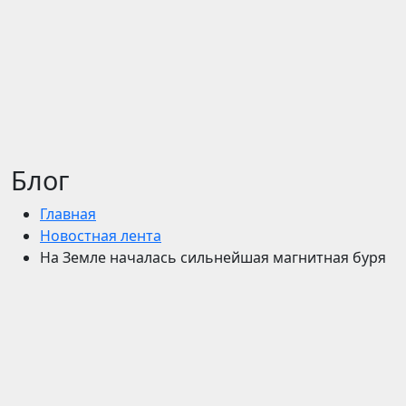
Блог
Главная
Новостная лента
На Земле началась сильнейшая магнитная буря