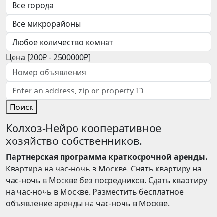
Цена [
200₽
-
2500000₽
]
Поиск
Колхоз-Нейро кооперативное
хозяйство собственников.
Партнерская программа краткосрочной аренды.
Квартира на час-ночь в Москве. Снять квартиру на
час-ночь в Москве без посредников. Сдать квартиру
на час-ночь в Москве. Разместить бесплатное
объявление аренды на час-ночь в Москве.