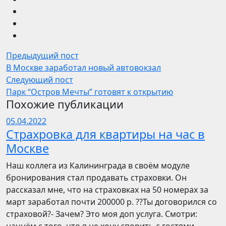
Предыдущий пост
В Москве заработал новый автовокзал
Следующий пост
Парк “Остров Мечты” готовят к открытию
Похожие публикации
05.04.2022
Страхровка для квартиры на час в
Москве
Наш коллега из Калининграда в своём модуле
бронирования стал продавать страховки. Он
рассказал мне, что на страховках на 50 номерах за
март заработал почти 200000 р. ??Ты договорился со
страховой?- Зачем? Это моя доп услуга. Смотри: