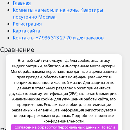
Главная
Комнаты на час или на ночь. Квартиры
посуточно Москва.
Регистрация
Карта сайта
Контакты +7 936 313 27 70 и для заказов
Сравнение
Этот веб-сайт использует файлы cookie, аналитику
Яндекс.Метрики, вебвизор и иностранные мессенджеры.
Мы обрабатываем персональные данные в целях защиты
прав граждан, обеспечения конфиденциальности и
неприкосновенности частной жизни. Для защиты этих
данных в отдельных разделах может применяться
двухфакторная аутентификация (2FA), включая биометрию.
Аналитические cookie- для улучшения работы сайта, его
продвижения. Рекламные cookie- для оптимизации
рекламных кампаний. Эта информация регистрируется у
оператора рекламных данных. Подробнее в политике
конфиденциальности.
Согласен на обработку персональных данных.Но если