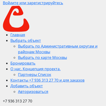
Войдите или зарегистрируйтесь
Главная
Выбрать объект
Выбрать по Административным округам и
районам Москвы
Выбрать по карте Москвы
Бронировать
О нас. Концепция проекта.
Партнеры Список
Контакты +7 936 313 27 70 и для заказов
Добавить объект
Авторизоваться
+7 936 313 27 70