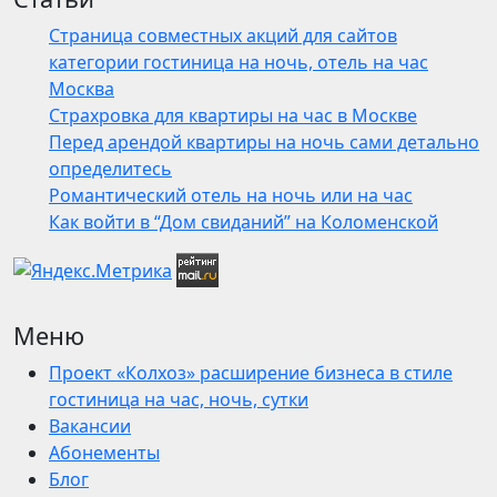
Страница совместных акций для сайтов
категории гостиница на ночь, отель на час
Москва
Страхровка для квартиры на час в Москве
Перед арендой квартиры на ночь сами детально
определитесь
Романтический отель на ночь или на час
Как войти в “Дом свиданий” на Коломенской
Меню
Проект «Колхоз» расширение бизнеса в стиле
гостиница на час, ночь, сутки
Вакансии
Абонементы
Блог