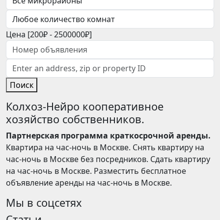
Цена [
200₽
-
2500000₽
]
Поиск
Колхоз-Нейро кооперативное
хозяйство собственников.
Партнерская программа краткосрочной аренды.
Квартира на час-ночь в Москве. Снять квартиру на
час-ночь в Москве без посредников. Сдать квартиру
на час-ночь в Москве. Разместить бесплатное
объявление аренды на час-ночь в Москве.
Мы в соцсетях
Статьи