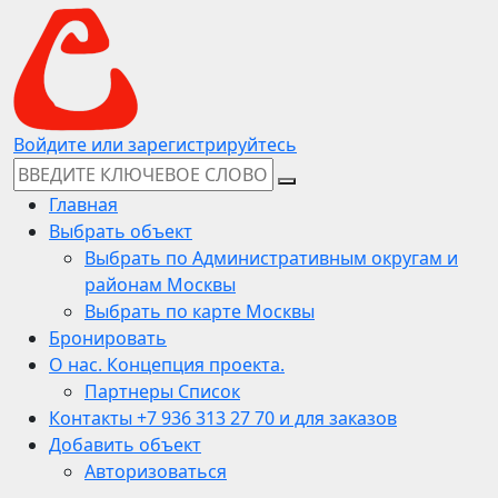
Войдите или зарегистрируйтесь
Главная
Выбрать объект
Выбрать по Административным округам и
районам Москвы
Выбрать по карте Москвы
Бронировать
О нас. Концепция проекта.
Партнеры Список
Контакты +7 936 313 27 70 и для заказов
Добавить объект
Авторизоваться