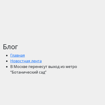
Блог
Главная
Новостная лента
В Москве перенесут выход из метро
“Ботанический сад”