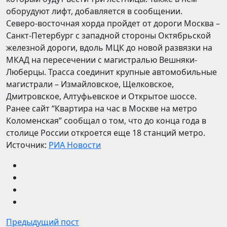
оборудуют лифт, добавляется в сообщении.
Северо-восточная хорда пройдет от дороги Москва –
Санкт-Петербург с западной стороны Октябрьской
железной дороги, вдоль МЦК до новой развязки на
МКАД на пересечении с магистралью Вешняки-
Люберцы. Трасса соединит крупные автомобильные
магистрали – Измайловское, Щелковское,
Дмитровское, Алтуфьевское и Открытое шоссе.
Ранее сайт “Квартира на час в Москве на метро
Коломенская” сообщал о том, что до конца года в
столице России откроется еще 18 станций метро.
Источник:
РИА Новости
Предыдущий пост