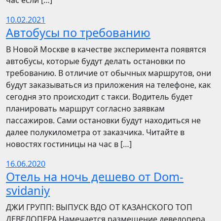
час если […]
10.02.2021
Автобусы по требованию
В Новой Москве в качестве эксперимента появятся
автобусы, которые будут делать остановки по
требованию. В отличие от обычных маршрутов, они
будут заказываться из приложения на телефоне, как
сегодня это происходит с такси. Водитель будет
планировать маршрут согласно заявкам
пассажиров. Сами остановки будут находиться не
далее полукилометра от заказчика. Читайте в
новостях гостиницы на час в […]
16.06.2020
Отель на ночь дешево от Dom-
svidaniy
​​ДЖИ ГРУПП: ВЫПУСК ВДО ОТ КАЗАНСКОГО ТОП
ДЕВЕЛОПЕРА Намечается размещение девелопера