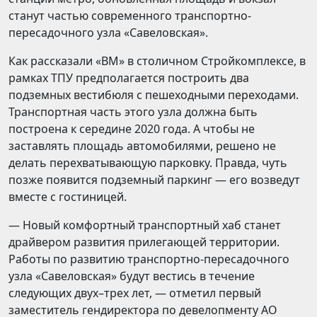
станут частью современного транспортно-
пересадочного узла «Савеловская».
Как рассказали «ВМ» в столичном Стройкомплексе, в
рамках ТПУ предполагается построить два
подземных вестибюля с пешеходными переходами.
Транспортная часть этого узла должна быть
построена к середине 2020 года. А чтобы не
заставлять площадь автомобилями, решено не
делать перехватывающую парковку. Правда, чуть
позже появится подземный паркинг — его возведут
вместе с гостиницей.
— Новый комфортный транспортный хаб станет
драйвером развития прилегающей территории.
Работы по развитию транспортно-пересадочного
узла «Савеловская» будут вестись в течение
следующих двух–трех лет, — отметил первый
заместитель гендиректора по девелопменту АО