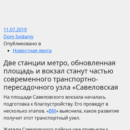
11.07.2019
Dom Svidaniy
Опубликовано в
Новостная лента
Две станции метро, обновленная
площадь и вокзал станут частью
современного транспортно-
пересадочного узла «Савеловская
На площади Савеловского вокзала началась
подготовка к благоустройству. Его проведут в
несколько этапов. «
ВМ
» выяснила, какое развитие
получит этот транспортный узел.
Жители Савеловского района уже привыкли к