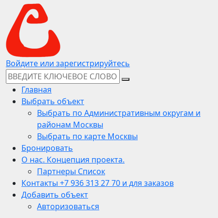
Войдите или зарегистрируйтесь
Главная
Выбрать объект
Выбрать по Административным округам и
районам Москвы
Выбрать по карте Москвы
Бронировать
О нас. Концепция проекта.
Партнеры Список
Контакты +7 936 313 27 70 и для заказов
Добавить объект
Авторизоваться