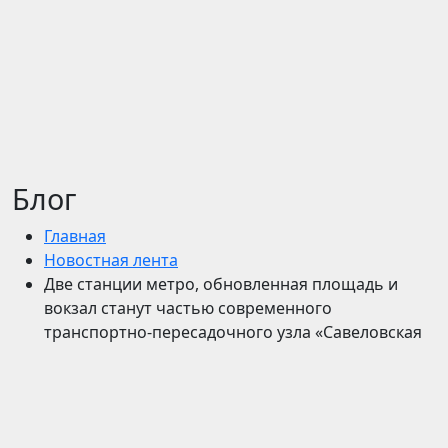
Блог
Главная
Новостная лента
Две станции метро, обновленная площадь и
вокзал станут частью современного
транспортно-пересадочного узла «Савеловская