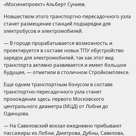
«Мосинжпроект» Альберт Суниев.
Новшеством этого транспортно-пересадочного узла
станет размещение станций подзарядки для
электробусов и электромобилей.
— В городе прорабатывается возможность и
проектируется в составе новых ТПУ обустройство
зарядок для электромобилей, так как этот вид
транспорта активно развивается и имеет большое
будущее, — отметили в столичном Стройкомплексе.
Еще одним транспортным бонусом в составе
транспортно-пересадочного узла станет
прохождение здесь первого Московского
центрального диаметра (МЦД) от Лобни до
Одинцова.
— На Савеловский вокзал ежедневно прибывают
пассажиры из Лобни, Дмитрова, Дубны, Савелова,