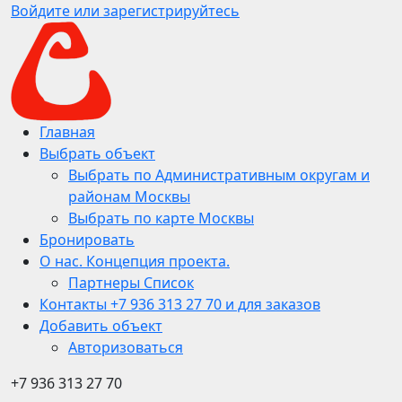
Войдите или зарегистрируйтесь
Главная
Выбрать объект
Выбрать по Административным округам и
районам Москвы
Выбрать по карте Москвы
Бронировать
О нас. Концепция проекта.
Партнеры Список
Контакты +7 936 313 27 70 и для заказов
Добавить объект
Авторизоваться
+7 936 313 27 70