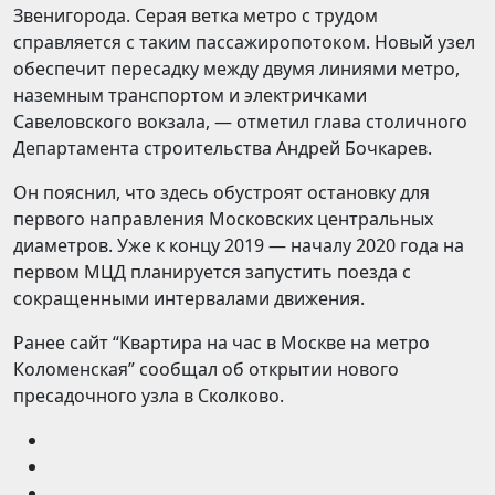
Звенигорода. Серая ветка метро с трудом
справляется с таким пассажиропотоком. Новый узел
обеспечит пересадку между двумя линиями метро,
наземным транспортом и электричками
Савеловского вокзала, — отметил глава столичного
Департамента строительства Андрей Бочкарев.
Он пояснил, что здесь обустроят остановку для
первого направления Московских центральных
диаметров. Уже к концу 2019 — началу 2020 года на
первом МЦД планируется запустить поезда с
сокращенными интервалами движения.
Ранее сайт “Квартира на час в Москве на метро
Коломенская” сообщал об открытии нового
пресадочного узла в Сколково.