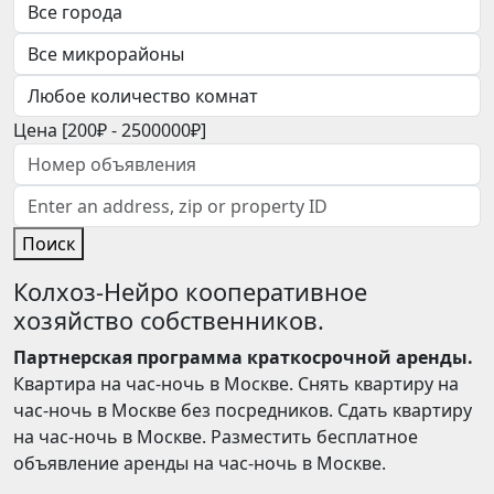
Цена [
200₽
-
2500000₽
]
Поиск
Колхоз-Нейро кооперативное
хозяйство собственников.
Партнерская программа краткосрочной аренды.
Квартира на час-ночь в Москве. Снять квартиру на
час-ночь в Москве без посредников. Сдать квартиру
на час-ночь в Москве. Разместить бесплатное
объявление аренды на час-ночь в Москве.