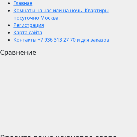
Главная
Комнаты на час или на ночь. Квартиры
посуточно Москва.
Регистрация
Карта сайта
Контакты +7 936 313 27 70 и для заказов
Сравнение