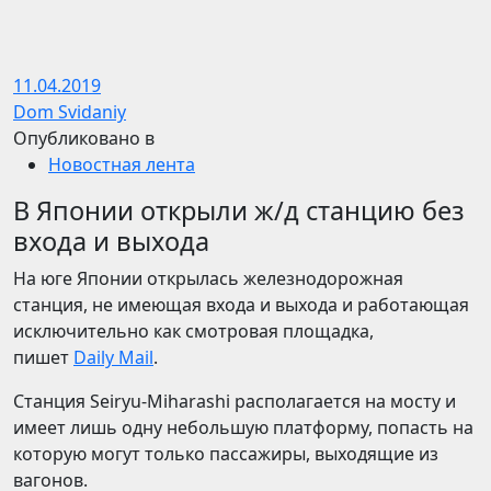
11.04.2019
Dom Svidaniy
Опубликовано в
Новостная лента
В Японии открыли ж/д станцию без
входа и выхода
На юге Японии открылась железнодорожная
станция, не имеющая входа и выхода и работающая
исключительно как смотровая площадка,
пишет
Daily Mail
.
Станция Seiryu-Miharashi располагается на мосту и
имеет лишь одну небольшую платформу, попасть на
которую могут только пассажиры, выходящие из
вагонов.