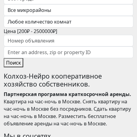
Цена [
200₽
-
2500000₽
]
Поиск
Колхоз-Нейро кооперативное
хозяйство собственников.
Партнерская программа краткосрочной аренды.
Квартира на час-ночь в Москве. Снять квартиру на
час-ночь в Москве без посредников. Сдать квартиру
на час-ночь в Москве. Разместить бесплатное
объявление аренды на час-ночь в Москве.
Мы в соцсетях