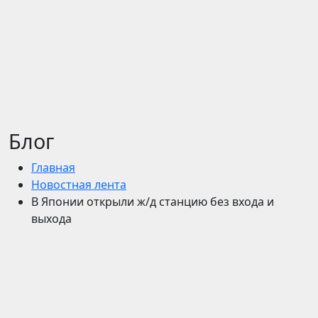
Блог
Главная
Новостная лента
В Японии открыли ж/д станцию без входа и
выхода