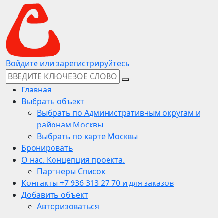
Войдите или зарегистрируйтесь
Главная
Выбрать объект
Выбрать по Административным округам и
районам Москвы
Выбрать по карте Москвы
Бронировать
О нас. Концепция проекта.
Партнеры Список
Контакты +7 936 313 27 70 и для заказов
Добавить объект
Авторизоваться