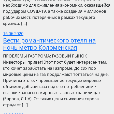
необходимо для оживления экономики, оказавшейся
под ударом COVID-19, а также создания миллионов
рабочих мест, потерянных в рамках текущего
кризиса. […]
16.06.2020
Вести романтического отеля на
ночь метро Коломенская
ПРОБЛЕМЫ ГАЗПРОМА: ГАЗОВЫЙ РЫНОК
Инвесторы, привет! Этот пост будет интересен тем,
кто хочет заработать на Газпроме. До сих пор
мировые цены на газ продолжают топтаться на дне.
Причины этого: • превышение текущих мировых
объемов добычи газа над его потреблением •
высокие запасы в мировых газовых хранилищах
(Европа, США). От таких цен и снижения спроса
страдает […]