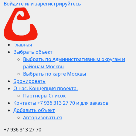
Войдите или зарегистрируйтесь
Главная
Выбрать объект
Выбрать по Административным округам и
районам Москвы
Выбрать по карте Москвы
Бронировать
О нас. Концепция проекта.
Партнеры Список
Контакты +7 936 313 27 70 и для заказов
Добавить объект
Авторизоваться
+7 936 313 27 70