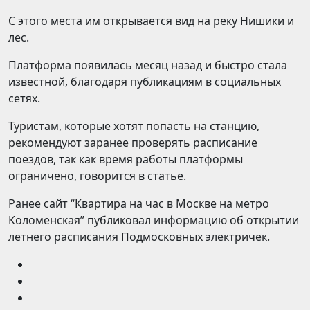
С этого места им открывается вид на реку Нишики и
лес.
Платформа появилась месяц назад и быстро стала
известной, благодаря публикациям в социальных
сетях.
Туристам, которые хотят попасть на станцию,
рекомендуют заранее проверять расписание
поездов, так как время работы платформы
ограничено, говорится в статье.
Ранее сайт “Квартира на час в Москве на метро
Коломенская” публиковал информацию об открытии
летнего расписания Подмосковных электричек.