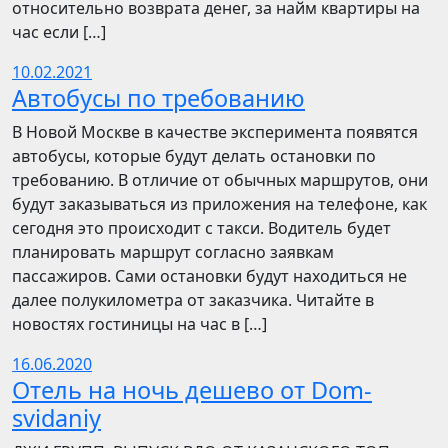
относительно возврата денег, за найм квартиры на
час если […]
10.02.2021
Автобусы по требованию
В Новой Москве в качестве эксперимента появятся
автобусы, которые будут делать остановки по
требованию. В отличие от обычных маршрутов, они
будут заказываться из приложения на телефоне, как
сегодня это происходит с такси. Водитель будет
планировать маршрут согласно заявкам
пассажиров. Сами остановки будут находиться не
далее полукилометра от заказчика. Читайте в
новостях гостиницы на час в […]
16.06.2020
Отель на ночь дешево от Dom-
svidaniy