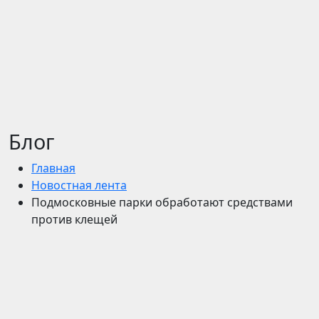
Блог
Главная
Новостная лента
Подмосковные парки обработают средствами
против клещей