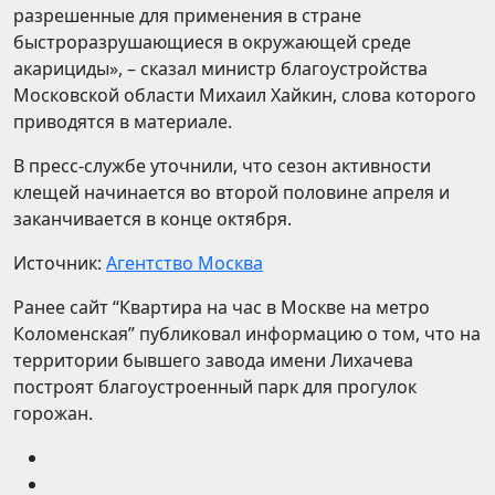
разрешенные для применения в стране
быстроразрушающиеся в окружающей среде
акарициды», – сказал министр благоустройства
Московской области Михаил Хайкин, слова которого
приводятся в материале.
В пресс-службе уточнили, что сезон активности
клещей начинается во второй половине апреля и
заканчивается в конце октября.
Источник:
Агентство Москва
Ранее сайт “Квартира на час в Москве на метро
Коломенская” публиковал информацию о том, что на
территории бывшего завода имени Лихачева
построят благоустроенный парк для прогулок
горожан.