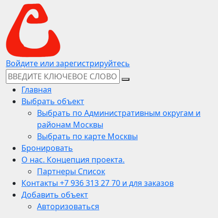
Войдите или зарегистрируйтесь
Главная
Выбрать объект
Выбрать по Административным округам и
районам Москвы
Выбрать по карте Москвы
Бронировать
О нас. Концепция проекта.
Партнеры Список
Контакты +7 936 313 27 70 и для заказов
Добавить объект
Авторизоваться