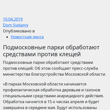
10.04.2019
Dom Svidaniy
Опубликовано в
Новостная лента
Подмосковные парки обработают
средствами против клещей
Подмосковные парки обработают средствами
против клещей. Об этом сообщает пресс-служба
министерства благоустройства Московской области.
«В парках Московской области начинается
профилактическая обработка деревьев и газонов
специальными средствами акарицидного действия.
Обработка начнется в 15-х числах апреля и будет
завершена в середине мая. Будут использованы