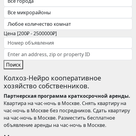
Цена [
200₽
-
2500000₽
]
Поиск
Колхоз-Нейро кооперативное
хозяйство собственников.
Партнерская программа краткосрочной аренды.
Квартира на час-ночь в Москве. Снять квартиру на
час-ночь в Москве без посредников. Сдать квартиру
на час-ночь в Москве. Разместить бесплатное
объявление аренды на час-ночь в Москве.