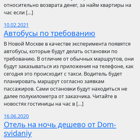
относительно возврата денег, за найм квартиры на
час если […]
10.02.2021
Автобусы по требованию
В Новой Москве в качестве эксперимента появятся
автобусы, которые будут делать остановки по
требованию. В отличие от обычных маршрутов, они
будут заказываться из приложения на телефоне, как
сегодня это происходит с такси. Водитель будет
планировать маршрут согласно заявкам
пассажиров. Сами остановки будут находиться не
далее полукилометра от заказчика. Читайте в
новостях гостиницы на час в […]
16.06.2020
Отель на ночь дешево от Dom-
svidaniy