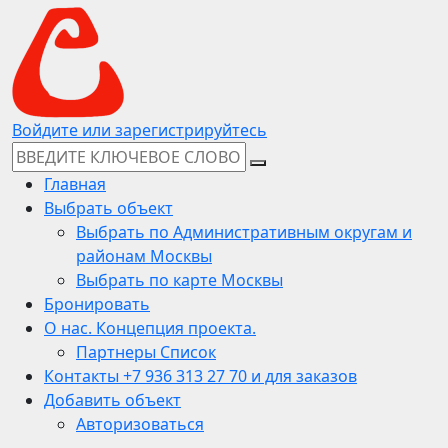
Войдите или зарегистрируйтесь
Главная
Выбрать объект
Выбрать по Административным округам и
районам Москвы
Выбрать по карте Москвы
Бронировать
О нас. Концепция проекта.
Партнеры Список
Контакты +7 936 313 27 70 и для заказов
Добавить объект
Авторизоваться