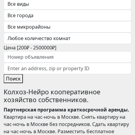
Цена [
200₽
-
2500000₽
]
Поиск
Колхоз-Нейро кооперативное
хозяйство собственников.
Партнерская программа краткосрочной аренды.
Квартира на час-ночь в Москве. Снять квартиру на
час-ночь в Москве без посредников. Сдать квартиру
на час-ночь в Москве. Разместить бесплатное