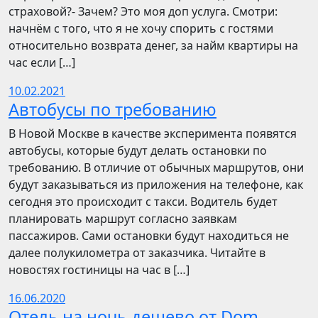
страховой?- Зачем? Это моя доп услуга. Смотри:
начнём с того, что я не хочу спорить с гостями
относительно возврата денег, за найм квартиры на
час если […]
10.02.2021
Автобусы по требованию
В Новой Москве в качестве эксперимента появятся
автобусы, которые будут делать остановки по
требованию. В отличие от обычных маршрутов, они
будут заказываться из приложения на телефоне, как
сегодня это происходит с такси. Водитель будет
планировать маршрут согласно заявкам
пассажиров. Сами остановки будут находиться не
далее полукилометра от заказчика. Читайте в
новостях гостиницы на час в […]
16.06.2020
Отель на ночь дешево от Dom-