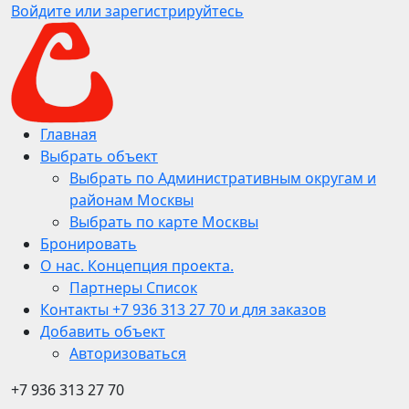
Войдите или зарегистрируйтесь
Главная
Выбрать объект
Выбрать по Административным округам и
районам Москвы
Выбрать по карте Москвы
Бронировать
О нас. Концепция проекта.
Партнеры Список
Контакты +7 936 313 27 70 и для заказов
Добавить объект
Авторизоваться
+7 936 313 27 70