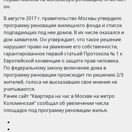
он.
В августе 2017 г. правительство Москвы утвердило
программу реновации жилищного фонда и список
подпадающих под нее домов. В их числе оказался и
дом заявителя. Он утверждает, что такое решение
нарушает право на уважение его собственности,
гарантированное первой статьей Протокола № 1 к
Европейской конвенции о защите прав человека.
По федеральному закону включение дома в
программу реновации происходит по решению 2/3
жителей, голоса не высказавших свое мнение не
учитываются.
Ранее сайт “Квартира на час в Москве на метро
Коломенская” сообщал об увеличении числа
площадок под программу реновации жилья.