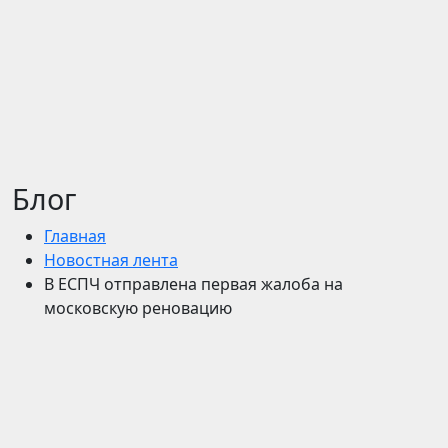
Блог
Главная
Новостная лента
В ЕСПЧ отправлена первая жалоба на
московскую реновацию