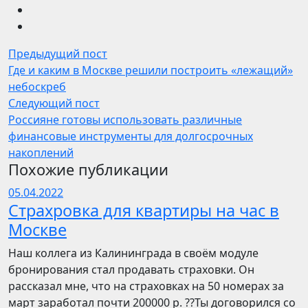
Предыдущий пост
Где и каким в Москве решили построить «лежащий»
небоскреб
Следующий пост
Россияне готовы использовать различные
финансовые инструменты для долгосрочных
накоплений
Похожие публикации
05.04.2022
Страхровка для квартиры на час в
Москве
Наш коллега из Калининграда в своём модуле
бронирования стал продавать страховки. Он
рассказал мне, что на страховках на 50 номерах за
март заработал почти 200000 р. ??Ты договорился со