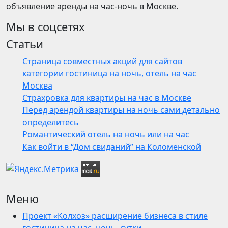
объявление аренды на час-ночь в Москве.
Мы в соцсетях
Статьи
Страница совместных акций для сайтов
категории гостиница на ночь, отель на час
Москва
Страхровка для квартиры на час в Москве
Перед арендой квартиры на ночь сами детально
определитесь
Романтический отель на ночь или на час
Как войти в “Дом свиданий” на Коломенской
Меню
Проект «Колхоз» расширение бизнеса в стиле