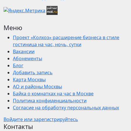
Меню
Проект «Колхоз» расширение бизнеса в стиле
гостиница на час, ночь, сутки
Вакансии
Абонементы
Блог
Добавить запись
Карта Москвы
АО и районы Москвы
Байка о комнатках на час в Москве
Политика конфиденциальности
Согласие на обработку персональных данных
Войдите или зарегистрируйтесь
Контакты