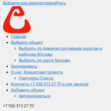
Войдите или зарегистрируйтесь
Главная
Выбрать объект
Выбрать по Административным округам и
районам Москвы
Выбрать по карте Москвы
Бронировать
О нас. Концепция проекта.
Партнеры Список
Контакты +7 936 313 27 70 и для заказов
Добавить объект
Авторизоваться
+7 936 313 27 70