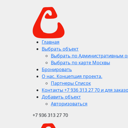
Главная
Выбрать объект
Выбрать по Административным о
Выбрать по карте Москвы
Бронировать
О нас. Концепция проекта.
Партнеры Список
Контакты +7 936 313 27 70 и для заказ
Добавить объект
Авторизоваться
+7 936 313 27 70