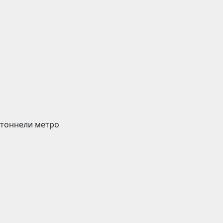
 тоннели метро