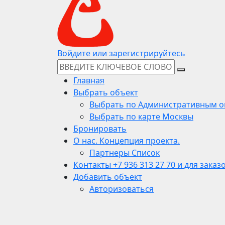
Войдите или зарегистрируйтесь
Главная
Выбрать объект
Выбрать по Административным о
Выбрать по карте Москвы
Бронировать
О нас. Концепция проекта.
Партнеры Список
Контакты +7 936 313 27 70 и для заказ
Добавить объект
Авторизоваться