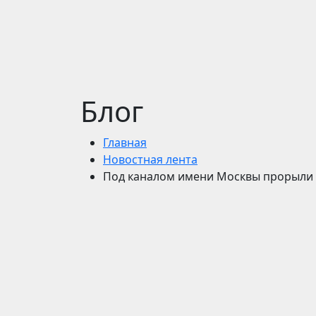
Блог
Главная
Новостная лента
Под каналом имени Москвы прорыли