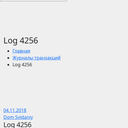
Log 4256
Главная
Журналы транзакций
Log 4256
04.11.2018
Dom Svidaniy
Log 4256