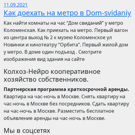
11.09.2021
Как доехать на метро в Dom-svidaniy
Как найти комнаты на час “Дом свиданий” у метро
Коломенская. Как приехать на метро. Первый вагон
из центра выход № 2 к музею Коломенское ул
Новинки и кинотеатру “Орбита”. Первый жилой дом
у метро. В доме один подъезд . Смотрите
изображения вид здания на сайте
Колхоз-Нейро кооперативное
хозяйство собственников.
Партнерская программа краткосрочной аренды.
Квартира на час-ночь в Москве. Снять квартиру на
час-ночь в Москве без посредников. Сдать квартиру
на час-ночь в Москве. Разместить бесплатное
объявление аренды на час-ночь в Москве.
Мы в соцсетях