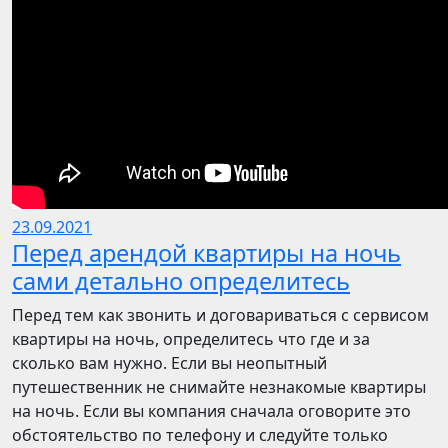
23.09.2021
Перед арендой квартиры на ночь
сами детально определитесь
Перед тем как звонить и договариваться с сервисом
квартиры на ночь, определитесь что где и за
сколько вам нужно. Если вы неопытный
путешественник не снимайте незнакомые квартиры
на ночь. Если вы компания сначала оговорите это
обстоятельство по телефону и следуйте только