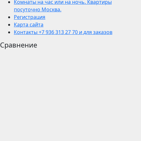
Комнаты на час или на ночь. Квартиры
посуточно Москва.
Регистрация
Карта сайта
Контакты +7 936 313 27 70 и для заказов
Сравнение