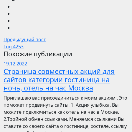
Предыдущий пост
Log 4253
Похожие публикации
19.12.2022
Страница совместных акций для
сайтов категории гостиница на
ночь, отель на час Москва
Приглашаю вас присоединиться к моим акциям . Это
поможет продвинуть сайты. 1. Акция улыбкка. Вы
можите подключиться как отель на час в Москве.
2.Тройной обмен ссылками. Меняемся ссылками Вы
ставите со своего сайта о гостинице, хостеле, ссылку