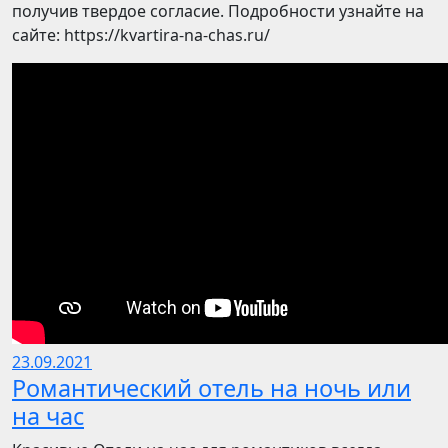
получив твердое согласие. Подробности узнайте на
сайте: https://kvartira-na-chas.ru/
23.09.2021
Романтический отель на ночь или
на час