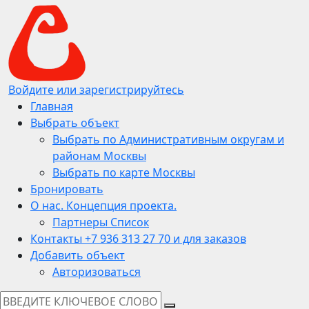
Войдите или зарегистрируйтесь
Главная
Выбрать объект
Выбрать по Административным округам и
районам Москвы
Выбрать по карте Москвы
Бронировать
О нас. Концепция проекта.
Партнеры Список
Контакты +7 936 313 27 70 и для заказов
Добавить объект
Авторизоваться