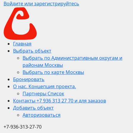
Войдите или зарегистрируйтесь
Главная
Выбрать объект
Выбрать по Административным округам и
районам Москвы
Выбрать по карте Москвы
Бронировать
О нас. Концепция проекта.
Партнеры Список
Контакты +7 936 313 27 70 и для заказов
Добавить объект
Авторизоваться
+7-936-313-27-70