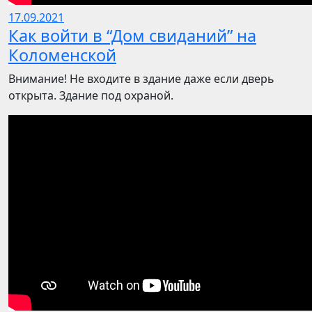
17.09.2021
Как войти в “Дом свиданий” на
Коломенской
Внимание! Не входите в здание даже если дверь
открыта. Здание под охраной.