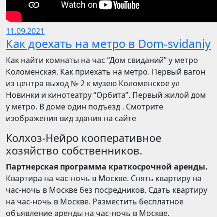
11.09.2021
Как доехать на метро в Dom-svidaniy
Как найти комнаты на час “Дом свиданий” у метро
Коломенская. Как приехать на метро. Первый вагон
из центра выход № 2 к музею Коломенское ул
Новинки и кинотеатру “Орбита”. Первый жилой дом
у метро. В доме один подъезд . Смотрите
изображения вид здания на сайте
Колхоз-Нейро кооперативное
хозяйство собственников.
Партнерская программа краткосрочной аренды.
Квартира на час-ночь в Москве. Снять квартиру на
час-ночь в Москве без посредников. Сдать квартиру
на час-ночь в Москве. Разместить бесплатное
объявление аренды на час-ночь в Москве.