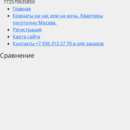
772570635850
Главная
Комнаты на час или на ночь. Квартиры
посуточно Москва.
Регистрация
Карта сайта
Контакты +7 936 313 27 70 и для заказов
Сравнение