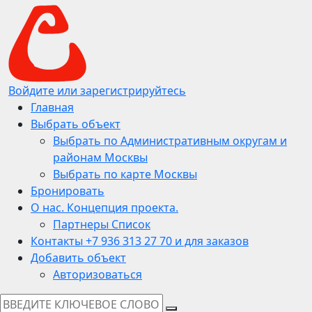
Войдите или зарегистрируйтесь
Главная
Выбрать объект
Выбрать по Административным округам и
районам Москвы
Выбрать по карте Москвы
Бронировать
О нас. Концепция проекта.
Партнеры Список
Контакты +7 936 313 27 70 и для заказов
Добавить объект
Авторизоваться