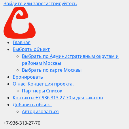
Войдите или зарегистрируйтесь
Главная
Выбрать объект
Выбрать по Административным округам и
районам Москвы
Выбрать по карте Москвы
Бронировать
О нас. Концепция проекта.
Партнеры Список
Контакты +7 936 313 27 70 и для заказов
Добавить объект
Авторизоваться
+7-936-313-27-70