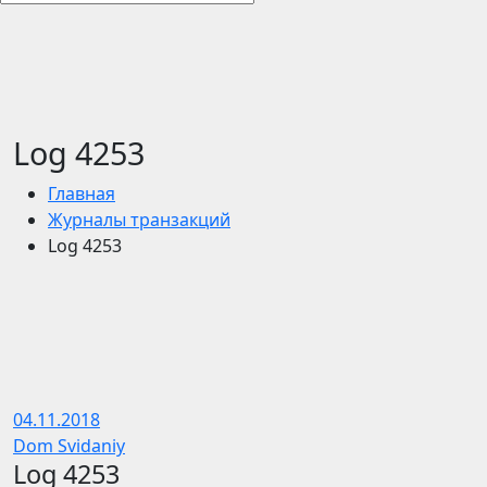
Log 4253
Главная
Журналы транзакций
Log 4253
04.11.2018
Dom Svidaniy
Log 4253