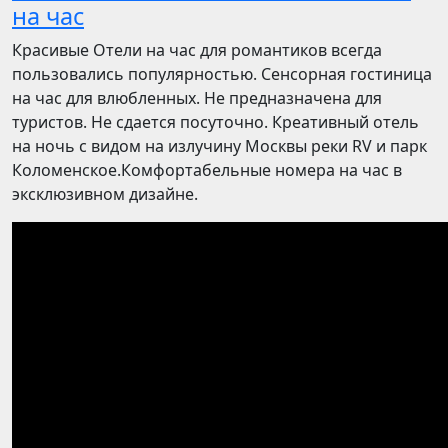
на час
Красивые Отели на час для романтиков всегда
пользовались популярностью. Сенсорная гостиница
на час для влюбленных. Не предназначена для
туристов. Не сдается посуточно. Креативный отель
на ночь с видом на излучину Москвы реки RV и парк
Коломенское.Комфортабельные номера на час в
эксклюзивном дизайне.