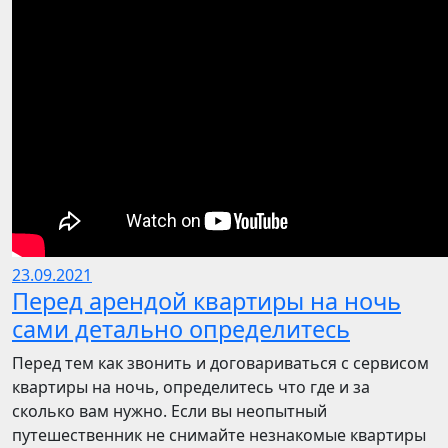
23.09.2021
Перед арендой квартиры на ночь
сами детально определитесь
Перед тем как звонить и договариваться с сервисом
квартиры на ночь, определитесь что где и за
сколько вам нужно. Если вы неопытный
путешественник не снимайте незнакомые квартиры