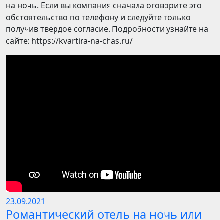
на ночь. Если вы компания сначала оговорите это
обстоятельство по телефону и следуйте только
получив твердое согласие. Подробности узнайте на
сайте: https://kvartira-na-chas.ru/
23.09.2021
Романтический отель на ночь или