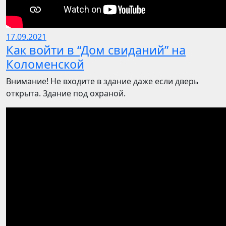
17.09.2021
Как войти в “Дом свиданий” на
Коломенской
Внимание! Не входите в здание даже если дверь
открыта. Здание под охраной.