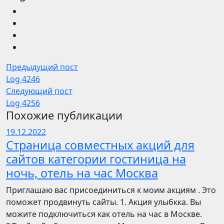
Предыдущий пост
Log 4246
Следующий пост
Log 4256
Похожие публикации
19.12.2022
Страница совместных акций для
сайтов категории гостиница на
ночь, отель на час Москва
Приглашаю вас присоединиться к моим акциям . Это
поможет продвинуть сайты. 1. Акция улыбкка. Вы
можите подключиться как отель на час в Москве.