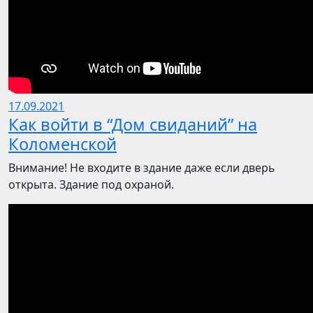
17.09.2021
Как войти в “Дом свиданий” на
Коломенской
Внимание! Не входите в здание даже если дверь
открыта. Здание под охраной.