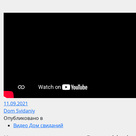
11.09.2021
Dom Svidaniy
Опубликовано в
Видео Дом свиданий