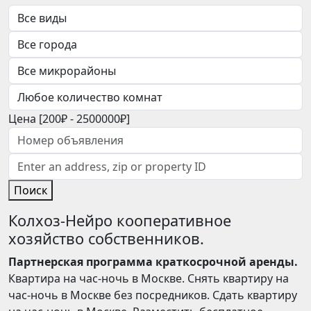
Цена [
200₽
-
2500000₽
]
Поиск
Колхоз-Нейро кооперативное
хозяйство собственников.
Партнерская программа краткосрочной аренды.
Квартира на час-ночь в Москве. Снять квартиру на
час-ночь в Москве без посредников. Сдать квартиру