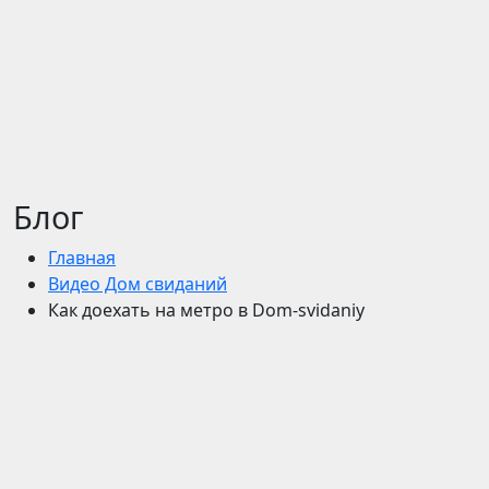
Блог
Главная
Видео Дом свиданий
Как доехать на метро в Dom-svidaniy