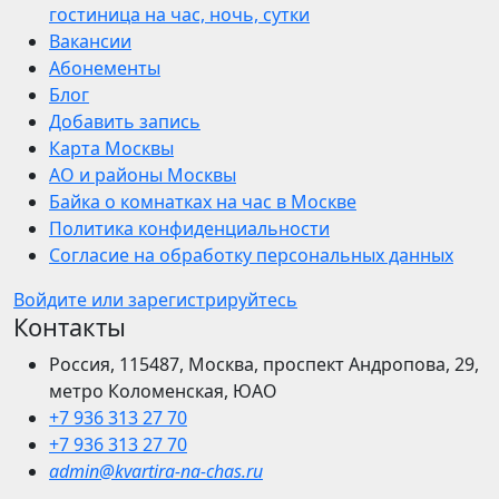
гостиница на час, ночь, сутки
Вакансии
Абонементы
Блог
Добавить запись
Карта Москвы
АО и районы Москвы
Байка о комнатках на час в Москве
Политика конфиденциальности
Согласие на обработку персональных данных
Войдите или зарегистрируйтесь
Контакты
Россия, 115487, Москва, проспект Андропова, 29,
метро Коломенская, ЮАО
+7 936 313 27 70
+7 936 313 27 70
admin@kvartira-na-chas.ru