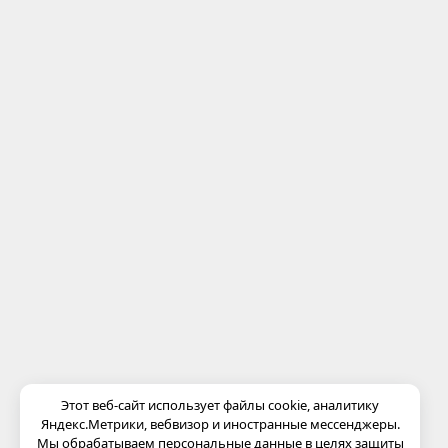
Этот веб-сайт использует файлы cookie, аналитику
Яндекс.Метрики, вебвизор и иностранные мессенджеры.
Мы обрабатываем персональные данные в целях защиты