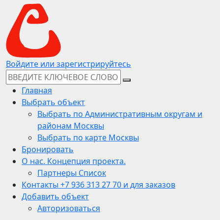
Войдите или зарегистрируйтесь
Главная
Выбрать объект
Выбрать по Административным округам и
районам Москвы
Выбрать по карте Москвы
Бронировать
О нас. Концепция проекта.
Партнеры Список
Контакты +7 936 313 27 70 и для заказов
Добавить объект
Авторизоваться