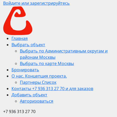
Войдите или зарегистрируйтесь
Главная
Выбрать объект
Выбрать по Административным округам и
районам Москвы
Выбрать по карте Москвы
Бронировать
О нас. Концепция проекта.
Партнеры Список
Контакты +7 936 313 27 70 и для заказов
Добавить объект
Авторизоваться
+7 936 313 27 70