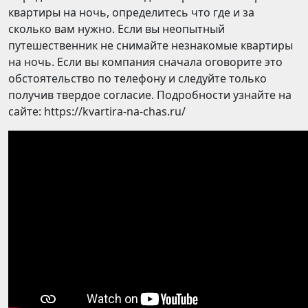
квартиры на ночь, определитесь что где и за
сколько вам нужно. Если вы неопытный
путешественник не снимайте незнакомые квартиры
на ночь. Если вы компания сначала оговорите это
обстоятельство по телефону и следуйте только
получив твердое согласие. Подробности узнайте на
сайте: https://kvartira-na-chas.ru/