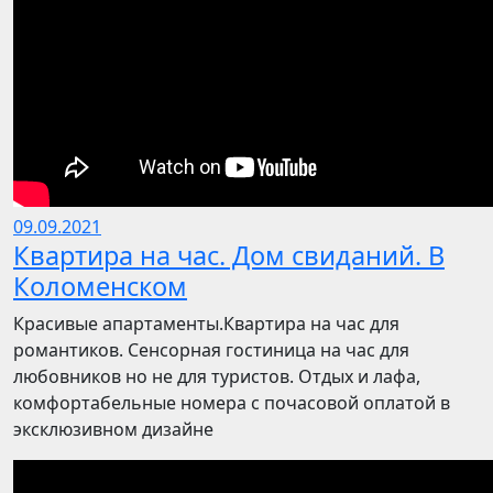
09.09.2021
Квартира на час. Дом свиданий. В
Коломенском
Красивые апартаменты.Квартира на час для
романтиков. Сенсорная гостиница на час для
любовников но не для туристов. Отдых и лафа,
комфортабельные номера с почасовой оплатой в
эксклюзивном дизайне