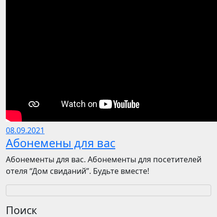
08.09.2021
Абонемены для вас
Абонементы для вас. Абонементы для посетителей
отеля “Дом свиданий”. Будьте вместе!
Поиск