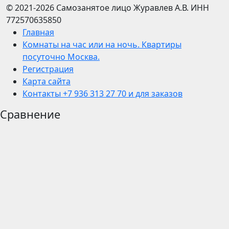
© 2021-2026
Самозанятое лицо Журавлев А.В.
ИНН
772570635850
Главная
Комнаты на час или на ночь. Квартиры
посуточно Москва.
Регистрация
Карта сайта
Контакты +7 936 313 27 70 и для заказов
Сравнение