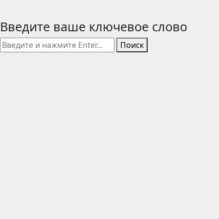
Введите ваше ключевое слово
Поиск