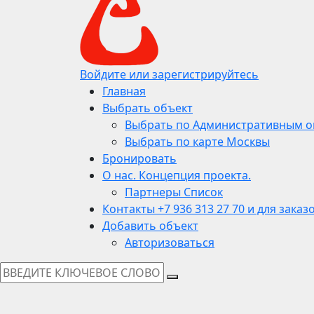
Войдите или зарегистрируйтесь
Главная
Выбрать объект
Выбрать по Административным о
Выбрать по карте Москвы
Бронировать
О нас. Концепция проекта.
Партнеры Список
Контакты +7 936 313 27 70 и для заказ
Добавить объект
Авторизоваться