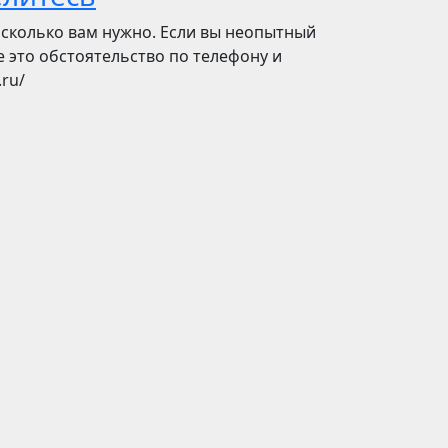
а сколько вам нужно. Если вы неопытный
 это обстоятельство по телефону и
.ru/