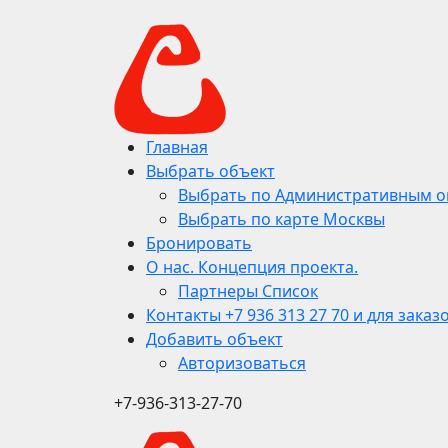
Главная
Выбрать объект
Выбрать по Административным о
Выбрать по карте Москвы
Бронировать
О нас. Концепция проекта.
Партнеры Список
Контакты +7 936 313 27 70 и для заказ
Добавить объект
Авторизоваться
+7-936-313-27-70