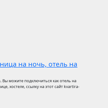
ница на ночь, отель на
. Вы можите подключиться как отель на
е, хостеле, ссылку на этот сайт kvartira-