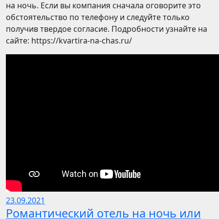
на ночь. Если вы компания сначала оговорите это
обстоятельство по телефону и следуйте только
получив твердое согласие. Подробности узнайте на
сайте: https://kvartira-na-chas.ru/
23.09.2021
Романтический отель на ночь или