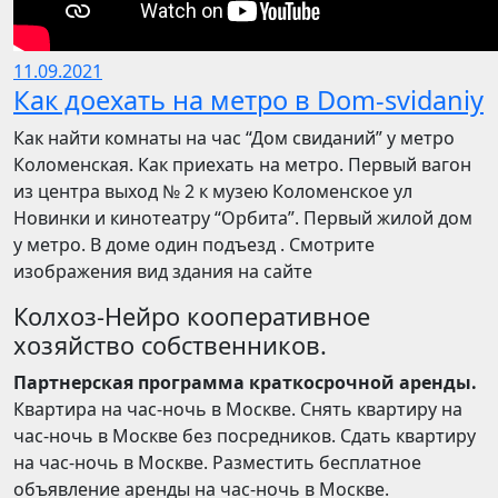
11.09.2021
Как доехать на метро в Dom-svidaniy
Как найти комнаты на час “Дом свиданий” у метро
Коломенская. Как приехать на метро. Первый вагон
из центра выход № 2 к музею Коломенское ул
Новинки и кинотеатру “Орбита”. Первый жилой дом
у метро. В доме один подъезд . Смотрите
изображения вид здания на сайте
Колхоз-Нейро кооперативное
хозяйство собственников.
Партнерская программа краткосрочной аренды.
Квартира на час-ночь в Москве. Снять квартиру на
час-ночь в Москве без посредников. Сдать квартиру
на час-ночь в Москве. Разместить бесплатное
объявление аренды на час-ночь в Москве.