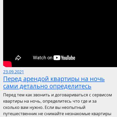
23.09.2021
Перед арендой квартиры на ночь
сами детально определитесь
Перед тем как звонить и договариваться с сервисом
квартиры на ночь, определитесь что где и за
сколько вам нужно. Если вы неопытный
путешественник не снимайте незнакомые квартиры