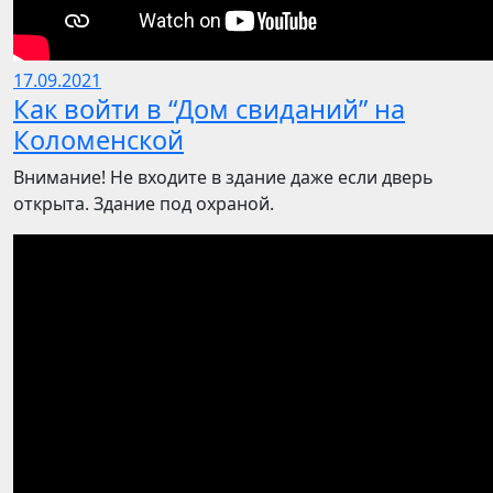
17.09.2021
Как войти в “Дом свиданий” на
Коломенской
Внимание! Не входите в здание даже если дверь
открыта. Здание под охраной.