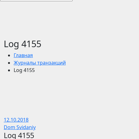
Log 4155
Главная
Журналы транзакций
Log 4155
12.10.2018
Dom Svidaniy
Log 4155