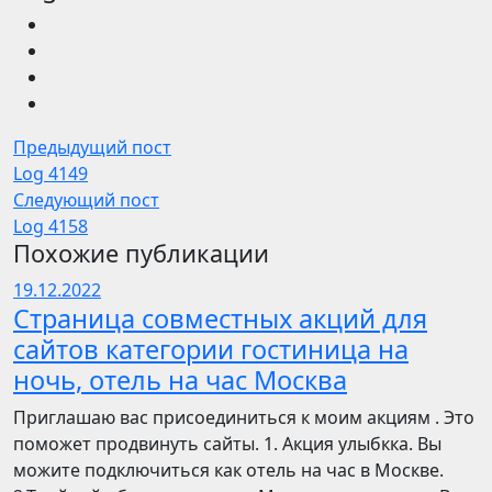
Предыдущий пост
Log 4149
Следующий пост
Log 4158
Похожие публикации
19.12.2022
Страница совместных акций для
сайтов категории гостиница на
ночь, отель на час Москва
Приглашаю вас присоединиться к моим акциям . Это
поможет продвинуть сайты. 1. Акция улыбкка. Вы
можите подключиться как отель на час в Москве.