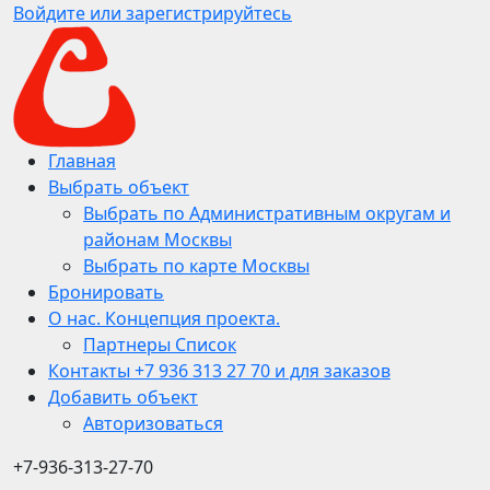
Войдите или зарегистрируйтесь
Главная
Выбрать объект
Выбрать по Административным округам и
районам Москвы
Выбрать по карте Москвы
Бронировать
О нас. Концепция проекта.
Партнеры Список
Контакты +7 936 313 27 70 и для заказов
Добавить объект
Авторизоваться
+7-936-313-27-70