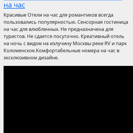
на час
Красивые Отели на час для романтиков всегда
пользовались популярностью. Сенсорная гостиница
на час для влюбленных. Не предназначена для
туристов. Не сдается посуточно. Креативный отель
на ночь с видом на излучину Москвы реки RV и парк
Коломенское.Комфортабельные номера на час в
эксклюзивном дизайне.