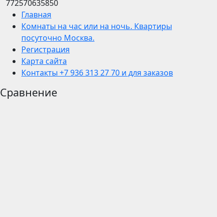
772570635850
Главная
Комнаты на час или на ночь. Квартиры
посуточно Москва.
Регистрация
Карта сайта
Контакты +7 936 313 27 70 и для заказов
Сравнение