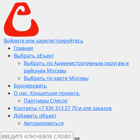
Войдите или зарегистрируйтесь
Главная
Выбрать объект
Выбрать по Административным округам и
районам Москвы
Выбрать по карте Москвы
Бронировать
О нас. Концепция проекта.
Партнеры Список
Контакты +7 936 313 27 70 и для заказов
Добавить объект
Авторизоваться