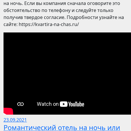
на ночь. Если вы компания сначала оговорите это
обстоятельство по телефону и следуйте только
получив твердое согласие. Подробности узнайте на
сайте: https://kvartira-na-chas.ru/
23.09.2021
Романтический отель на ночь или