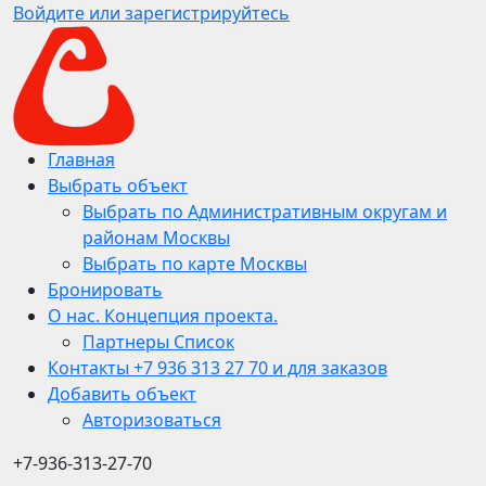
Войдите или зарегистрируйтесь
Главная
Выбрать объект
Выбрать по Административным округам и
районам Москвы
Выбрать по карте Москвы
Бронировать
О нас. Концепция проекта.
Партнеры Список
Контакты +7 936 313 27 70 и для заказов
Добавить объект
Авторизоваться
+7-936-313-27-70