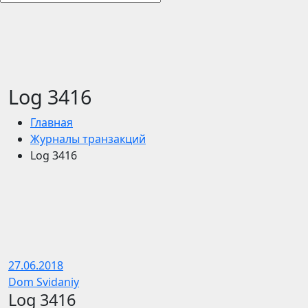
Log 3416
Главная
Журналы транзакций
Log 3416
27.06.2018
Dom Svidaniy
Log 3416