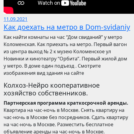
11.09.2021
Как доехать на метро в Dom-svidaniy
Как найти комнаты на час “Дом свиданий” у метро
Коломенская. Как приехать на метро. Первый вагон
из центра выход № 2 к музею Коломенское ул
Новинки и кинотеатру “Орбита”. Первый жилой дом
у метро. В доме один подъезд . Смотрите
изображения вид здания на сайте
Колхоз-Нейро кооперативное
хозяйство собственников.
Партнерская программа краткосрочной аренды.
Квартира на час-ночь в Москве. Снять квартиру на
час-ночь в Москве без посредников. Сдать квартиру
на час-ночь в Москве. Разместить бесплатное
объявление аренды на час-ночь в Москве.