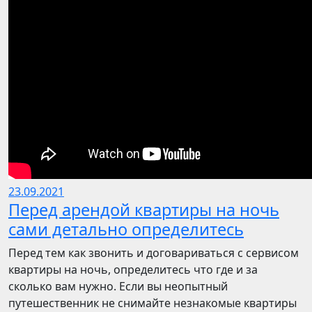
23.09.2021
Перед арендой квартиры на ночь
сами детально определитесь
Перед тем как звонить и договариваться с сервисом
квартиры на ночь, определитесь что где и за
сколько вам нужно. Если вы неопытный
путешественник не снимайте незнакомые квартиры