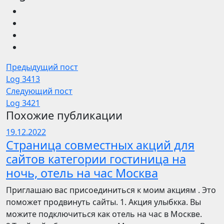
Предыдущий пост
Log 3413
Следующий пост
Log 3421
Похожие публикации
19.12.2022
Страница совместных акций для
сайтов категории гостиница на
ночь, отель на час Москва
Приглашаю вас присоединиться к моим акциям . Это
поможет продвинуть сайты. 1. Акция улыбкка. Вы
можите подключиться как отель на час в Москве.