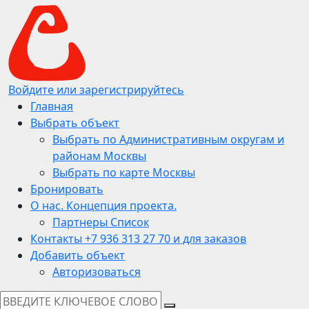
Войдите или зарегистрируйтесь
Главная
Выбрать объект
Выбрать по Административным округам и
районам Москвы
Выбрать по карте Москвы
Бронировать
О нас. Концепция проекта.
Партнеры Список
Контакты +7 936 313 27 70 и для заказов
Добавить объект
Авторизоваться