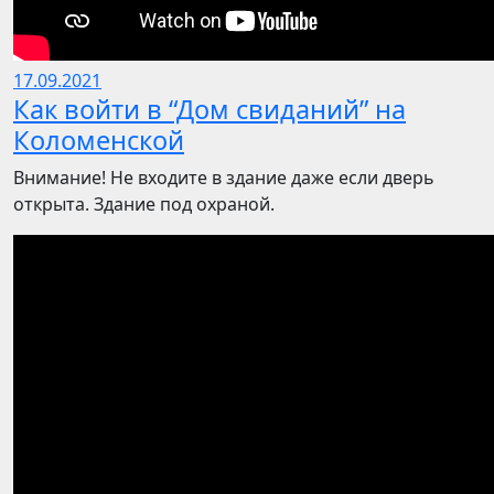
17.09.2021
Как войти в “Дом свиданий” на
Коломенской
Внимание! Не входите в здание даже если дверь
открыта. Здание под охраной.