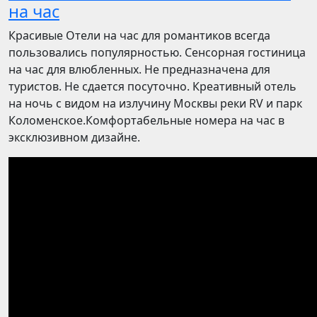
на час
Красивые Отели на час для романтиков всегда
пользовались популярностью. Сенсорная гостиница
на час для влюбленных. Не предназначена для
туристов. Не сдается посуточно. Креативный отель
на ночь с видом на излучину Москвы реки RV и парк
Коломенское.Комфортабельные номера на час в
эксклюзивном дизайне.