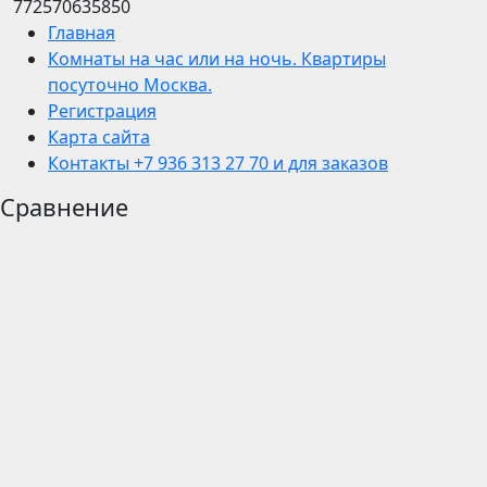
772570635850
Главная
Комнаты на час или на ночь. Квартиры
посуточно Москва.
Регистрация
Карта сайта
Контакты +7 936 313 27 70 и для заказов
Сравнение