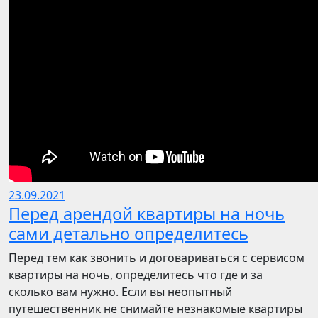
23.09.2021
Перед арендой квартиры на ночь
сами детально определитесь
Перед тем как звонить и договариваться с сервисом
квартиры на ночь, определитесь что где и за
сколько вам нужно. Если вы неопытный
путешественник не снимайте незнакомые квартиры