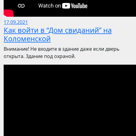
17.09.2021
Как войти в “Дом свиданий” на
Коломенской
Внимание! Не входите в здание даже если дверь
открыта. Здание под охраной.