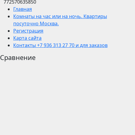
772570635850
Главная
Комнаты на час или на ночь. Квартиры
посуточно Москва.
Регистрация
Карта сайта
Контакты +7 936 313 27 70 и для заказов
Сравнение