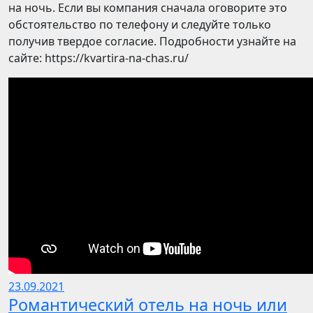
на ночь. Если вы компания сначала оговорите это
обстоятельство по телефону и следуйте только
получив твердое согласие. Подробности узнайте на
сайте: https://kvartira-na-chas.ru/
23.09.2021
Романтический отель на ночь или