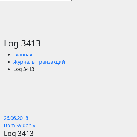
Log 3413
Главная
Журналы транзакций
Log 3413
26.06.2018
Dom Svidaniy
Log 3413