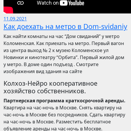
11.09.2021
Как доехать на метро в Dom-svidaniy
Как найти комнаты на час “Дом свиданий” у метро
Коломенская. Как приехать на метро. Первый вагон
из центра выход № 2 к музею Коломенское ул
Новинки и кинотеатру “Орбита”. Первый жилой дом
у метро. В доме один подъезд . Смотрите
изображения вид здания на сайте
Колхоз-Нейро кооперативное
хозяйство собственников.
Партнерская программа краткосрочной аренды.
Квартира на час-ночь в Москве. Снять квартиру на
час-ночь в Москве без посредников. Сдать квартиру
на час-ночь в Москве. Разместить бесплатное
объявление аренды на час-ночь в Москве.