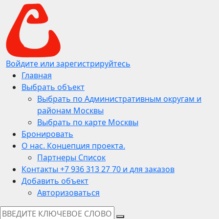
Войдите или зарегистрируйтесь
Главная
Выбрать объект
Выбрать по Административным округам и
районам Москвы
Выбрать по карте Москвы
Бронировать
О нас. Концепция проекта.
Партнеры Список
Контакты +7 936 313 27 70 и для заказов
Добавить объект
Авторизоваться