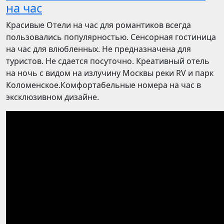
на час
Красивые Отели на час для романтиков всегда
пользовались популярностью. Сенсорная гостиница
на час для влюбленных. Не предназначена для
туристов. Не сдается посуточно. Креативный отель
на ночь с видом на излучину Москвы реки RV и парк
Коломенское.Комфортабельные номера на час в
эксклюзивном дизайне.