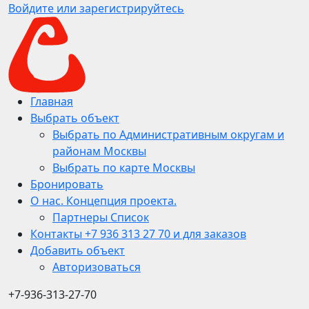
Войдите или зарегистрируйтесь
Главная
Выбрать объект
Выбрать по Административным округам и
районам Москвы
Выбрать по карте Москвы
Бронировать
О нас. Концепция проекта.
Партнеры Список
Контакты +7 936 313 27 70 и для заказов
Добавить объект
Авторизоваться
+7-936-313-27-70