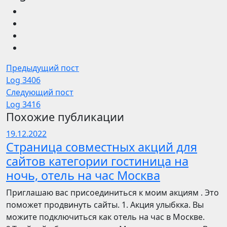
Предыдущий пост
Log 3406
Следующий пост
Log 3416
Похожие публикации
19.12.2022
Страница совместных акций для
сайтов категории гостиница на
ночь, отель на час Москва
Приглашаю вас присоединиться к моим акциям . Это
поможет продвинуть сайты. 1. Акция улыбкка. Вы
можите подключиться как отель на час в Москве.