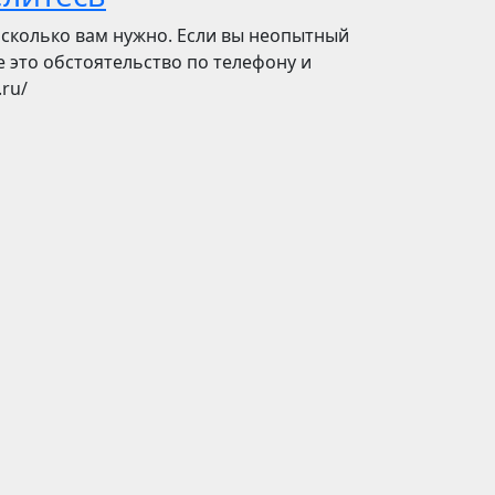
а сколько вам нужно. Если вы неопытный
 это обстоятельство по телефону и
.ru/