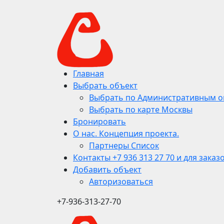
Главная
Выбрать объект
Выбрать по Административным о
Выбрать по карте Москвы
Бронировать
О нас. Концепция проекта.
Партнеры Список
Контакты +7 936 313 27 70 и для заказ
Добавить объект
Авторизоваться
+7-936-313-27-70