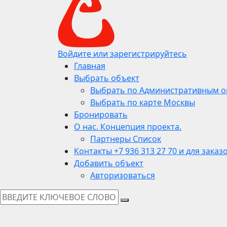
Войдите или зарегистрируйтесь
Главная
Выбрать объект
Выбрать по Административным о
Выбрать по карте Москвы
Бронировать
О нас. Концепция проекта.
Партнеры Список
Контакты +7 936 313 27 70 и для заказ
Добавить объект
Авторизоваться