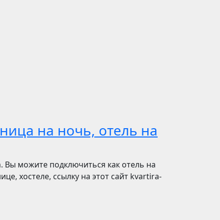
ница на ночь, отель на
. Вы можите подключиться как отель на
е, хостеле, ссылку на этот сайт kvartira-