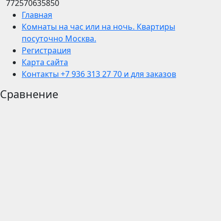
772570635850
Главная
Комнаты на час или на ночь. Квартиры
посуточно Москва.
Регистрация
Карта сайта
Контакты +7 936 313 27 70 и для заказов
Сравнение