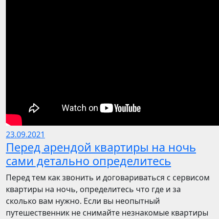
23.09.2021
Перед арендой квартиры на ночь
сами детально определитесь
Перед тем как звонить и договариваться с сервисом
квартиры на ночь, определитесь что где и за
сколько вам нужно. Если вы неопытный
путешественник не снимайте незнакомые квартиры