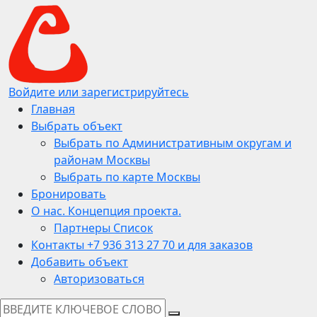
Войдите или зарегистрируйтесь
Главная
Выбрать объект
Выбрать по Административным округам и
районам Москвы
Выбрать по карте Москвы
Бронировать
О нас. Концепция проекта.
Партнеры Список
Контакты +7 936 313 27 70 и для заказов
Добавить объект
Авторизоваться