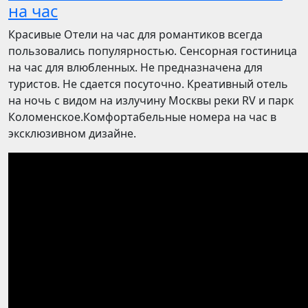
на час
Красивые Отели на час для романтиков всегда
пользовались популярностью. Сенсорная гостиница
на час для влюбленных. Не предназначена для
туристов. Не сдается посуточно. Креативный отель
на ночь с видом на излучину Москвы реки RV и парк
Коломенское.Комфортабельные номера на час в
эксклюзивном дизайне.