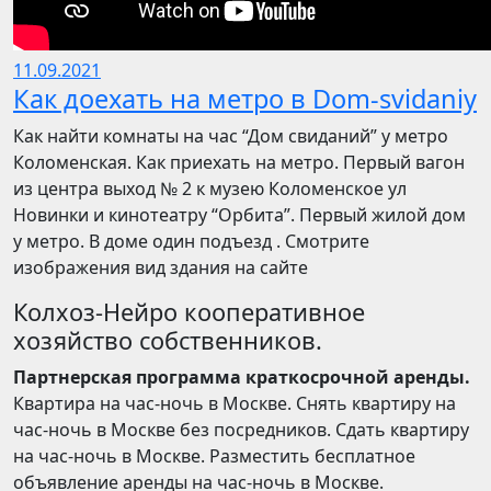
11.09.2021
Как доехать на метро в Dom-svidaniy
Как найти комнаты на час “Дом свиданий” у метро
Коломенская. Как приехать на метро. Первый вагон
из центра выход № 2 к музею Коломенское ул
Новинки и кинотеатру “Орбита”. Первый жилой дом
у метро. В доме один подъезд . Смотрите
изображения вид здания на сайте
Колхоз-Нейро кооперативное
хозяйство собственников.
Партнерская программа краткосрочной аренды.
Квартира на час-ночь в Москве. Снять квартиру на
час-ночь в Москве без посредников. Сдать квартиру
на час-ночь в Москве. Разместить бесплатное
объявление аренды на час-ночь в Москве.