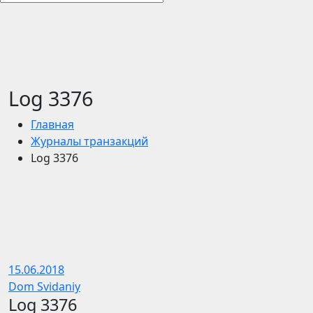
Log 3376
Главная
Журналы транзакций
Log 3376
15.06.2018
Dom Svidaniy
Log 3376