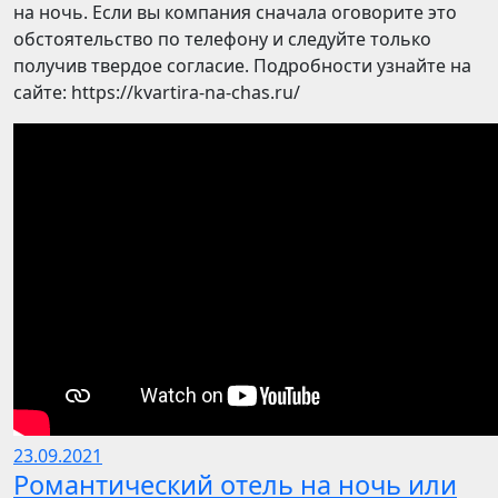
на ночь. Если вы компания сначала оговорите это
обстоятельство по телефону и следуйте только
получив твердое согласие. Подробности узнайте на
сайте: https://kvartira-na-chas.ru/
23.09.2021
Романтический отель на ночь или