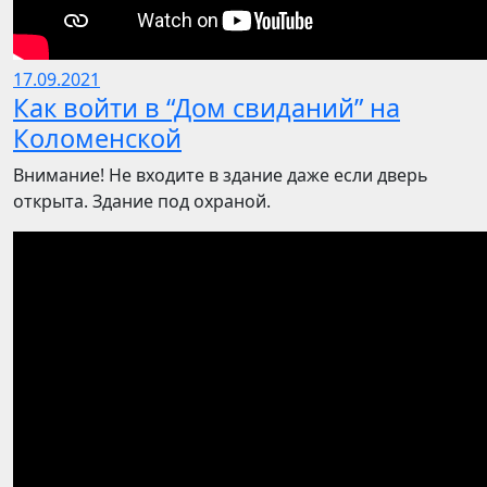
17.09.2021
Как войти в “Дом свиданий” на
Коломенской
Внимание! Не входите в здание даже если дверь
открыта. Здание под охраной.