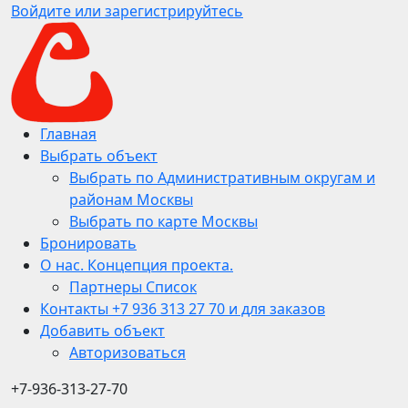
Войдите или зарегистрируйтесь
Главная
Выбрать объект
Выбрать по Административным округам и
районам Москвы
Выбрать по карте Москвы
Бронировать
О нас. Концепция проекта.
Партнеры Список
Контакты +7 936 313 27 70 и для заказов
Добавить объект
Авторизоваться
+7-936-313-27-70