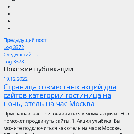
Предыдущий пост
Log 3372
Следующий пост
Log 3378
Похожие публикации
19.12.2022
Страница совместных акций для
сайтов категории гостиница на
ночь, отель на час Москва
Приглашаю вас присоединиться к моим акциям . Это
поможет продвинуть сайты. 1. Акция улыбкка. Вы
можите подключиться как отель на час в Москве.