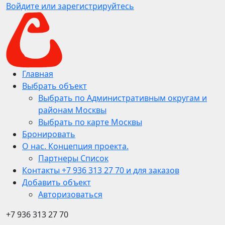
Войдите или зарегистрируйтесь
Главная
Выбрать объект
Выбрать по Административным округам и
районам Москвы
Выбрать по карте Москвы
Бронировать
О нас. Концепция проекта.
Партнеры Список
Контакты +7 936 313 27 70 и для заказов
Добавить объект
Авторизоваться
+7 936 313 27 70