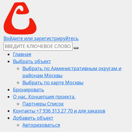
Войдите или зарегистрируйтесь
Главная
Выбрать объект
Выбрать по Административным округам и
районам Москвы
Выбрать по карте Москвы
Бронировать
О нас. Концепция проекта.
Партнеры Список
Контакты +7 936 313 27 70 и для заказов
Добавить объект
Авторизоваться