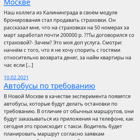
Москве
Наш коллега из Калининграда в своём модуле
бронирования стал продавать страховки. Он
рассказал мне, что на страховках на 50 номерах за
март заработал почти 200000 р. ??Ты договорился со
страховой?- Зачем? Это моя доп услуга. Смотри:
начнём с того, что я не хочу спорить с гостями
относительно возврата денег, за найм квартиры на
час если […]
10.02.2021
Автобусы по требованию
В Новой Москве в качестве эксперимента появятся
автобусы, которые будут делать остановки по
требованию. В отличие от обычных маршрутов, они
будут заказываться из приложения на телефоне, как
сегодня это происходит с такси. Водитель будет
планировать маршрут согласно заявкам