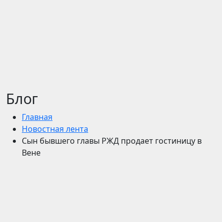
Блог
Главная
Новостная лента
Сын бывшего главы РЖД продает гостиницу в
Вене