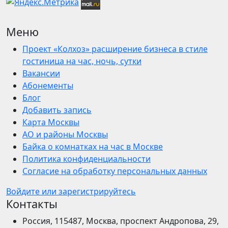
Меню
Проект «Колхоз» расширение бизнеса в стиле
гостиница на час, ночь, сутки
Вакансии
Абонементы
Блог
Добавить запись
Карта Москвы
АО и районы Москвы
Байка о комнатках на час в Москве
Политика конфиденциальности
Согласие на обработку персональных данных
Войдите или зарегистрируйтесь
Контакты
Россия, 115487, Москва, проспект Андропова, 29,