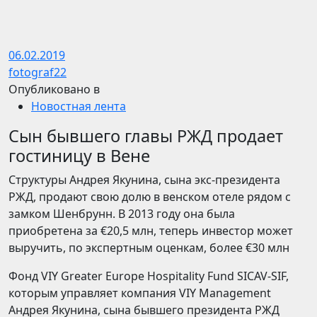
06.02.2019
fotograf22
Опубликовано в
Новостная лента
Сын бывшего главы РЖД продает
гостиницу в Вене
Структуры Андрея Якунина, сына экс-президента
РЖД, продают свою долю в венском отеле рядом с
замком Шенбрунн. В 2013 году она была
приобретена за €20,5 млн, теперь инвестор может
выручить, по экспертным оценкам, более €30 млн
Фонд VIY Greater Europe Hospitality Fund SICAV-SIF,
которым управляет компания VIY Management
Андрея Якунина, сына бывшего президента РЖД