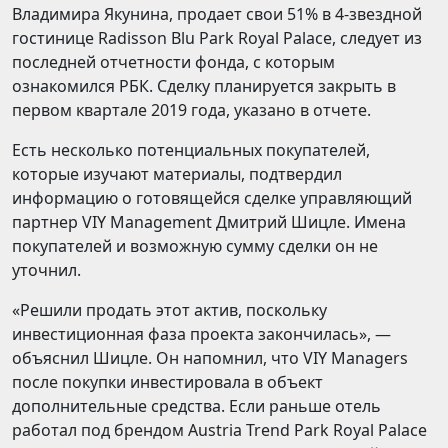
Владимира Якунина, продает свои 51% в 4-звездной
гостинице Radisson Blu Park Royal Palace, следует из
последней отчетности фонда, с которым
ознакомился РБК. Сделку планируется закрыть в
первом квартале 2019 года, указано в отчете.
Есть несколько потенциальных покупателей,
которые изучают материалы, подтвердил
информацию о готовящейся сделке управляющий
партнер VIY Management Дмитрий ​Шицле. Имена
покупателей и возможную сумму сделки он не
уточнил.
«Решили продать этот актив, поскольку
инвестиционная фаза проекта закончилась», —
объяснил Шицле. Он напомнил, что VIY Managers
после покупки инвестировала в объект
дополнительные средства. Если раньше отель
работал под брендом Austria Trend Park Royal Palace