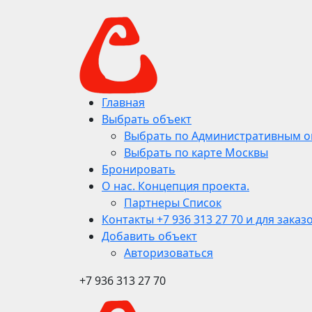
Главная
Выбрать объект
Выбрать по Административным о
Выбрать по карте Москвы
Бронировать
О нас. Концепция проекта.
Партнеры Список
Контакты +7 936 313 27 70 и для заказ
Добавить объект
Авторизоваться
+7 936 313 27 70