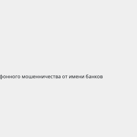
фонного мошенничества от имени банков