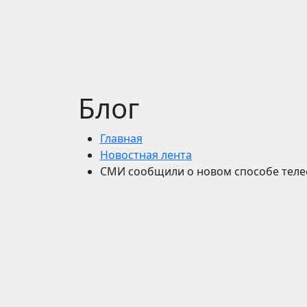
Блог
Главная
Новостная лента
СМИ сообщили о новом способе теле