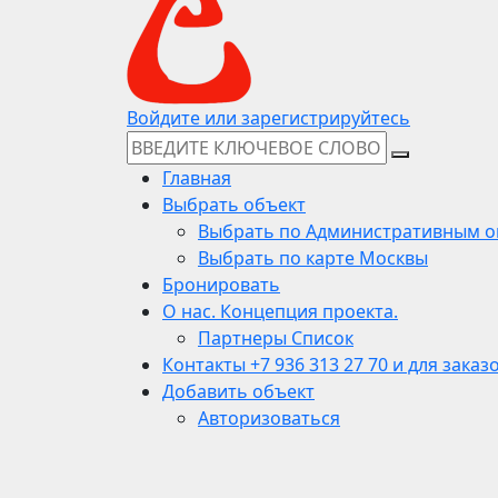
Войдите или зарегистрируйтесь
Главная
Выбрать объект
Выбрать по Административным о
Выбрать по карте Москвы
Бронировать
О нас. Концепция проекта.
Партнеры Список
Контакты +7 936 313 27 70 и для заказ
Добавить объект
Авторизоваться