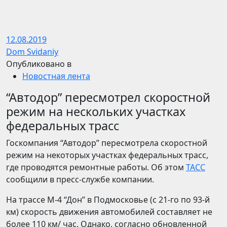
12.08.2019
Dom Svidaniy
Опубликовано в
Новостная лента
“Автодор” пересмотрел скоростной
режим на нескольких участках
федеральных трасс
Госкомпания “Автодор” пересмотрела скоростной
режим на некоторых участках федеральных трасс,
где проводятся ремонтные работы. Об этом
ТАСС
сообщили в пресс-службе компании.
На трассе М-4 “Дон” в Подмосковье (с 21-го по 93-й
км) скорость движения автомобилей составляет не
более 110 км/ час. Однако, согласно обновленной