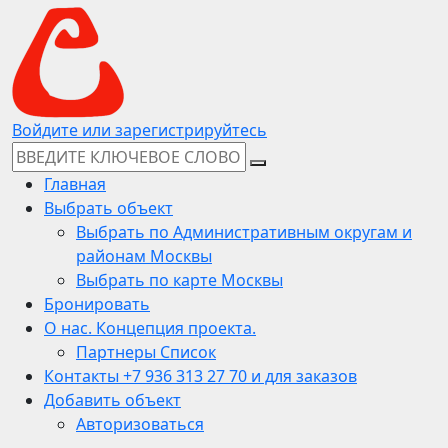
Войдите или зарегистрируйтесь
Главная
Выбрать объект
Выбрать по Административным округам и
районам Москвы
Выбрать по карте Москвы
Бронировать
О нас. Концепция проекта.
Партнеры Список
Контакты +7 936 313 27 70 и для заказов
Добавить объект
Авторизоваться