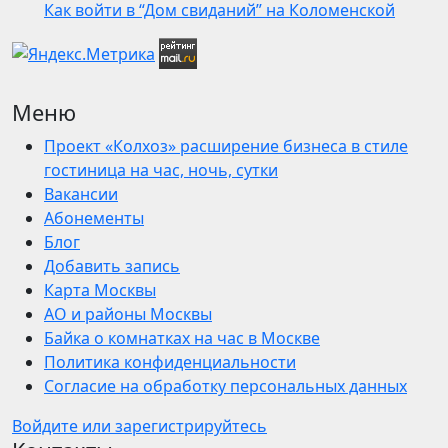
Как войти в “Дом свиданий” на Коломенской
Меню
Проект «Колхоз» расширение бизнеса в стиле
гостиница на час, ночь, сутки
Вакансии
Абонементы
Блог
Добавить запись
Карта Москвы
АО и районы Москвы
Байка о комнатках на час в Москве
Политика конфиденциальности
Согласие на обработку персональных данных
Войдите или зарегистрируйтесь