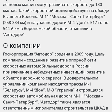
легковых машин могут развивать скорость до 130
км/час. Такой скоростной режим действует на обходе
Вышнего Волочка М-11 “Москва – Санкт-Петербург”
(258-334 км) и на участке дороги М-4 “Дон” с 517-го по
544-й км в Воронежской области, отметили в
“Автодоре”.
О компании
Госкорпорация “Автодор” создана в 2009 году. Цель
компании – создание и развитие опорной сети
скоростных автомобильных дорог в России,
привлечение внебюджетных инвестиций, развитие
объектов дорожного сервиса. В доверительном
управлении компании находятся трассы М-1
“Беларусь”, М-4 “Дон”, М-3 “Украина” и строящаяся
скоростная автомобильная дорога М-11 “Москва –
Санкт-Петербург”. “Автодор” также является
ответственным исполнителем строительства ЦКАД в