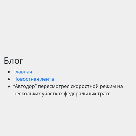
Блог
Главная
Новостная лента
“Автодор” пересмотрел скоростной режим на
нескольких участках федеральных трасс