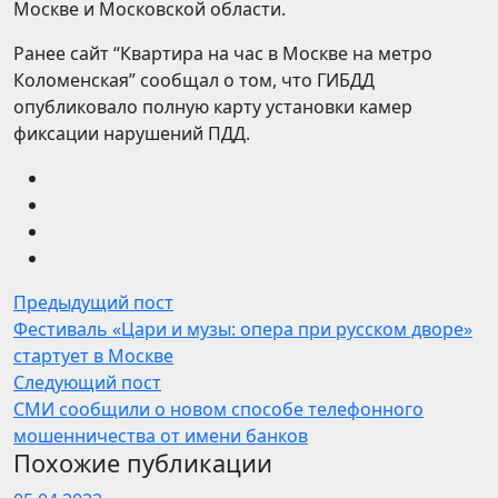
Москве и Московской области.
Ранее сайт “Квартира на час в Москве на метро
Коломенская” сообщал о том, что ГИБДД
опубликовало полную карту установки камер
фиксации нарушений ПДД.
Предыдущий пост
Фестиваль «Цари и музы: опера при русском дворе»
стартует в Москве
Следующий пост
СМИ сообщили о новом способе телефонного
мошенничества от имени банков
Похожие публикации