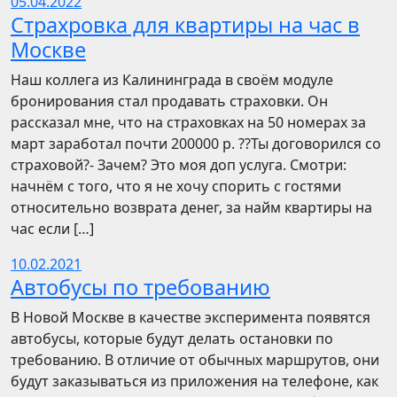
05.04.2022
Страхровка для квартиры на час в
Москве
Наш коллега из Калининграда в своём модуле
бронирования стал продавать страховки. Он
рассказал мне, что на страховках на 50 номерах за
март заработал почти 200000 р. ??Ты договорился со
страховой?- Зачем? Это моя доп услуга. Смотри:
начнём с того, что я не хочу спорить с гостями
относительно возврата денег, за найм квартиры на
час если […]
10.02.2021
Автобусы по требованию
В Новой Москве в качестве эксперимента появятся
автобусы, которые будут делать остановки по
требованию. В отличие от обычных маршрутов, они
будут заказываться из приложения на телефоне, как