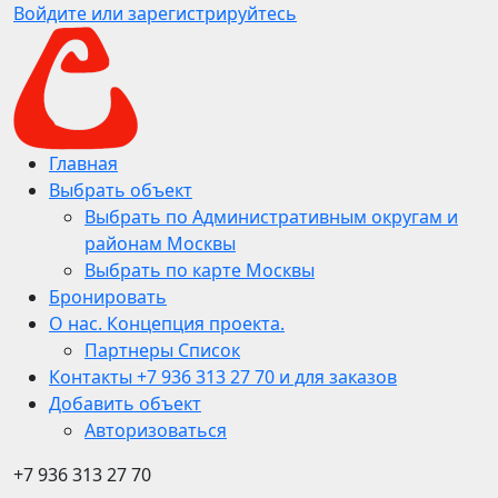
Войдите или зарегистрируйтесь
Главная
Выбрать объект
Выбрать по Административным округам и
районам Москвы
Выбрать по карте Москвы
Бронировать
О нас. Концепция проекта.
Партнеры Список
Контакты +7 936 313 27 70 и для заказов
Добавить объект
Авторизоваться
+7 936 313 27 70