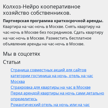
Колхоз-Нейро кооперативное
хозяйство собственников.
Партнерская программа краткосрочной аренды.
Квартира на час-ночь в Москве. Снять квартиру на
час-ночь в Москве без посредников. Сдать квартиру
на час-ночь в Москве. Разместить бесплатное
объявление аренды на час-ночь в Москве.
Мы в соцсетях
Статьи
Страница совместных акций для сайтов
категории гостиница на ночь, отель на час
Москва
Страхровка для квартиры на час в Москве
Перед арендой квартиры на ночь сами детально
определитесь
Романтический отель на ночь или на час