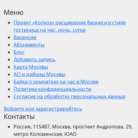
Меню
Проект «Колхоз» расширение бизнеса в стиле
гостиница на час, ночь, сутки
Вакансии
Абонементы
Блог
Добавить запись
Карта Москвы
АО и районы Москвы
Байка о комнатках на час в Москве
Политика конфиденциальности
Согласие на обработку персональных данных
Войдите или зарегистрируйтесь
Контакты
Россия, 115487, Москва, проспект Андропова, 29,
метро Коломенская, ЮАО