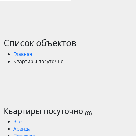
Список объектов
Главная
Квартиры посуточно
Квартиры посуточно
(0)
Все
Аренда