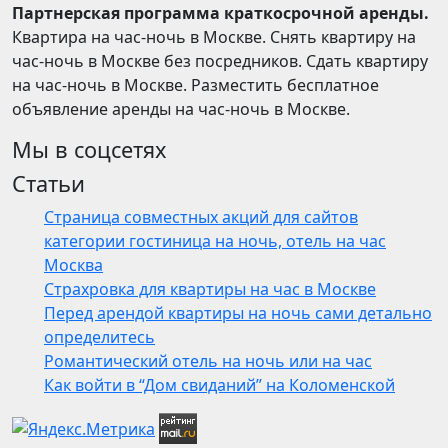
Партнерская программа краткосрочной аренды.
Квартира на час-ночь в Москве. Снять квартиру на
час-ночь в Москве без посредников. Сдать квартиру
на час-ночь в Москве. Разместить бесплатное
объявление аренды на час-ночь в Москве.
Мы в соцсетях
Статьи
Страница совместных акций для сайтов
категории гостиница на ночь, отель на час
Москва
Страхровка для квартиры на час в Москве
Перед арендой квартиры на ночь сами детально
определитесь
Романтический отель на ночь или на час
Как войти в “Дом свиданий” на Коломенской