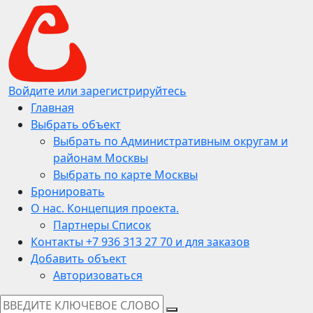
Войдите или зарегистрируйтесь
Главная
Выбрать объект
Выбрать по Административным округам и
районам Москвы
Выбрать по карте Москвы
Бронировать
О нас. Концепция проекта.
Партнеры Список
Контакты +7 936 313 27 70 и для заказов
Добавить объект
Авторизоваться