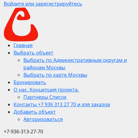
Войдите или зарегистрируйтесь
Главная
Выбрать объект
Выбрать по Административным округам и
районам Москвы
Выбрать по карте Москвы
Бронировать
О нас. Концепция проекта.
Партнеры Список
Контакты +7 936 313 27 70 и для заказов
Добавить объект
Авторизоваться
+7-936-313-27-70