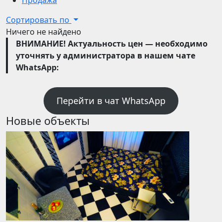
Продажа
Сортировать по
Ничего не найдено
ВНИМАНИЕ! Актуальность цен — необходимо
уточнять у администратора в нашем чате
WhatsApp:
Перейти в чат WhatsApp
Новые объекты