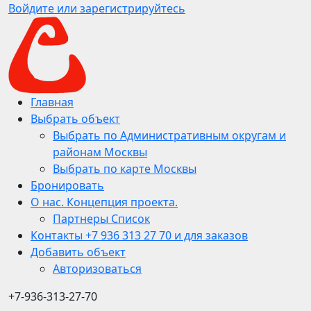
Войдите или зарегистрируйтесь
Главная
Выбрать объект
Выбрать по Административным округам и
районам Москвы
Выбрать по карте Москвы
Бронировать
О нас. Концепция проекта.
Партнеры Список
Контакты +7 936 313 27 70 и для заказов
Добавить объект
Авторизоваться
+7-936-313-27-70