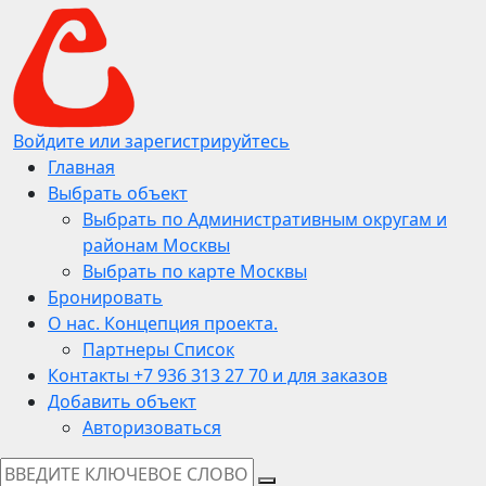
Войдите или зарегистрируйтесь
Главная
Выбрать объект
Выбрать по Административным округам и
районам Москвы
Выбрать по карте Москвы
Бронировать
О нас. Концепция проекта.
Партнеры Список
Контакты +7 936 313 27 70 и для заказов
Добавить объект
Авторизоваться