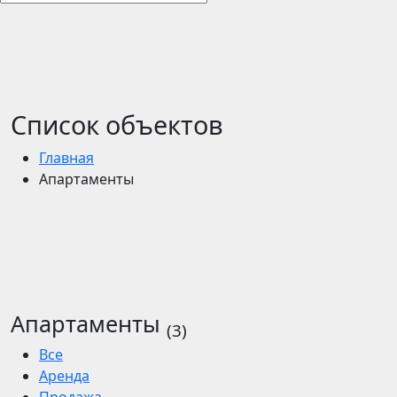
Список объектов
Главная
Апартаменты
Апартаменты
(3)
Все
Аренда