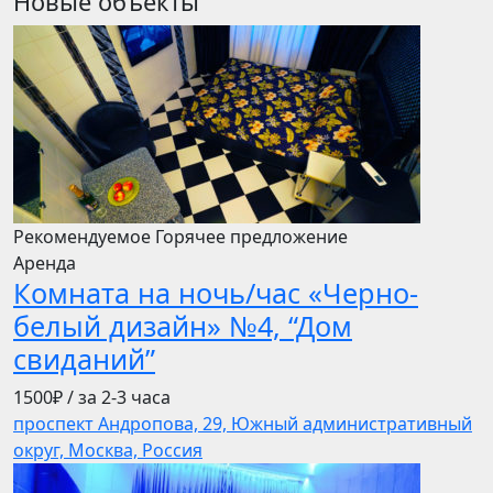
Новые объекты
Рекомендуемое
Горячее предложение
Аренда
Комната на ночь/час «Черно-
белый дизайн» №4, “Дом
свиданий”
1500₽
/ за 2-3 часа
проспект Андропова, 29, Южный административный
округ, Москва, Россия