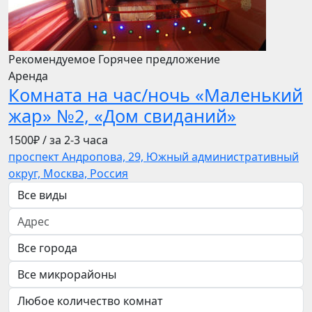
Рекомендуемое
Горячее предложение
Аренда
Комната на час/ночь «Маленький
жар» №2, «Дом свиданий»
1500₽
/ за 2-3 часа
проспект Андропова, 29, Южный административный
округ, Москва, Россия