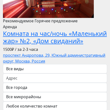
Рекомендуемое
Горячее предложение
Аренда
Комната на час/ночь «Маленький
жар» №2, «Дом свиданий»
1500₽
/ за 2-3 часа
проспект Андропова, 29, Южный административный
округ, Москва, Россия