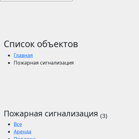
Список объектов
Главная
Пожарная сигнализация
Пожарная сигнализация
(3)
Все
Аренда