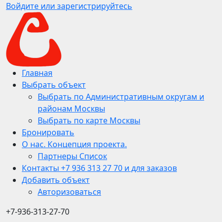
Войдите или зарегистрируйтесь
Главная
Выбрать объект
Выбрать по Административным округам и
районам Москвы
Выбрать по карте Москвы
Бронировать
О нас. Концепция проекта.
Партнеры Список
Контакты +7 936 313 27 70 и для заказов
Добавить объект
Авторизоваться
+7-936-313-27-70