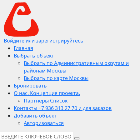
Войдите или зарегистрируйтесь
Главная
Выбрать объект
Выбрать по Административным округам и
районам Москвы
Выбрать по карте Москвы
Бронировать
О нас. Концепция проекта.
Партнеры Список
Контакты +7 936 313 27 70 и для заказов
Добавить объект
Авторизоваться