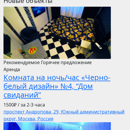
Новые объекты
Рекомендуемое
Горячее предложение
Аренда
Комната на ночь/час «Черно-
белый дизайн» №4, “Дом
свиданий”
1500₽
/ за 2-3 часа
проспект Андропова, 29, Южный административный
округ, Москва, Россия