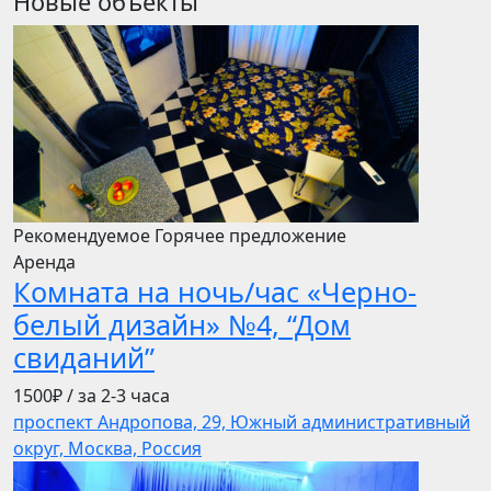
Новые объекты
Рекомендуемое
Горячее предложение
Аренда
Комната на ночь/час «Черно-
белый дизайн» №4, “Дом
свиданий”
1500₽
/ за 2-3 часа
проспект Андропова, 29, Южный административный
округ, Москва, Россия