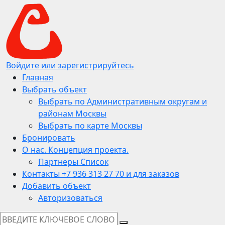
Войдите или зарегистрируйтесь
Главная
Выбрать объект
Выбрать по Административным округам и
районам Москвы
Выбрать по карте Москвы
Бронировать
О нас. Концепция проекта.
Партнеры Список
Контакты +7 936 313 27 70 и для заказов
Добавить объект
Авторизоваться