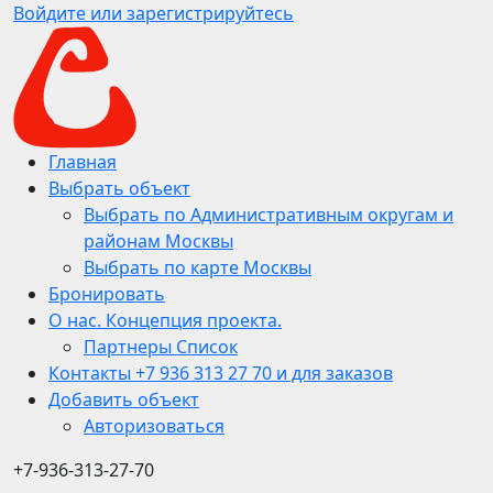
Войдите или зарегистрируйтесь
Главная
Выбрать объект
Выбрать по Административным округам и
районам Москвы
Выбрать по карте Москвы
Бронировать
О нас. Концепция проекта.
Партнеры Список
Контакты +7 936 313 27 70 и для заказов
Добавить объект
Авторизоваться
+7-936-313-27-70