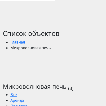
Список объектов
Главная
Микроволновая печь
Микроволновая печь
(3)
Все
Аренда