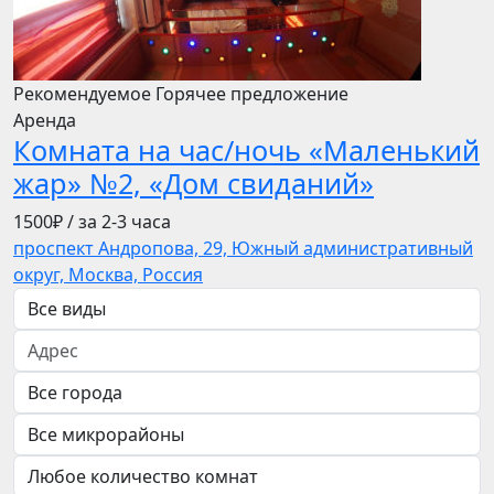
Рекомендуемое
Горячее предложение
Аренда
Комната на час/ночь «Маленький
жар» №2, «Дом свиданий»
1500₽
/ за 2-3 часа
проспект Андропова, 29, Южный административный
округ, Москва, Россия