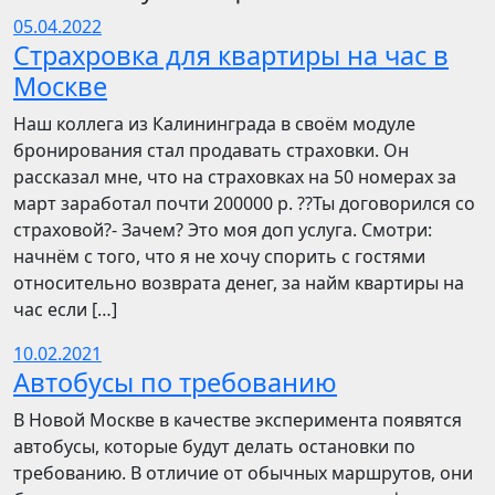
05.04.2022
Страхровка для квартиры на час в
Москве
Наш коллега из Калининграда в своём модуле
бронирования стал продавать страховки. Он
рассказал мне, что на страховках на 50 номерах за
март заработал почти 200000 р. ??Ты договорился со
страховой?- Зачем? Это моя доп услуга. Смотри:
начнём с того, что я не хочу спорить с гостями
относительно возврата денег, за найм квартиры на
час если […]
10.02.2021
Автобусы по требованию
В Новой Москве в качестве эксперимента появятся
автобусы, которые будут делать остановки по
требованию. В отличие от обычных маршрутов, они