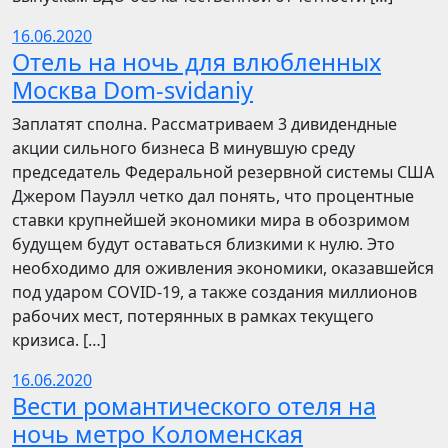
16.06.2020
Отель на ночь для влюбленных
Москва Dom-svidaniy
Заплатят сполна. Рассматриваем 3 дивидендные
акции сильного бизнеса В минувшую среду
председатель Федеральной резервной системы США
Джером Пауэлл четко дал понять, что процентные
ставки крупнейшей экономики мира в обозримом
будущем будут оставаться близкими к нулю. Это
необходимо для оживления экономики, оказавшейся
под ударом COVID-19, а также создания миллионов
рабочих мест, потерянных в рамках текущего
кризиса. […]
16.06.2020
Вести романтического отеля на
ночь метро Коломенская