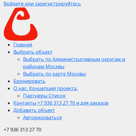
Войдите или зарегистрируйтесь
Главная
Выбрать объект
Выбрать по Административным округам и
районам Москвы
Выбрать по карте Москвы
Бронировать
О нас. Концепция проекта.
Партнеры Список
Контакты +7 936 313 27 70 и для заказов
Добавить объект
Авторизоваться
+7 936 313 27 70