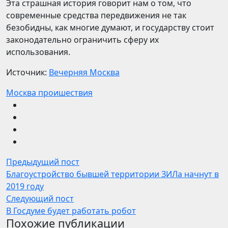
Эта страшная история говорит нам о том, что
современные средства передвижения не так
безобидны, как многие думают, и государству стоит
законодательно ограничить сферу их
использования.
Источник:
Вечерняя Москва
Москва проишествия
Предыдущий пост
Благоустройство бывшей территории ЗИЛа начнут в
2019 году
Следующий пост
В Госдуме будет работать робот
Похожие публикации