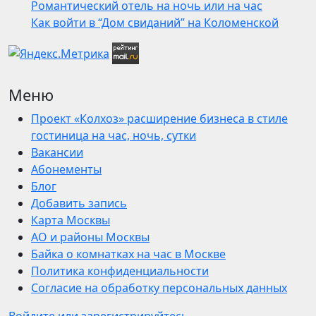
Романтический отель на ночь или на час
Как войти в “Дом свиданий” на Коломенской
Меню
Проект «Колхоз» расширение бизнеса в стиле
гостиница на час, ночь, сутки
Вакансии
Абонементы
Блог
Добавить запись
Карта Москвы
АО и районы Москвы
Байка о комнатках на час в Москве
Политика конфиденциальности
Согласие на обработку персональных данных