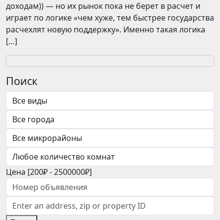
доходам)) — но их рынок пока не берет в расчет и
играет по логике «чем хуже, тем быстрее государства
расчехлят новую поддержку». Именно такая логика
[…]
Поиск
Цена [
200₽
-
2500000₽
]