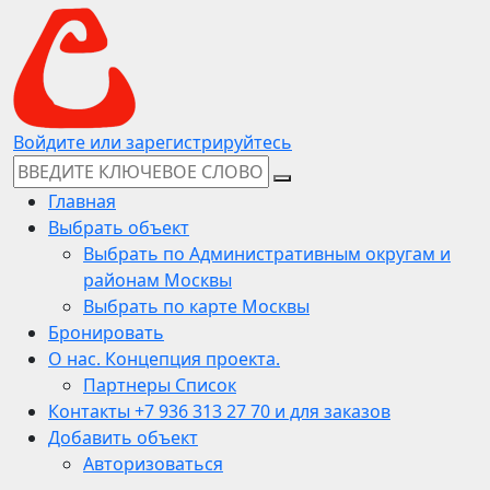
Войдите или зарегистрируйтесь
Главная
Выбрать объект
Выбрать по Административным округам и
районам Москвы
Выбрать по карте Москвы
Бронировать
О нас. Концепция проекта.
Партнеры Список
Контакты +7 936 313 27 70 и для заказов
Добавить объект
Авторизоваться