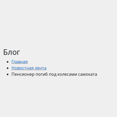
Блог
Главная
Новостная лента
Пенсионер погиб под колесами самоката