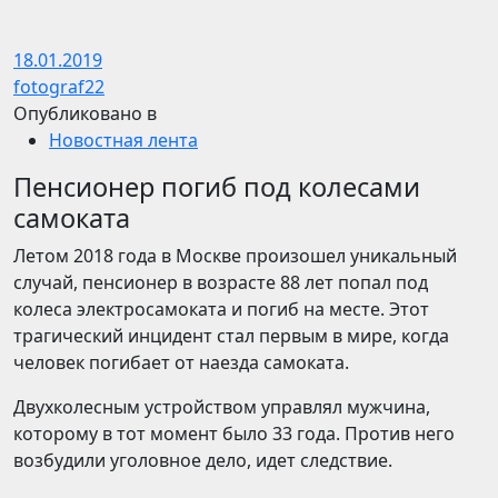
18.01.2019
fotograf22
Опубликовано в
Новостная лента
Пенсионер погиб под колесами
самоката
Летом 2018 года в Москве произошел уникальный
случай, пенсионер в возрасте 88 лет попал под
колеса электросамоката и погиб на месте. Этот
трагический инцидент стал первым в мире, когда
человек погибает от наезда самоката.
Двухколесным устройством управлял мужчина,
которому в тот момент было 33 года. Против него
возбудили уголовное дело, идет следствие.