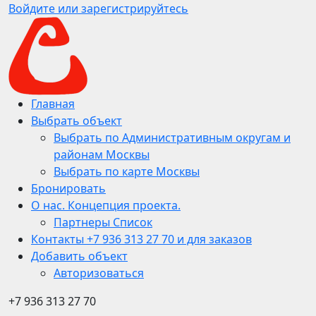
Войдите или зарегистрируйтесь
Главная
Выбрать объект
Выбрать по Административным округам и
районам Москвы
Выбрать по карте Москвы
Бронировать
О нас. Концепция проекта.
Партнеры Список
Контакты +7 936 313 27 70 и для заказов
Добавить объект
Авторизоваться
+7 936 313 27 70