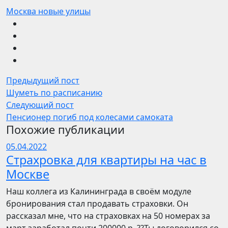
Москва новые улицы
Предыдущий пост
Шуметь по расписанию
Следующий пост
Пенсионер погиб под колесами самоката
Похожие публикации
05.04.2022
Страхровка для квартиры на час в
Москве
Наш коллега из Калининграда в своём модуле
бронирования стал продавать страховки. Он
рассказал мне, что на страховках на 50 номерах за