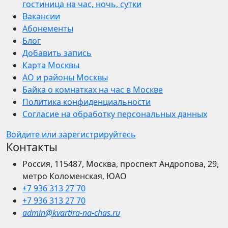
гостиница на час, ночь, сутки
Вакансии
Абонементы
Блог
Добавить запись
Карта Москвы
АО и районы Москвы
Байка о комнатках на час в Москве
Политика конфиденциальности
Согласие на обработку персональных данных
Войдите или зарегистрируйтесь
Контакты
Россия, 115487, Москва, проспект Андропова, 29,
метро Коломенская, ЮАО
+7 936 313 27 70
+7 936 313 27 70
admin@kvartira-na-chas.ru