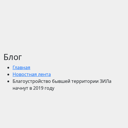
Блог
Главная
Новостная лента
Благоустройство бывшей территории ЗИЛа
начнут в 2019 году