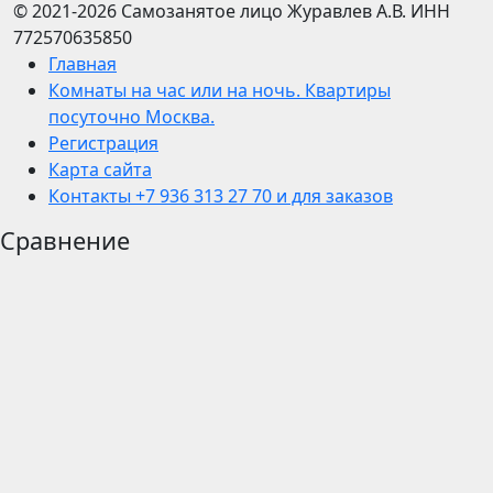
© 2021-2026
Самозанятое лицо Журавлев А.В.
ИНН
772570635850
Главная
Комнаты на час или на ночь. Квартиры
посуточно Москва.
Регистрация
Карта сайта
Контакты +7 936 313 27 70 и для заказов
Сравнение