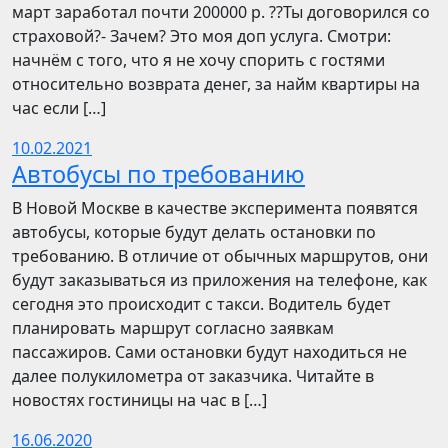
март заработал почти 200000 р. ??Ты договорился со
страховой?- Зачем? Это моя доп услуга. Смотри:
начнём с того, что я не хочу спорить с гостями
относительно возврата денег, за найм квартиры на
час если […]
10.02.2021
Автобусы по требованию
В Новой Москве в качестве эксперимента появятся
автобусы, которые будут делать остановки по
требованию. В отличие от обычных маршрутов, они
будут заказываться из приложения на телефоне, как
сегодня это происходит с такси. Водитель будет
планировать маршрут согласно заявкам
пассажиров. Сами остановки будут находиться не
далее полукилометра от заказчика. Читайте в
новостях гостиницы на час в […]
16.06.2020