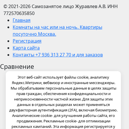
© 2021-2026
Самозанятое лицо Журавлев А.В.
ИНН
772570635850
Главная
Комнаты на час или на ночь. Квартиры
посуточно Москва.
Регистрация
Карта сайта
Контакты +7 936 313 27 70 и для заказов
Сравнение
Этот веб-сайт использует файлы cookie, аналитику
Яндекс.Метрики, вебвизор и иностранные мессенджеры.
Мы обрабатываем персональные данные в целях защиты
прав граждан, обеспечения конфиденциальности и
неприкосновенности частной жизни. Для защиты этих
данных в отдельных разделах может применяться
двухфакторная аутентификация (2FA), включая биометрию.
Аналитические cookie- для улучшения работы сайта, его
продвижения. Рекламные cookie- для оптимизации
рекламных кампаний. Эта информация регистрируется у