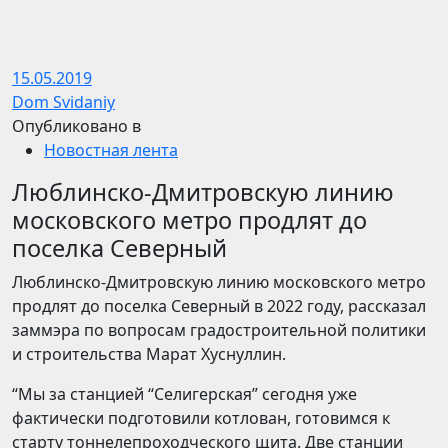
15.05.2019
Dom Svidaniy
Опубликовано в
Новостная лента
Люблинско-Дмитровскую линию
московского метро продлят до
поселка Северный
Люблинско-Дмитровскую линию московского метро
продлят до поселка Северный в 2022 году, рассказал
заммэра по вопросам градостроительной политики
и строительства Марат Хуснуллин.
“Мы за станцией “Селигерская” сегодня уже
фактически подготовили котлован, готовимся к
старту тоннелепроходческого щита. Две станции