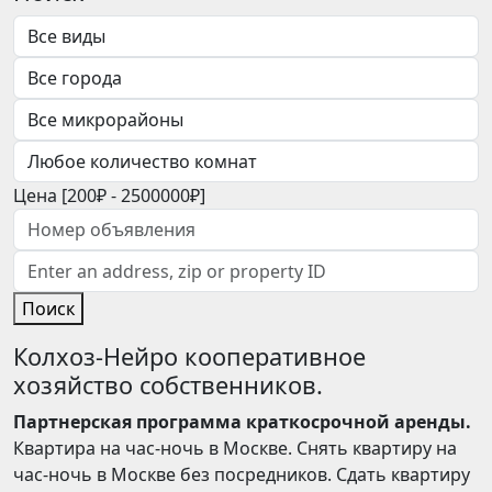
Цена [
200₽
-
2500000₽
]
Поиск
Колхоз-Нейро кооперативное
хозяйство собственников.
Партнерская программа краткосрочной аренды.
Квартира на час-ночь в Москве. Снять квартиру на
час-ночь в Москве без посредников. Сдать квартиру