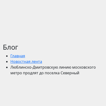
Блог
Главная
Новостная лента
Люблинско-Дмитровскую линию московского
метро продлят до поселка Северный