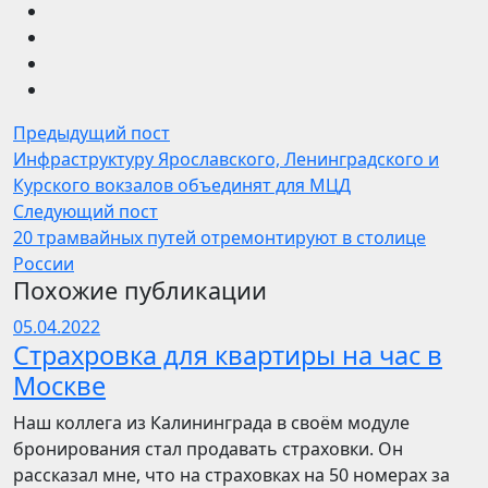
Предыдущий пост
Инфраструктуру Ярославского, Ленинградского и
Курского вокзалов объединят для МЦД
Следующий пост
20 трамвайных путей отремонтируют в столице
России
Похожие публикации
05.04.2022
Страхровка для квартиры на час в
Москве
Наш коллега из Калининграда в своём модуле
бронирования стал продавать страховки. Он
рассказал мне, что на страховках на 50 номерах за