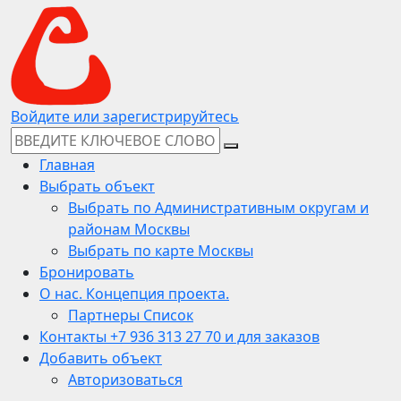
Войдите или зарегистрируйтесь
Главная
Выбрать объект
Выбрать по Административным округам и
районам Москвы
Выбрать по карте Москвы
Бронировать
О нас. Концепция проекта.
Партнеры Список
Контакты +7 936 313 27 70 и для заказов
Добавить объект
Авторизоваться