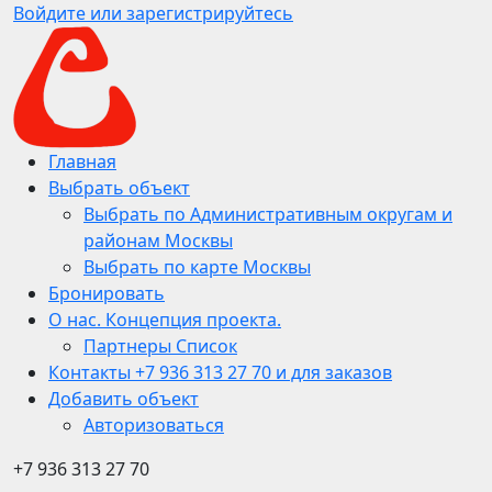
Войдите или зарегистрируйтесь
Главная
Выбрать объект
Выбрать по Административным округам и
районам Москвы
Выбрать по карте Москвы
Бронировать
О нас. Концепция проекта.
Партнеры Список
Контакты +7 936 313 27 70 и для заказов
Добавить объект
Авторизоваться
+7 936 313 27 70