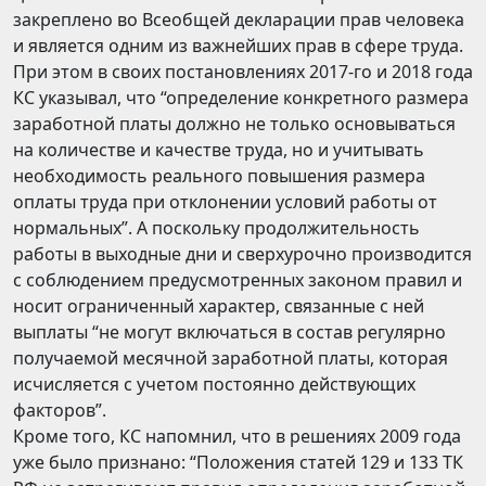
закреплено во Всеобщей декларации прав человека
и является одним из важнейших прав в сфере труда.
При этом в своих постановлениях 2017-го и 2018 года
КС указывал, что “определение конкретного размера
заработной платы должно не только основываться
на количестве и качестве труда, но и учитывать
необходимость реального повышения размера
оплаты труда при отклонении условий работы от
нормальных”. А поскольку продолжительность
работы в выходные дни и сверхурочно производится
с соблюдением предусмотренных законом правил и
носит ограниченный характер, связанные с ней
выплаты “не могут включаться в состав регулярно
получаемой месячной заработной платы, которая
исчисляется с учетом постоянно действующих
факторов”.
Кроме того, КС напомнил, что в решениях 2009 года
уже было признано: “Положения статей 129 и 133 ТК