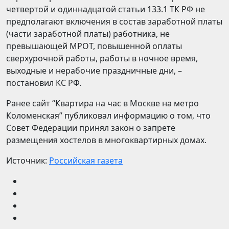
четвертой и одиннадцатой статьи 133.1 ТК РФ не
предполагают включения в состав заработной платы
(части заработной платы) работника, не
превышающей МРОТ, повышенной оплаты
сверхурочной работы, работы в ночное время,
выходные и нерабочие праздничные дни, –
постановил КС РФ.
Ранее сайт “Квартира на час в Москве на метро
Коломенская” публиковал информацию о том, что
Совет Федерации принял закон о запрете
размещения хостелов в многоквартирных домах.
Источник:
Российская газета