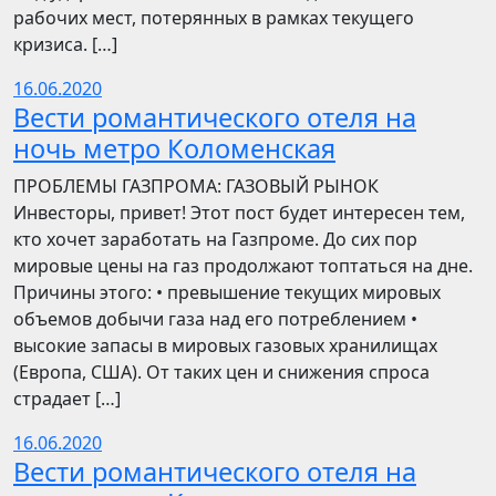
рабочих мест, потерянных в рамках текущего
кризиса. […]
16.06.2020
Вести романтического отеля на
ночь метро Коломенская
ПРОБЛЕМЫ ГАЗПРОМА: ГАЗОВЫЙ РЫНОК
Инвесторы, привет! Этот пост будет интересен тем,
кто хочет заработать на Газпроме. До сих пор
мировые цены на газ продолжают топтаться на дне.
Причины этого: • превышение текущих мировых
объемов добычи газа над его потреблением •
высокие запасы в мировых газовых хранилищах
(Европа, США). От таких цен и снижения спроса
страдает […]
16.06.2020
Вести романтического отеля на