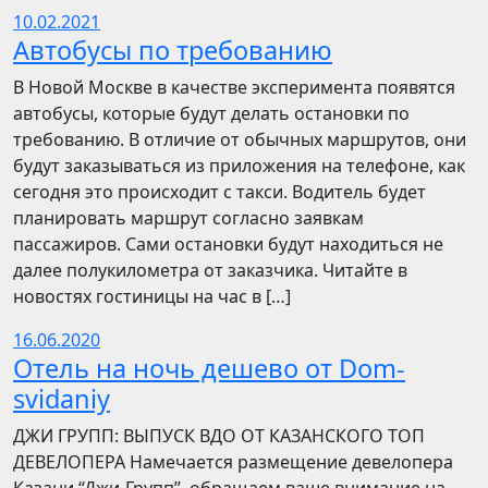
10.02.2021
Автобусы по требованию
В Новой Москве в качестве эксперимента появятся
автобусы, которые будут делать остановки по
требованию. В отличие от обычных маршрутов, они
будут заказываться из приложения на телефоне, как
сегодня это происходит с такси. Водитель будет
планировать маршрут согласно заявкам
пассажиров. Сами остановки будут находиться не
далее полукилометра от заказчика. Читайте в
новостях гостиницы на час в […]
16.06.2020
Отель на ночь дешево от Dom-
svidaniy
​​ДЖИ ГРУПП: ВЫПУСК ВДО ОТ КАЗАНСКОГО ТОП
ДЕВЕЛОПЕРА Намечается размещение девелопера