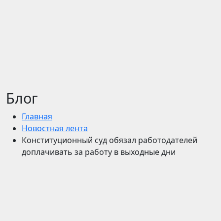
Блог
Главная
Новостная лента
Конституционный суд обязал работодателей
доплачивать за работу в выходные дни