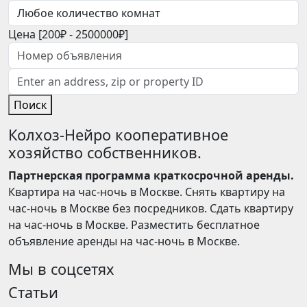
Цена [
200₽
-
2500000₽
]
Поиск
Колхоз-Нейро кооперативное
хозяйство собственников.
Партнерская программа краткосрочной аренды.
Квартира на час-ночь в Москве. Снять квартиру на
час-ночь в Москве без посредников. Сдать квартиру
на час-ночь в Москве. Разместить бесплатное
объявление аренды на час-ночь в Москве.
Мы в соцсетях
Статьи