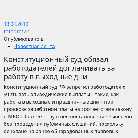
13.04.2019
fotograf22
Опубликовано в
Новостная лента
Конституционный суд обязал
работодателей доплачивать за
работу в выходные дни
Конституционный суд РФ запретил работодателю
учитывать эпизодические выплаты – такие, как
работа в выходные и праздничные дни – при
проверке заработной платы на соответствие закону
о МРОТ. Соответствующее постановление вынесено
без проведения публичных слушаний, поскольку
основано на ранее обнародованных правовых