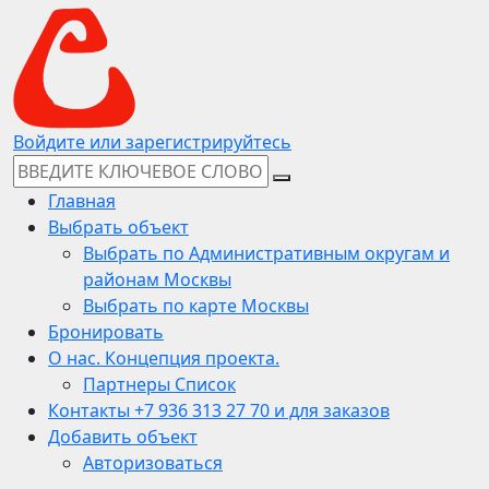
Войдите или зарегистрируйтесь
Главная
Выбрать объект
Выбрать по Административным округам и
районам Москвы
Выбрать по карте Москвы
Бронировать
О нас. Концепция проекта.
Партнеры Список
Контакты +7 936 313 27 70 и для заказов
Добавить объект
Авторизоваться