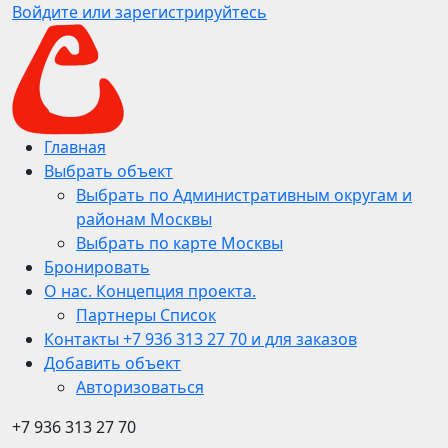
Войдите или зарегистрируйтесь
Главная
Выбрать объект
Выбрать по Административным округам и
районам Москвы
Выбрать по карте Москвы
Бронировать
О нас. Концепция проекта.
Партнеры Список
Контакты +7 936 313 27 70 и для заказов
Добавить объект
Авторизоваться
+7 936 313 27 70