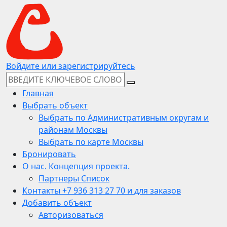
Войдите или зарегистрируйтесь
Главная
Выбрать объект
Выбрать по Административным округам и
районам Москвы
Выбрать по карте Москвы
Бронировать
О нас. Концепция проекта.
Партнеры Список
Контакты +7 936 313 27 70 и для заказов
Добавить объект
Авторизоваться