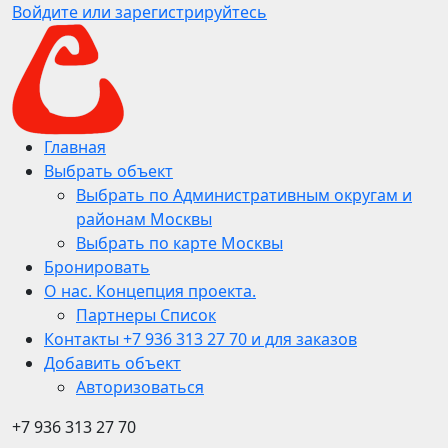
Войдите или зарегистрируйтесь
Главная
Выбрать объект
Выбрать по Административным округам и
районам Москвы
Выбрать по карте Москвы
Бронировать
О нас. Концепция проекта.
Партнеры Список
Контакты +7 936 313 27 70 и для заказов
Добавить объект
Авторизоваться
+7 936 313 27 70