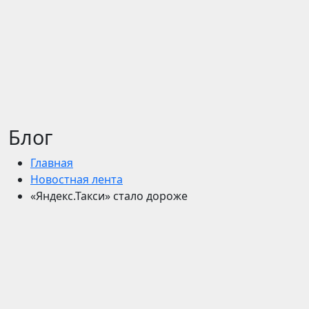
Блог
Главная
Новостная лента
«Яндекс.Такси» стало дороже