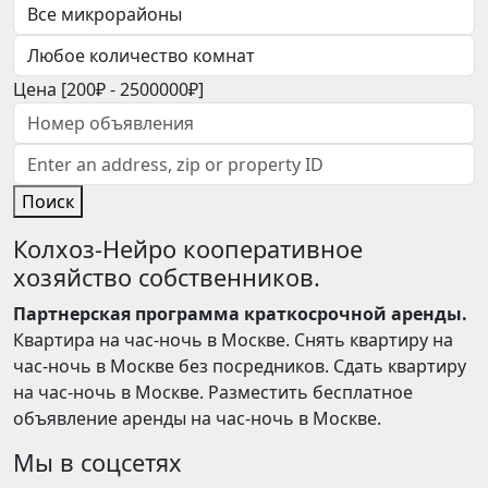
Цена [
200₽
-
2500000₽
]
Поиск
Колхоз-Нейро кооперативное
хозяйство собственников.
Партнерская программа краткосрочной аренды.
Квартира на час-ночь в Москве. Снять квартиру на
час-ночь в Москве без посредников. Сдать квартиру
на час-ночь в Москве. Разместить бесплатное
объявление аренды на час-ночь в Москве.
Мы в соцсетях