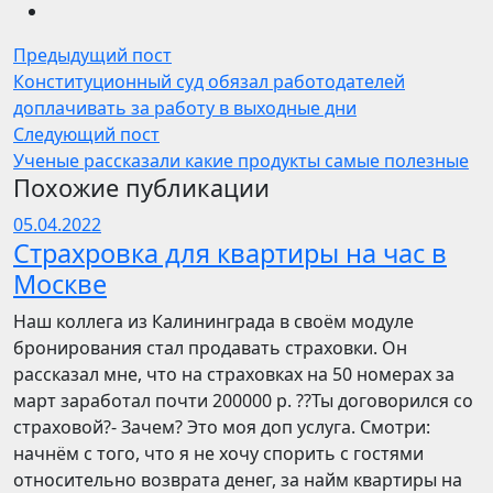
Предыдущий пост
Конституционный суд обязал работодателей
доплачивать за работу в выходные дни
Следующий пост
Ученые рассказали какие продукты самые полезные
Похожие публикации
05.04.2022
Страхровка для квартиры на час в
Москве
Наш коллега из Калининграда в своём модуле
бронирования стал продавать страховки. Он
рассказал мне, что на страховках на 50 номерах за
март заработал почти 200000 р. ??Ты договорился со
страховой?- Зачем? Это моя доп услуга. Смотри:
начнём с того, что я не хочу спорить с гостями
относительно возврата денег, за найм квартиры на