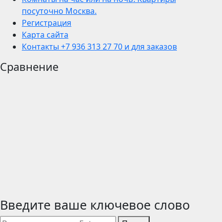
посуточно Москва.
Регистрация
Карта сайта
Контакты +7 936 313 27 70 и для заказов
Сравнение
Введите ваше ключевое слово