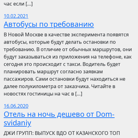
час если […]
10.02.2021
Автобусы по требованию
В Новой Москве в качестве эксперимента появятся
автобусы, которые будут делать остановки по
требованию. В отличие от обычных маршрутов, они
будут заказываться из приложения на телефоне, как
сегодня это происходит с такси. Водитель будет
планировать маршрут согласно заявкам
пассажиров. Сами остановки будут находиться не
далее полукилометра от заказчика. Читайте в
новостях гостиницы на час в […]
16.06.2020
Отель на ночь дешево от Dom-
svidaniy
​​ДЖИ ГРУПП: ВЫПУСК ВДО ОТ КАЗАНСКОГО ТОП