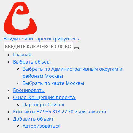
Войдите или зарегистрируйтесь
Главная
Выбрать объект
Выбрать по Административным округам и
районам Москвы
Выбрать по карте Москвы
Бронировать
О нас. Концепция проекта.
Партнеры Список
Контакты +7 936 313 27 70 и для заказов
Добавить объект
Авторизоваться