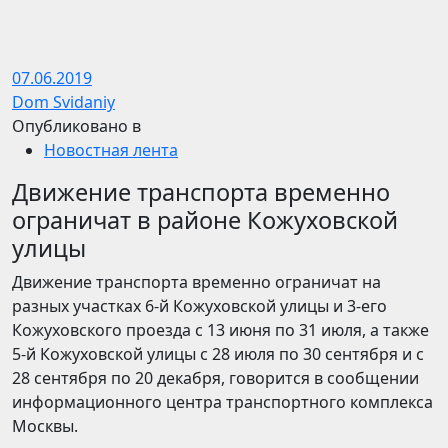
07.06.2019
Dom Svidaniy
Опубликовано в
Новостная лента
Движение транспорта временно
ограничат в районе Кожуховской
улицы
Движение транспорта временно ограничат на
разных участках 6-й Кожуховской улицы и 3-его
Кожуховского проезда с 13 июня по 31 июля, а также
5-й Кожуховской улицы с 28 июля по 30 сентября и с
28 сентября по 20 декабря, говорится в сообщении
информационного центра транспортного комплекса
Москвы.