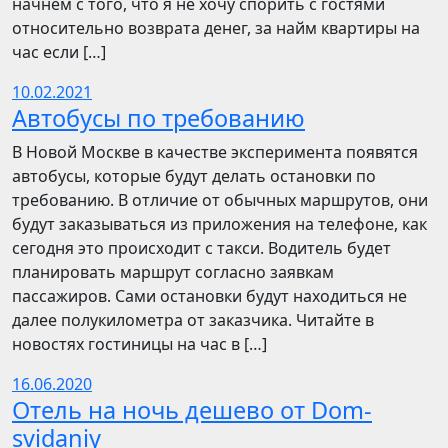
начнём с того, что я не хочу спорить с гостями
относительно возврата денег, за найм квартиры на
час если […]
10.02.2021
Автобусы по требованию
В Новой Москве в качестве эксперимента появятся
автобусы, которые будут делать остановки по
требованию. В отличие от обычных маршрутов, они
будут заказываться из приложения на телефоне, как
сегодня это происходит с такси. Водитель будет
планировать маршрут согласно заявкам
пассажиров. Сами остановки будут находиться не
далее полукилометра от заказчика. Читайте в
новостях гостиницы на час в […]
16.06.2020
Отель на ночь дешево от Dom-
svidaniy