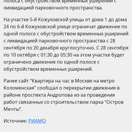
полоса с обустройством временных уширений с
ликвидацией парковочного пространства.
На участке 5-й Кожуховской улицы от дома 1 до дома
24 по 6-й Кожуховской улице ограничат движение по
одной полосе с обустройством временных уширений
с ликвидацией парковочного пространства с 28
сентября по 20 декабря круглосуточно. С 28 сентября
по 10 октября с 01:30 до 05:30 на этом участке будет
ограничено движение по одной полосе с
обустройством временных уширений.
Ранее сайт “Квартира на час в Москве на метро
Коломенская” сообщал о перекрытии движения в
районе проспекта Андропова из-за проведения
работ связанных со строительством парка “Остров
Мечты”.
Источник:
РИАМО