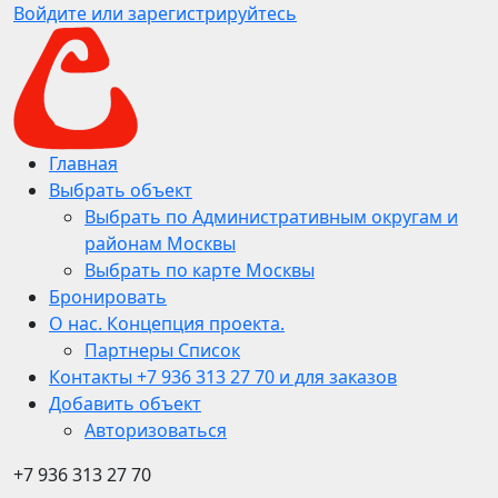
Войдите или зарегистрируйтесь
Главная
Выбрать объект
Выбрать по Административным округам и
районам Москвы
Выбрать по карте Москвы
Бронировать
О нас. Концепция проекта.
Партнеры Список
Контакты +7 936 313 27 70 и для заказов
Добавить объект
Авторизоваться
+7 936 313 27 70