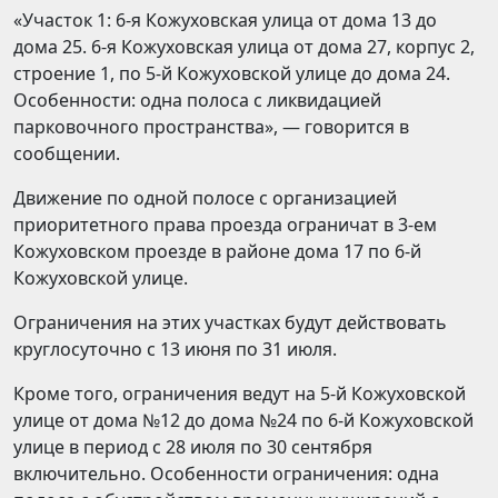
«Участок 1: 6-я Кожуховская улица от дома 13 до
дома 25. 6-я Кожуховская улица от дома 27, корпус 2,
строение 1, по 5-й Кожуховской улице до дома 24.
Особенности: одна полоса с ликвидацией
парковочного пространства», — говорится в
сообщении.
Движение по одной полосе с организацией
приоритетного права проезда ограничат в 3-ем
Кожуховском проезде в районе дома 17 по 6-й
Кожуховской улице.
Ограничения на этих участках будут действовать
круглосуточно с 13 июня по 31 июля.
Кроме того, ограничения ведут на 5-й Кожуховской
улице от дома №12 до дома №24 по 6-й Кожуховской
улице в период с 28 июля по 30 сентября
включительно. Особенности ограничения: одна