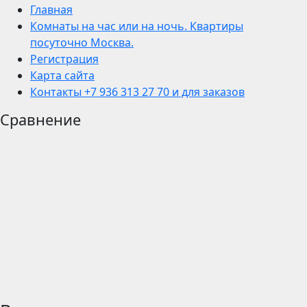
Главная
Комнаты на час или на ночь. Квартиры
посуточно Москва.
Регистрация
Карта сайта
Контакты +7 936 313 27 70 и для заказов
Сравнение