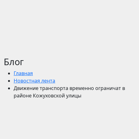
Блог
Главная
Новостная лента
Движение транспорта временно ограничат в
районе Кожуховской улицы