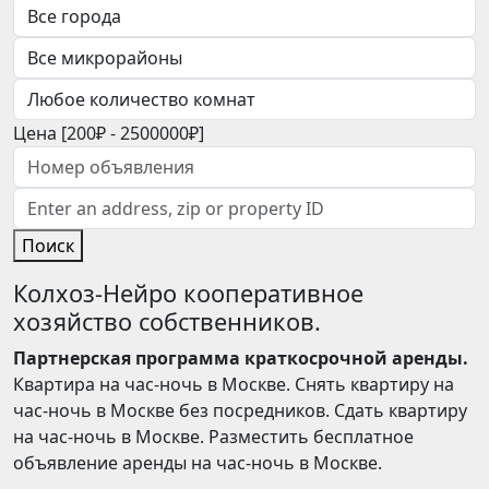
Цена [
200₽
-
2500000₽
]
Поиск
Колхоз-Нейро кооперативное
хозяйство собственников.
Партнерская программа краткосрочной аренды.
Квартира на час-ночь в Москве. Снять квартиру на
час-ночь в Москве без посредников. Сдать квартиру
на час-ночь в Москве. Разместить бесплатное
объявление аренды на час-ночь в Москве.