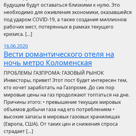
будущем будут оставаться близкими к нулю. Это
необходимо для оживления экономики, оказавшейся
под ударом COVID-19, а также создания миллионов
рабочих мест, потерянных в рамках текущего
кризиса. […]
16.06.2020
Вести романтического отеля на
ночь метро Коломенская
ПРОБЛЕМЫ ГАЗПРОМА: ГАЗОВЫЙ РЫНОК
Инвесторы, привет! Этот пост будет интересен тем,
кто хочет заработать на Газпроме. До сих пор
мировые цены на газ продолжают топтаться на дне.
Причины этого: • превышение текущих мировых
объемов добычи газа над его потреблением •
высокие запасы в мировых газовых хранилищах
(Европа, США). От таких цен и снижения спроса
страдает […]