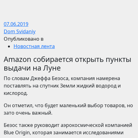
07.06.2019
Dom Svidaniy
Опубликовано в
Новостная лента
Amazon собирается открыть пункты
выдачи на Луне
По словам Джеффа Безоса, компания намерена
поставлять на спутник Земли жидкий водород и
кислород.
Он отметил, что будет маленький выбор товаров, но
зато очень важный.
Безос также руководит аэрокосмической компанией
Blue Origin, которая занимается исследованиями