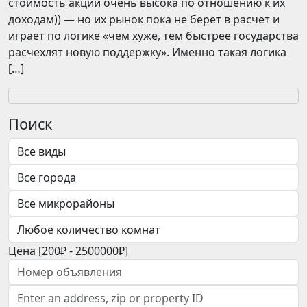
стоимость акций очень высока по отношению к их
доходам)) — но их рынок пока не берет в расчет и
играет по логике «чем хуже, тем быстрее государства
расчехлят новую поддержку». Именно такая логика
[…]
Поиск
Цена [
200₽
-
2500000₽
]