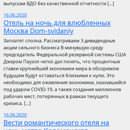
выпускам ВДО без качественной отчетности […]
16.06.2020
Отель на ночь для влюбленных
Москва Dom-svidaniy
Заплатят сполна. Рассматриваем 3 дивидендные
акции сильного бизнеса В минувшую среду
председатель Федеральной резервной системы США
Джером Пауэлл четко дал понять, что процентные
ставки крупнейшей экономики мира в обозримом
будущем будут оставаться близкими к нулю. Это
необходимо для оживления экономики, оказавшейся
под ударом COVID-19, а также создания миллионов
рабочих мест, потерянных в рамках текущего
кризиса. […]
16.06.2020
Вести романтического отеля на