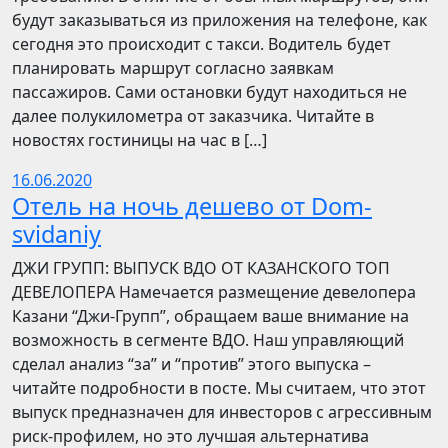
будут заказываться из приложения на телефоне, как
сегодня это происходит с такси. Водитель будет
планировать маршрут согласно заявкам
пассажиров. Сами остановки будут находиться не
далее полукилометра от заказчика. Читайте в
новостях гостиницы на час в […]
16.06.2020
Отель на ночь дешево от Dom-
svidaniy
​​ДЖИ ГРУПП: ВЫПУСК ВДО ОТ КАЗАНСКОГО ТОП
ДЕВЕЛОПЕРА Намечается размещение девелопера
Казани “Джи-Групп”, обращаем ваше внимание на
возможность в сегменте ВДО. Наш управляющий
сделал анализ “за” и “против” этого выпуска –
читайте подробности в посте. Мы считаем, что этот
выпуск предназначен для инвесторов с агрессивным
риск-профилем, но это лучшая альтернатива