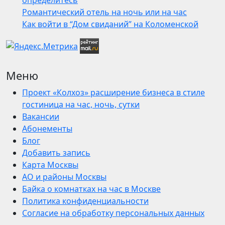
определитесь
Романтический отель на ночь или на час
Как войти в “Дом свиданий” на Коломенской
Меню
Проект «Колхоз» расширение бизнеса в стиле
гостиница на час, ночь, сутки
Вакансии
Абонементы
Блог
Добавить запись
Карта Москвы
АО и районы Москвы
Байка о комнатках на час в Москве
Политика конфиденциальности
Согласие на обработку персональных данных