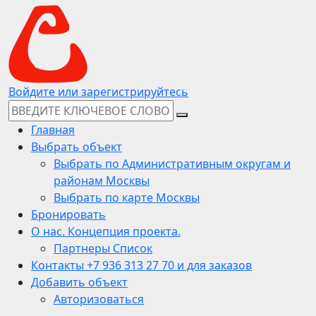
Войдите или зарегистрируйтесь
Главная
Выбрать объект
Выбрать по Административным округам и
районам Москвы
Выбрать по карте Москвы
Бронировать
О нас. Концепция проекта.
Партнеры Список
Контакты +7 936 313 27 70 и для заказов
Добавить объект
Авторизоваться