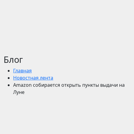
Блог
Главная
Новостная лента
Amazon собирается открыть пункты выдачи на
Луне