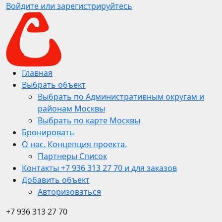
Войдите или зарегистрируйтесь
Главная
Выбрать объект
Выбрать по Административным округам и
районам Москвы
Выбрать по карте Москвы
Бронировать
О нас. Концепция проекта.
Партнеры Список
Контакты +7 936 313 27 70 и для заказов
Добавить объект
Авторизоваться
+7 936 313 27 70